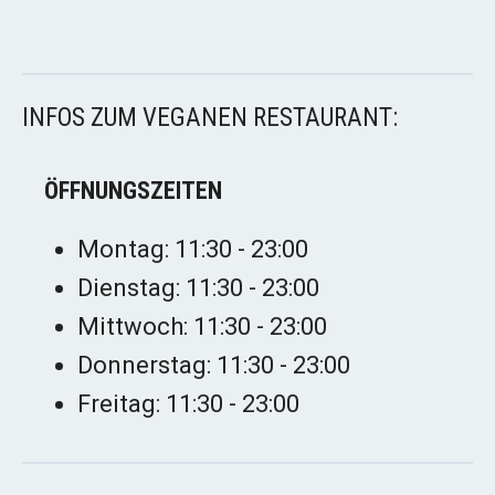
INFOS ZUM VEGANEN RESTAURANT:
ÖFFNUNGSZEITEN
Montag: 11:30 - 23:00
Dienstag: 11:30 - 23:00
Mittwoch: 11:30 - 23:00
Donnerstag: 11:30 - 23:00
Freitag: 11:30 - 23:00