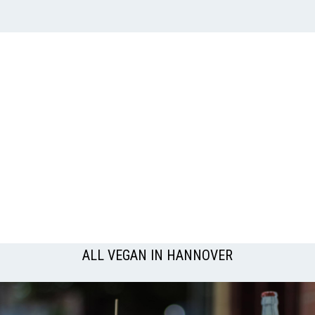
ALL VEGAN IN HANNOVER