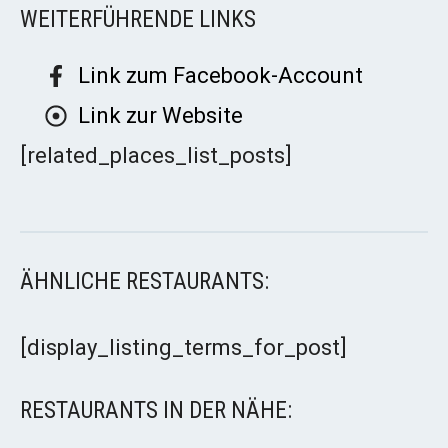
WEITERFÜHRENDE LINKS
Link zum Facebook-Account
Link zur Website
[related_places_list_posts]
ÄHNLICHE RESTAURANTS:
[display_listing_terms_for_post]
RESTAURANTS IN DER NÄHE: