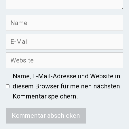
Name
E-
Mail
Website
Name, E-Mail-Adresse und Website in
diesem Browser für meinen nächsten
Kommentar speichern.