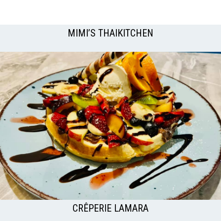
MIMI’S THAIKITCHEN
CRÊPERIE LAMARA