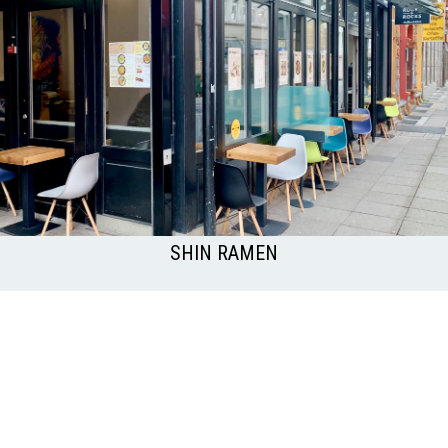
SHIN RAMEN