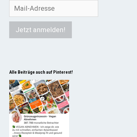
Alle Beiträge auch auf Pinterest!