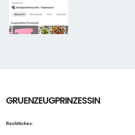
GRUENZEUGPRINZESSIN
Rechtliches: