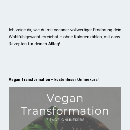
Ich zeige dir, wie du mit veganer vollwertiger Ernährung dein
Wohlfühlgewicht erreichst – ohne Kalorienzählen, mit easy
Rezepten für deinen Alltag!
Vegan Transformation – kostenloser Onlinekurs!