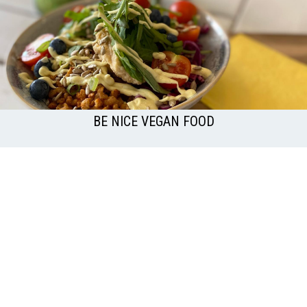
BE NICE VEGAN FOOD