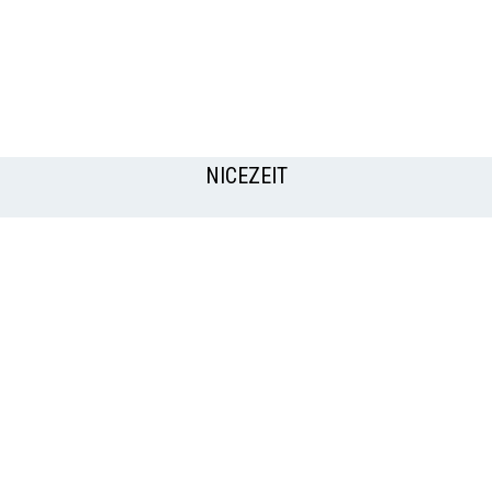
NICEZEIT