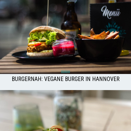
BURGERNAH: VEGANE BURGER IN HANNOVER