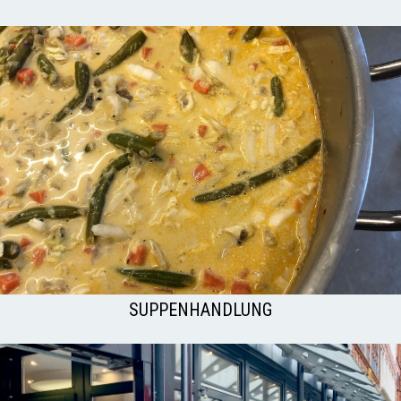
SUPPENHANDLUNG