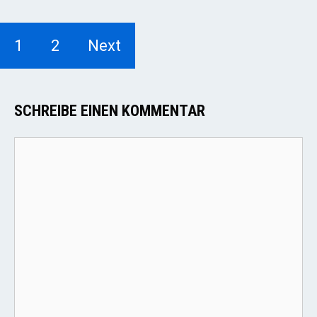
1
2
Next
SCHREIBE EINEN KOMMENTAR
Kommentar