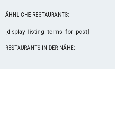
ÄHNLICHE RESTAURANTS:
[display_listing_terms_for_post]
RESTAURANTS IN DER NÄHE: