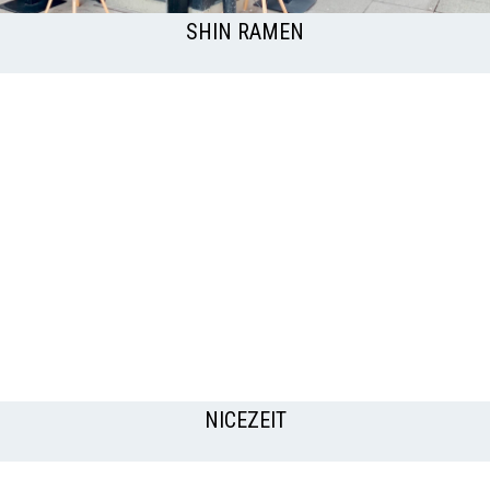
SHIN RAMEN
NICEZEIT