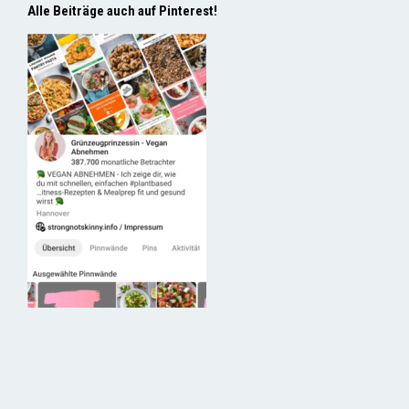
Alle Beiträge auch auf Pinterest!