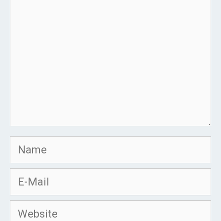
Name
E-
Mail
Website