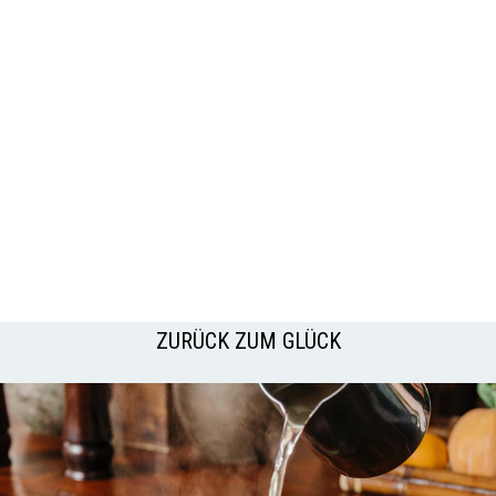
ZURÜCK ZUM GLÜCK