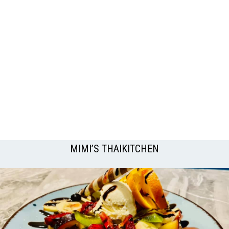
MIMI’S THAIKITCHEN