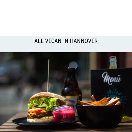
ALL VEGAN IN HANNOVER