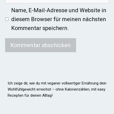
Name, E-Mail-Adresse und Website in
diesem Browser für meinen nächsten
Kommentar speichern.
Ich zeige dir, wie du mit veganer vollwertiger Ernährung dein
Wohlfühlgewicht erreichst – ohne Kalorienzählen, mit easy
Rezepten für deinen Alltag!