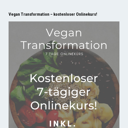
Vegan Transformation – kostenloser Onlinekurs!