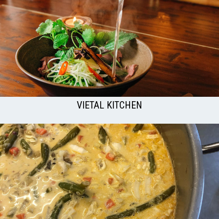
VIETAL KITCHEN