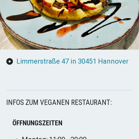
Limmerstraße 47 in 30451 Hannover
INFOS ZUM VEGANEN RESTAURANT:
ÖFFNUNGSZEITEN