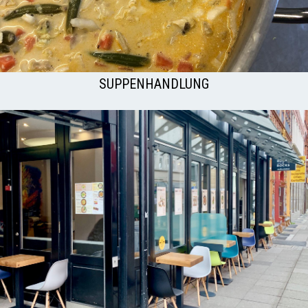
SUPPENHANDLUNG