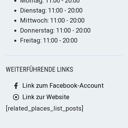
Montag: 11:00 - 20:00
Dienstag: 11:00 - 20:00
Mittwoch: 11:00 - 20:00
Donnerstag: 11:00 - 20:00
Freitag: 11:00 - 20:00
WEITERFÜHRENDE LINKS
Link zum Facebook-Account
Link zur Website
[related_places_list_posts]