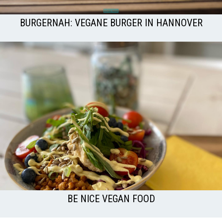
BURGERNAH: VEGANE BURGER IN HANNOVER
BE NICE VEGAN FOOD