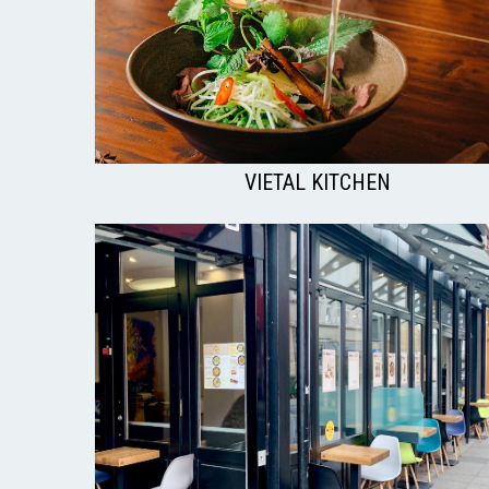
VIETAL KITCHEN