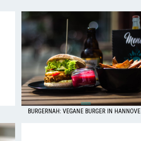
BURGERNAH: VEGANE BURGER IN HANNOVE