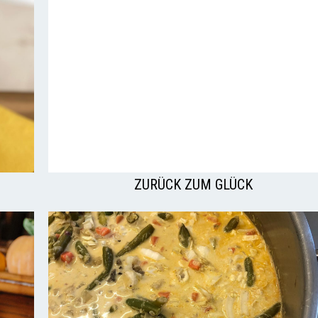
ZURÜCK ZUM GLÜCK