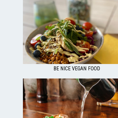
BE NICE VEGAN FOOD