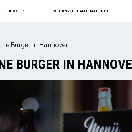
BLOG
VEGAN & CLEAN CHALLENGE
ane Burger in Hannover
NE BURGER IN HANNOV