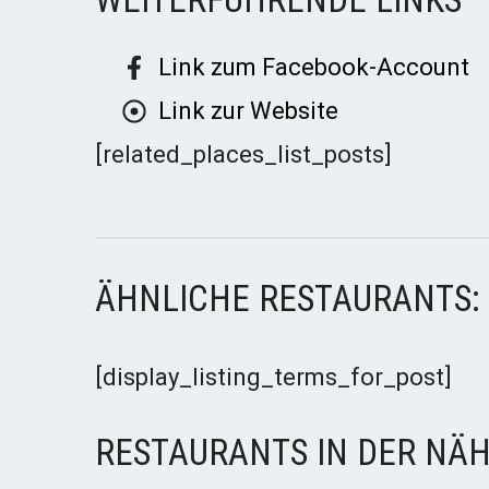
Link zum Facebook-Account
Link zur Website
[related_places_list_posts]
ÄHNLICHE RESTAURANTS:
[display_listing_terms_for_post]
RESTAURANTS IN DER NÄH