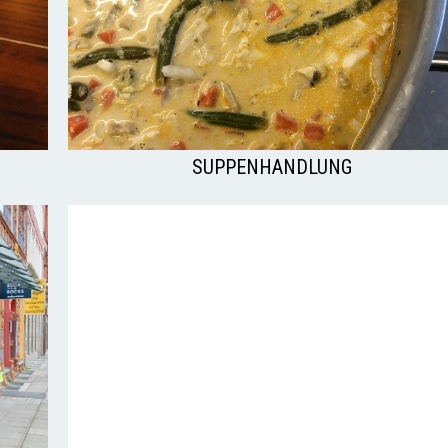
SUPPENHANDLUNG