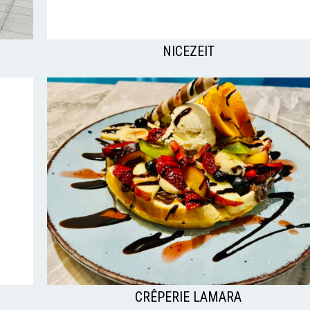
NICEZEIT
CRÊPERIE LAMARA