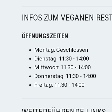
INFOS ZUM VEGANEN RES
ÖFFNUNGSZEITEN
Montag: Geschlossen
Dienstag: 11:30 - 14:00
Mittwoch: 11:30 - 14:00
Donnerstag: 11:30 - 14:00
Freitag: 11:30 - 14:00
WEITERFÜHRENDE LINKS