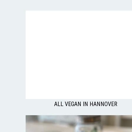
ALL VEGAN IN HANNOVER