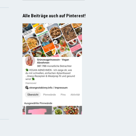
Alle Beiträge auch auf Pinterest!