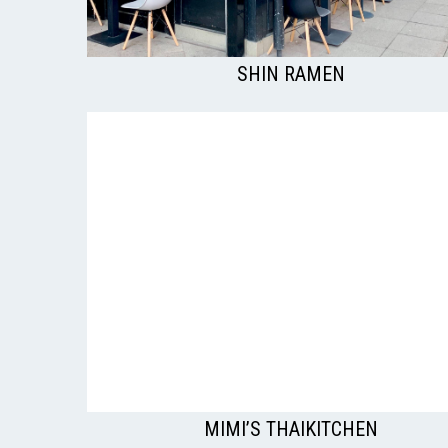
SHIN RAMEN
MIMI’S THAIKITCHEN