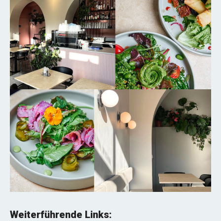
Weiterführende Links: