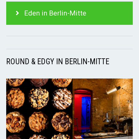
Eden in Berlin-Mitte
ROUND & EDGY IN BERLIN-MITTE