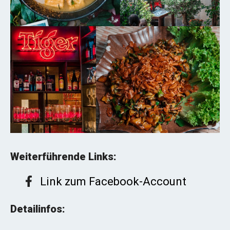
Weiterführende Links:
Link zum Facebook-Account
Detailinfos: