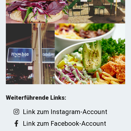
Weiterführende Links:
Link zum Instagram-Account
Link zum Facebook-Account