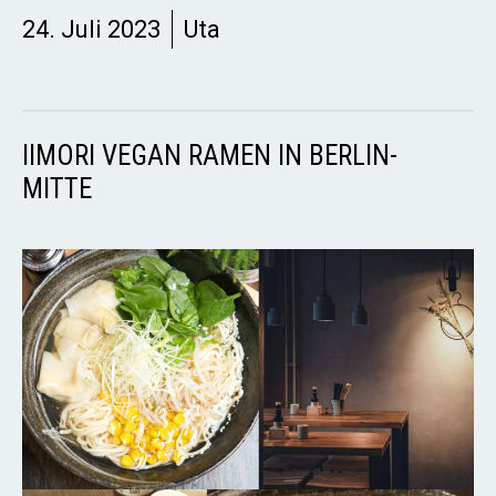
24. Juli 2023
Uta
IIMORI VEGAN RAMEN IN BERLIN-
MITTE