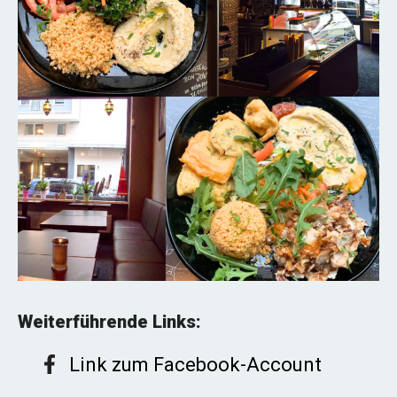
Weiterführende Links:
Link zum Facebook-Account