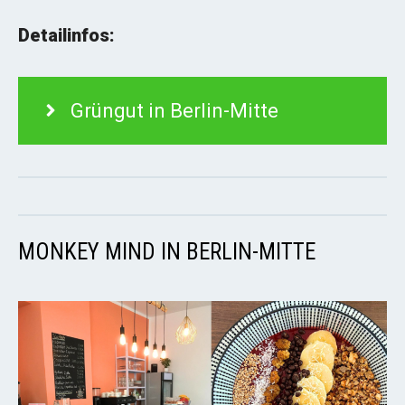
Detailinfos:
Grüngut in Berlin-Mitte
MONKEY MIND IN BERLIN-MITTE