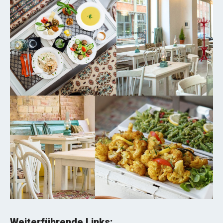
Weiterführende Links: