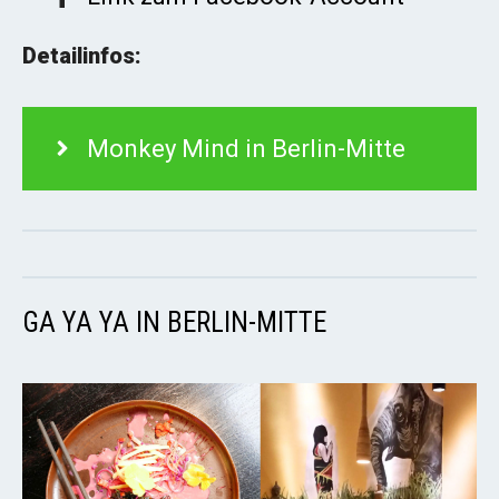
Detailinfos:
Monkey Mind in Berlin-Mitte
GA YA YA IN BERLIN-MITTE