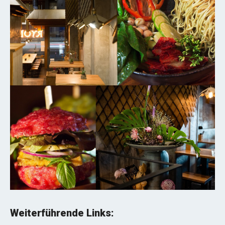
Weiterführende Links: