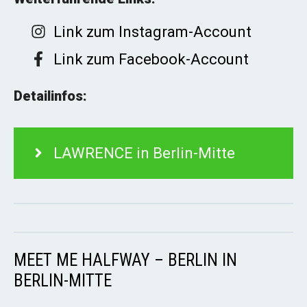
Link zum Instagram-Account
Link zum Facebook-Account
Detailinfos:
LAWRENCE in Berlin-Mitte
MEET ME HALFWAY – BERLIN IN
BERLIN-MITTE