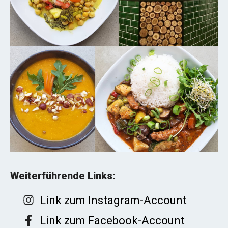
Weiterführende Links:
Link zum Instagram-Account
Link zum Facebook-Account