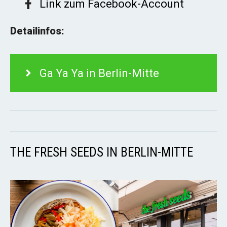
Link zum Facebook-Account
Detailinfos:
Ga Ya Ya in Berlin-Mitte
THE FRESH SEEDS IN BERLIN-MITTE