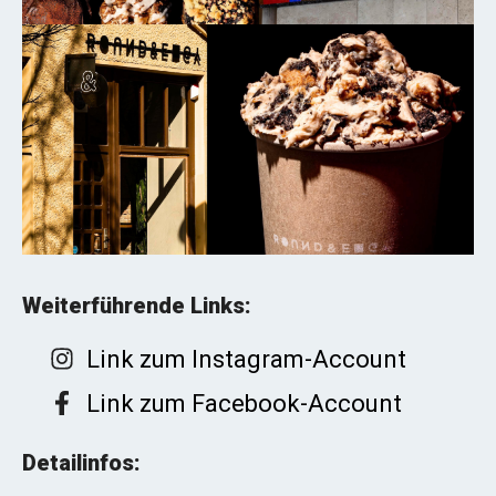
Weiterführende Links:
Link zum Instagram-Account
Link zum Facebook-Account
Detailinfos: