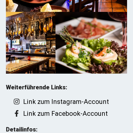
Weiterführende Links:
Link zum Instagram-Account
Link zum Facebook-Account
Detailinfos: