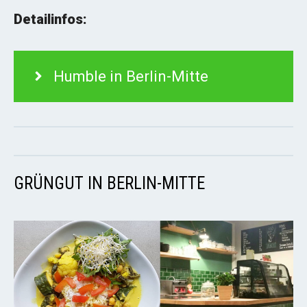
Detailinfos:
Humble in Berlin-Mitte
GRÜNGUT IN BERLIN-MITTE