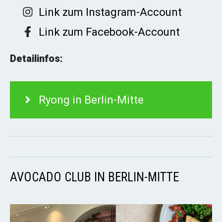
Link zum Instagram-Account
Link zum Facebook-Account
Detailinfos:
Ryong in Berlin-Mitte
AVOCADO CLUB IN BERLIN-MITTE