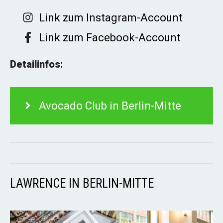
Link zum Instagram-Account
Link zum Facebook-Account
Detailinfos:
Avocado Club in Berlin-Mitte
LAWRENCE IN BERLIN-MITTE