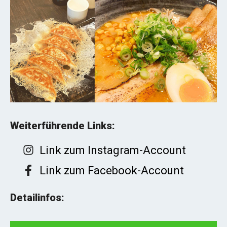
Weiterführende Links:
Link zum Instagram-Account
Link zum Facebook-Account
Detailinfos: