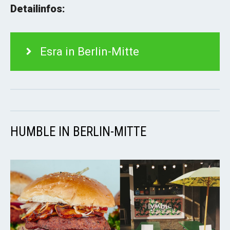
Detailinfos:
Esra in Berlin-Mitte
HUMBLE IN BERLIN-MITTE