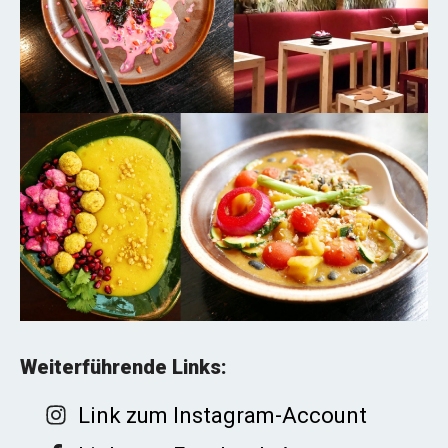
Weiterführende Links:
Link zum Instagram-Account