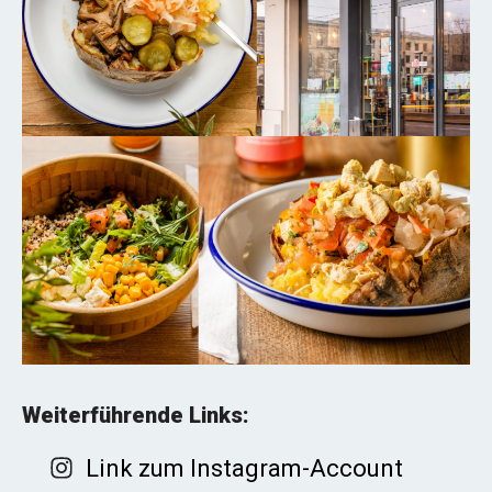
Weiterführende Links:
Link zum Instagram-Account