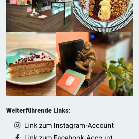
Weiterführende Links:
Link zum Instagram-Account
Link zum Facebook-Account