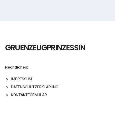
GRUENZEUGPRINZESSIN
Rechtliches:
IMPRESSUM
DATENSCHUTZERKLÄRUNG
KONTAKTFORMULAR