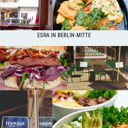
ESRA IN BERLIN-MITTE