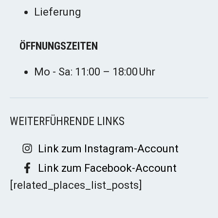
Lieferung
ÖFFNUNGSZEITEN
Mo - Sa: 11:00 – 18:00 Uhr
WEITERFÜHRENDE LINKS
Link zum Instagram-Account
Link zum Facebook-Account
[related_places_list_posts]