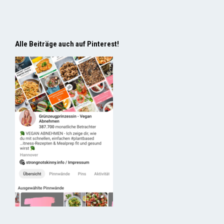
Alle Beiträge auch auf Pinterest!