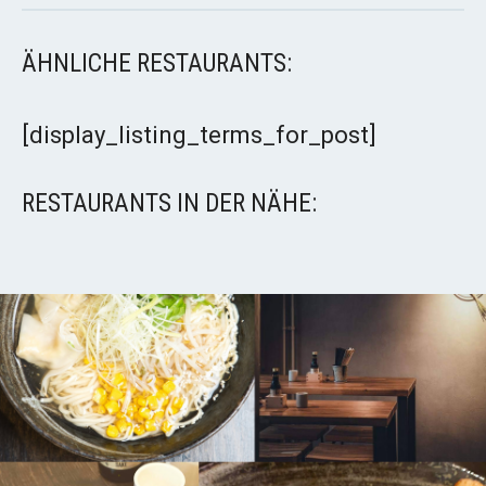
ÄHNLICHE RESTAURANTS:
[display_listing_terms_for_post]
RESTAURANTS IN DER NÄHE: