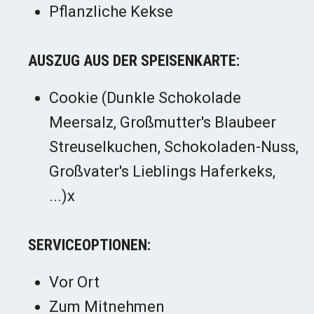
Pflanzliche Kekse
AUSZUG AUS DER SPEISENKARTE:
Cookie (Dunkle Schokolade
Meersalz, Großmutter's Blaubeer
Streuselkuchen, Schokoladen-Nuss,
Großvater's Lieblings Haferkeks,
...)x
SERVICEOPTIONEN:
Vor Ort
Zum Mitnehmen