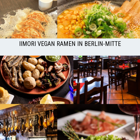
IIMORI VEGAN RAMEN IN BERLIN-MITTE