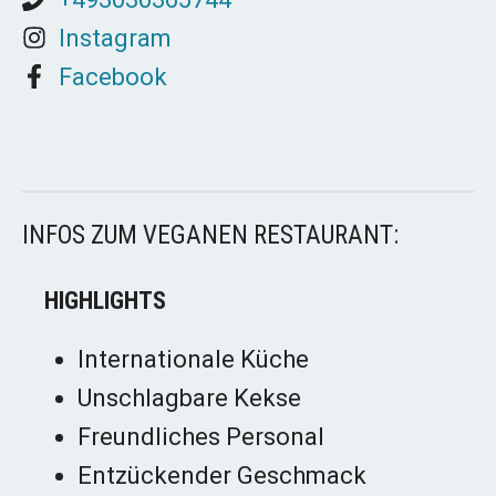
Instagram
Facebook
INFOS ZUM VEGANEN RESTAURANT:
HIGHLIGHTS
Internationale Küche
Unschlagbare Kekse
Freundliches Personal
Entzückender Geschmack