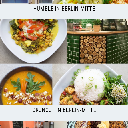
HUMBLE IN BERLIN-MITTE
GRÜNGUT IN BERLIN-MITTE