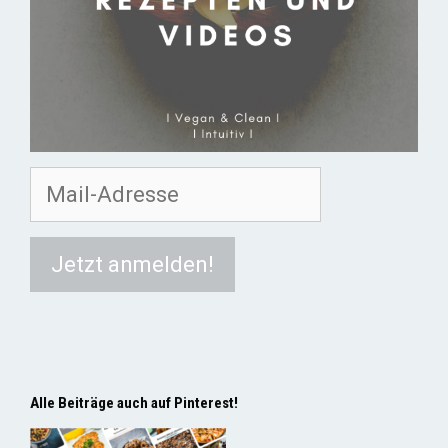
Alle Beiträge auch auf Pinterest!