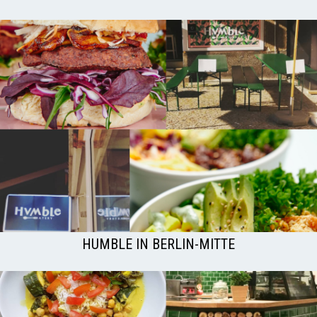
HUMBLE IN BERLIN-MITTE