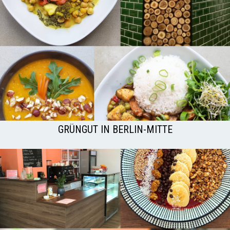
GRÜNGUT IN BERLIN-MITTE