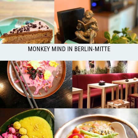
MONKEY MIND IN BERLIN-MITTE