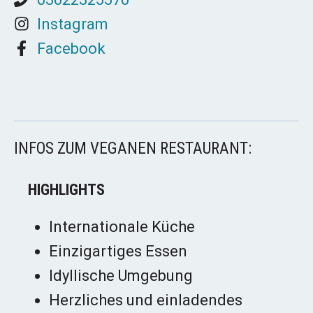
Instagram
Facebook
INFOS ZUM VEGANEN RESTAURANT:
HIGHLIGHTS
Internationale Küche
Einzigartiges Essen
Idyllische Umgebung
Herzliches und einladendes