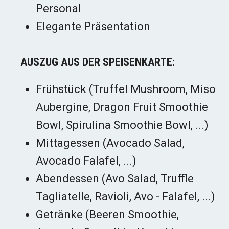
Personal
Elegante Präsentation
AUSZUG AUS DER SPEISENKARTE:
Frühstück (Truffel Mushroom, Miso
Aubergine, Dragon Fruit Smoothie
Bowl, Spirulina Smoothie Bowl, ...)
Mittagessen (Avocado Salad,
Avocado Falafel, ...)
Abendessen (Avo Salad, Truffle
Tagliatelle, Ravioli, Avo - Falafel, ...)
Getränke (Beeren Smoothie,