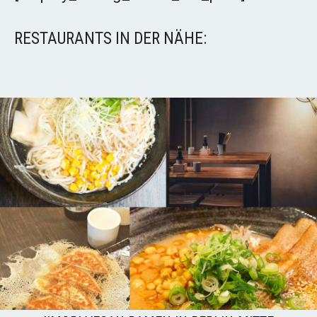
RESTAURANTS IN DER NÄHE: