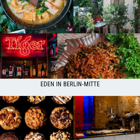
EDEN IN BERLIN-MITTE