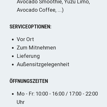
Avocado Smoothie, Yuzu Limo,
Avocado Coffee, ...)
SERVICEOPTIONEN:
Vor Ort
Zum Mitnehmen
Lieferung
Außensitzgelegenheit
ÖFFNUNGSZEITEN
Mo - Fr: 10:00 - 16:00 / 17:00 - 22:00
Uhr