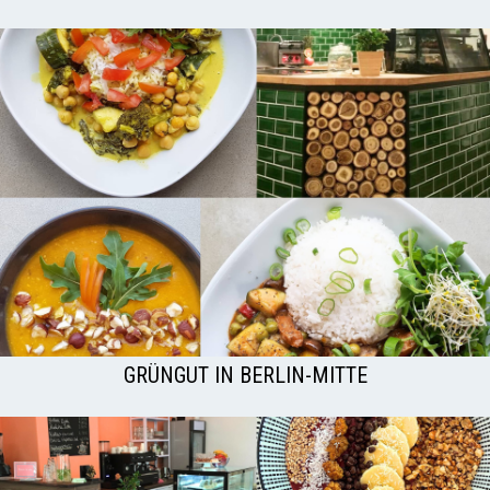
GRÜNGUT IN BERLIN-MITTE