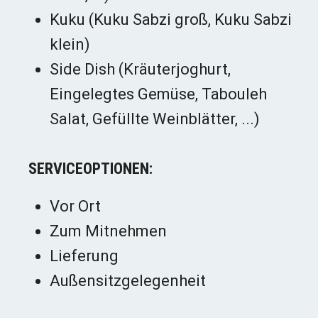
Kuku (Kuku Sabzi groß, Kuku Sabzi
klein)
Side Dish (Kräuterjoghurt,
Eingelegtes Gemüse, Tabouleh
Salat, Gefüllte Weinblätter, ...)
SERVICEOPTIONEN:
Vor Ort
Zum Mitnehmen
Lieferung
Außensitzgelegenheit