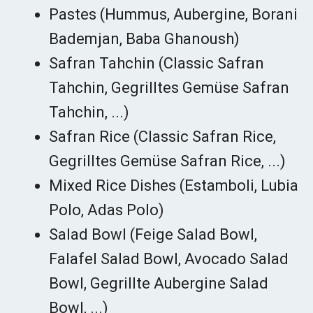
Pastes (Hummus, Aubergine, Borani
Bademjan, Baba Ghanoush)
Safran Tahchin (Classic Safran
Tahchin, Gegrilltes Gemüse Safran
Tahchin, ...)
Safran Rice (Classic Safran Rice,
Gegrilltes Gemüse Safran Rice, ...)
Mixed Rice Dishes (Estamboli, Lubia
Polo, Adas Polo)
Salad Bowl (Feige Salad Bowl,
Falafel Salad Bowl, Avocado Salad
Bowl, Gegrillte Aubergine Salad
Bowl, ...)