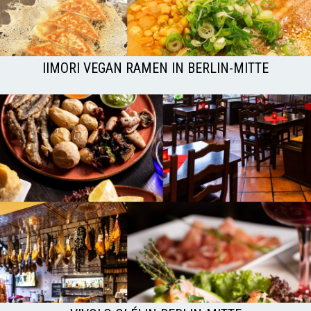
IIMORI VEGAN RAMEN IN BERLIN-MITTE