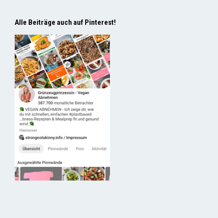
Alle Beiträge auch auf Pinterest!