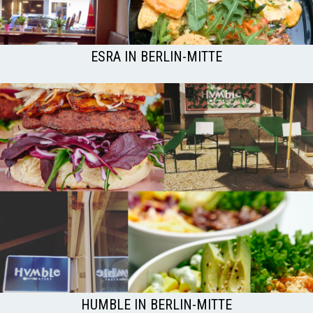
ESRA IN BERLIN-MITTE
HUMBLE IN BERLIN-MITTE