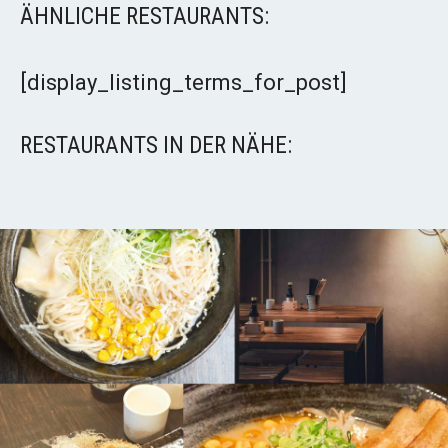
ÄHNLICHE RESTAURANTS:
[display_listing_terms_for_post]
RESTAURANTS IN DER NÄHE: