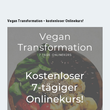
Vegan Transformation – kostenloser Onlinekurs!