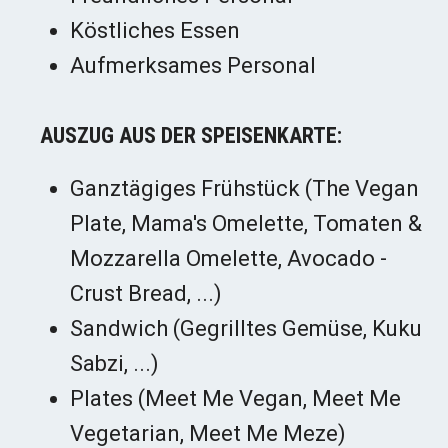
Köstliches Essen
Aufmerksames Personal
AUSZUG AUS DER SPEISENKARTE:
Ganztägiges Frühstück (The Vegan
Plate, Mama's Omelette, Tomaten &
Mozzarella Omelette, Avocado -
Crust Bread, ...)
Sandwich (Gegrilltes Gemüse, Kuku
Sabzi, ...)
Plates (Meet Me Vegan, Meet Me
Vegetarian, Meet Me Meze)