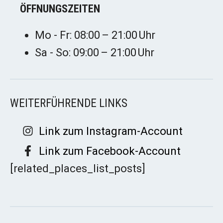
ÖFFNUNGSZEITEN
Mo - Fr: 08:00 – 21:00 Uhr
Sa - So: 09:00 – 21:00 Uhr
WEITERFÜHRENDE LINKS
Link zum Instagram-Account
Link zum Facebook-Account
[related_places_list_posts]