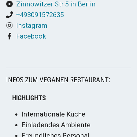
Zinnowitzer Str 5 in Berlin
+493091572635
Instagram
Facebook
INFOS ZUM VEGANEN RESTAURANT:
HIGHLIGHTS
Internationale Küche
Einladendes Ambiente
Freundliches Personal