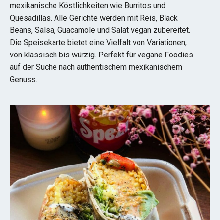
mexikanische Köstlichkeiten wie Burritos und
Quesadillas. Alle Gerichte werden mit Reis, Black
Beans, Salsa, Guacamole und Salat vegan zubereitet.
Die Speisekarte bietet eine Vielfalt von Variationen,
von klassisch bis würzig. Perfekt für vegane Foodies
auf der Suche nach authentischem mexikanischem
Genuss.