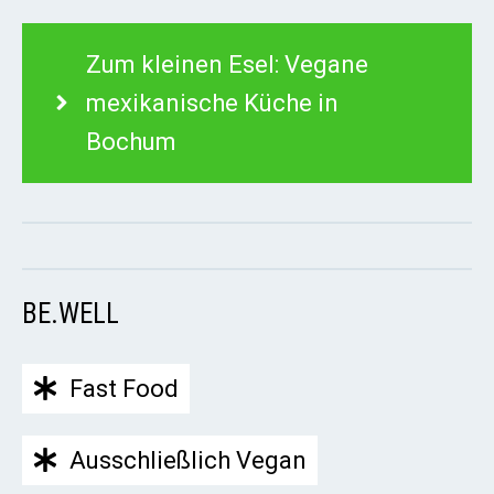
Zum kleinen Esel: Vegane
mexikanische Küche in
Bochum
BE.WELL
Fast Food
Ausschließlich Vegan