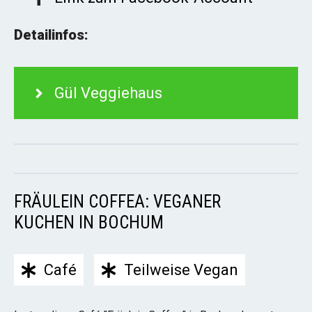
Detailinfos:
Gül Veggiehaus
FRÄULEIN COFFEA: VEGANER
KUCHEN IN BOCHUM
Café
Teilweise Vegan