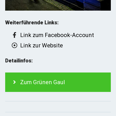
Weiterführende Links:
Link zum Facebook-Account
Link zur Website
Detailinfos:
Zum Grünen Gaul