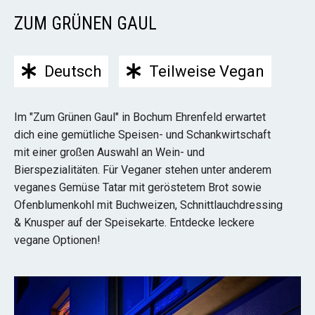
ZUM GRÜNEN GAUL
Deutsch
Teilweise Vegan
Im "Zum Grünen Gaul" in Bochum Ehrenfeld erwartet
dich eine gemütliche Speisen- und Schankwirtschaft
mit einer großen Auswahl an Wein- und
Bierspezialitäten. Für Veganer stehen unter anderem
veganes Gemüse Tatar mit geröstetem Brot sowie
Ofenblumenkohl mit Buchweizen, Schnittlauchdressing
& Knusper auf der Speisekarte. Entdecke leckere
vegane Optionen!