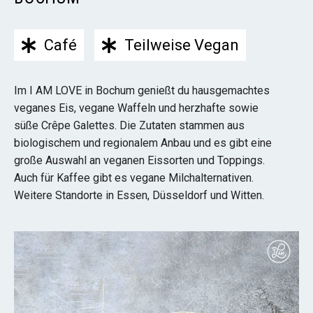
Café
Teilweise Vegan
Im I AM LOVE in Bochum genießt du hausgemachtes
veganes Eis, vegane Waffeln und herzhafte sowie
süße Crêpe Galettes. Die Zutaten stammen aus
biologischem und regionalem Anbau und es gibt eine
große Auswahl an veganen Eissorten und Toppings.
Auch für Kaffee gibt es vegane Milchalternativen.
Weitere Standorte in Essen, Düsseldorf und Witten.