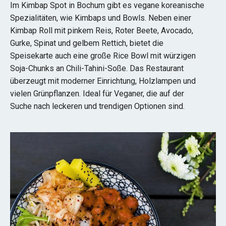
Im Kimbap Spot in Bochum gibt es vegane koreanische
Spezialitäten, wie Kimbaps und Bowls. Neben einer
Kimbap Roll mit pinkem Reis, Roter Beete, Avocado,
Gurke, Spinat und gelbem Rettich, bietet die
Speisekarte auch eine große Rice Bowl mit würzigen
Soja-Chunks an Chili-Tahini-Soße. Das Restaurant
überzeugt mit moderner Einrichtung, Holzlampen und
vielen Grünpflanzen. Ideal für Veganer, die auf der
Suche nach leckeren und trendigen Optionen sind.