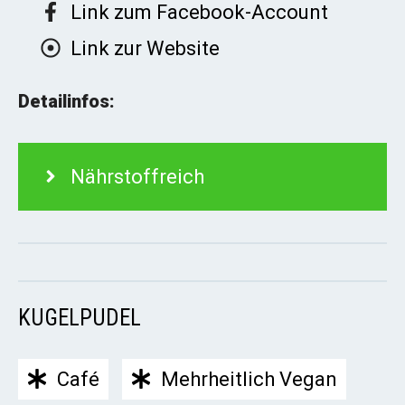
Link zum Facebook-Account
Link zur Website
Detailinfos:
Nährstoffreich
KUGELPUDEL
Café
Mehrheitlich Vegan