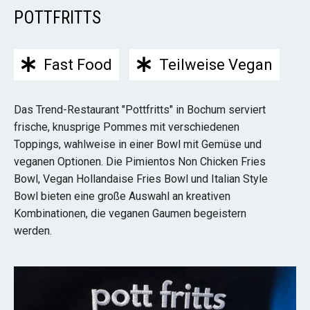
POTTFRITTS
Fast Food
Teilweise Vegan
Das Trend-Restaurant "Pottfritts" in Bochum serviert
frische, knusprige Pommes mit verschiedenen
Toppings, wahlweise in einer Bowl mit Gemüse und
veganen Optionen. Die Pimientos Non Chicken Fries
Bowl, Vegan Hollandaise Fries Bowl und Italian Style
Bowl bieten eine große Auswahl an kreativen
Kombinationen, die veganen Gaumen begeistern
werden.