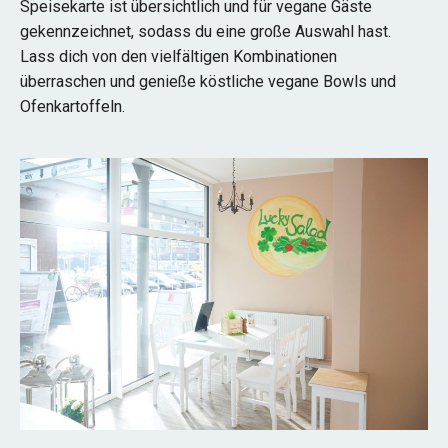
Speisekarte ist übersichtlich und für vegane Gäste
gekennzeichnet, sodass du eine große Auswahl hast.
Lass dich von den vielfältigen Kombinationen
überraschen und genieße köstliche vegane Bowls und
Ofenkartoffeln.