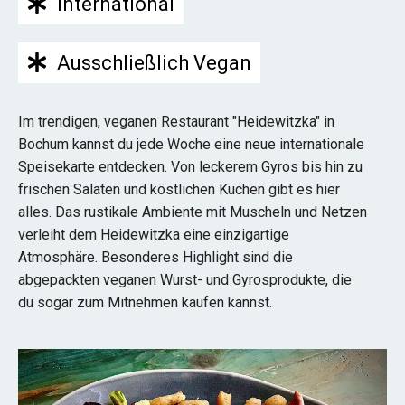
International
Ausschließlich Vegan
Im trendigen, veganen Restaurant "Heidewitzka" in
Bochum kannst du jede Woche eine neue internationale
Speisekarte entdecken. Von leckerem Gyros bis hin zu
frischen Salaten und köstlichen Kuchen gibt es hier
alles. Das rustikale Ambiente mit Muscheln und Netzen
verleiht dem Heidewitzka eine einzigartige
Atmosphäre. Besonderes Highlight sind die
abgepackten veganen Wurst- und Gyrosprodukte, die
du sogar zum Mitnehmen kaufen kannst.