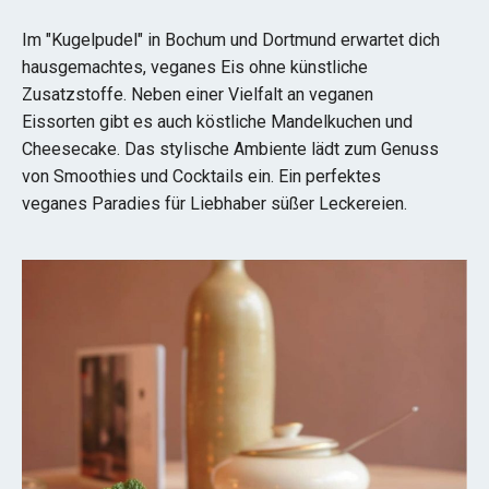
Im "Kugelpudel" in Bochum und Dortmund erwartet dich
hausgemachtes, veganes Eis ohne künstliche
Zusatzstoffe. Neben einer Vielfalt an veganen
Eissorten gibt es auch köstliche Mandelkuchen und
Cheesecake. Das stylische Ambiente lädt zum Genuss
von Smoothies und Cocktails ein. Ein perfektes
veganes Paradies für Liebhaber süßer Leckereien.