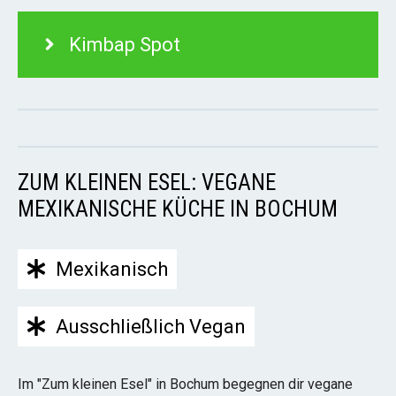
Kimbap Spot
ZUM KLEINEN ESEL: VEGANE
MEXIKANISCHE KÜCHE IN BOCHUM
Mexikanisch
Ausschließlich Vegan
Im "Zum kleinen Esel" in Bochum begegnen dir vegane