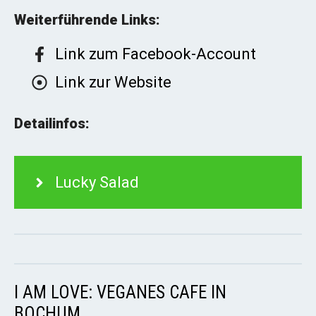
Weiterführende Links:
Link zum Facebook-Account
Link zur Website
Detailinfos:
Lucky Salad
I AM LOVE: VEGANES CAFE IN
BOCHUM