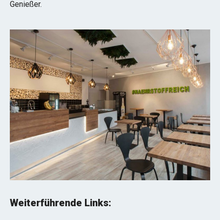
Genießer.
Weiterführende Links: