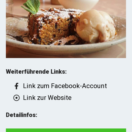
Weiterführende Links:
Link zum Facebook-Account
Link zur Website
Detailinfos: