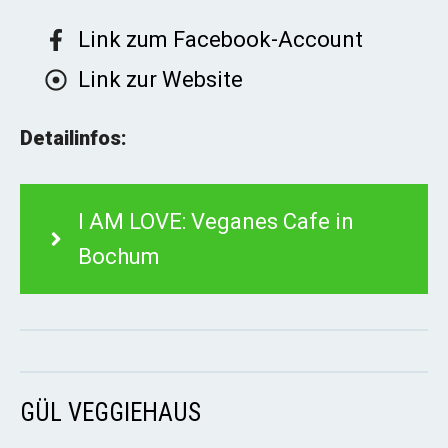
Link zum Facebook-Account
Link zur Website
Detailinfos:
I AM LOVE: Veganes Cafe in
Bochum
GÜL VEGGIEHAUS