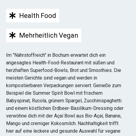
Health Food
Mehrheitlich Vegan
Im "Nährstoffreich" in Bochum erwartet dich ein
angesagtes Health-Food-Restaurant mit süßen und
herzhaften Superfood-Bowls, Brot und Smoothies. Die
meisten Gerichte sind vegan und werden in
kompostierbaren Verpackungen serviert. Genieße zum
Beispiel die Summer Spirit Bowl mit frischem
Babyspinat, Rucola, grünem Spargel, Zucchinispaghetti
und einem köstlichen Erdbeer-Basilikum-Dressing oder
verwöhne dich mit der Açaí Bowl aus Bio-Açaí, Banane,
Mango und cremiger Kokosmilch. Nachhaltigkeit trifft
hier auf eine leckere und gesunde Auswahl für vegane