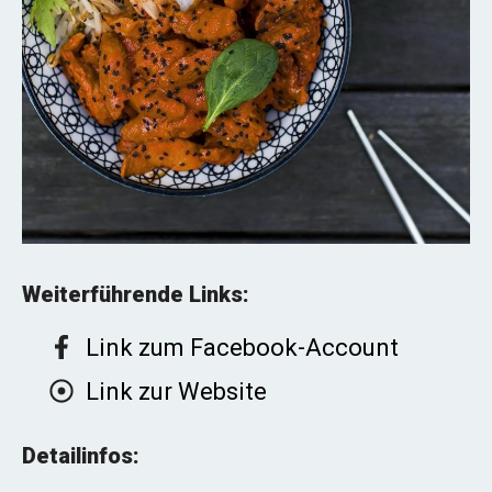
Weiterführende Links:
Link zum Facebook-Account
Link zur Website
Detailinfos: