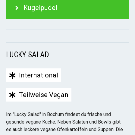
Kugelpudel
LUCKY SALAD
International
Teilweise Vegan
Im "Lucky Salad" in Bochum findest du frische und
gesunde vegane Küche. Neben Salaten und Bowls gibt
es auch leckere vegane Ofenkartoffeln und Suppen. Die