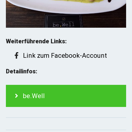
Weiterführende Links:
Link zum Facebook-Account
Detailinfos:
be.Well