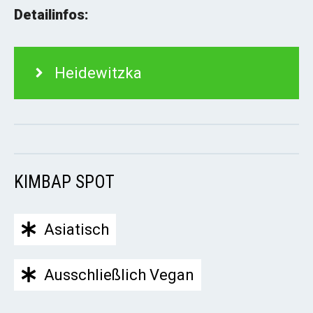
Detailinfos:
Heidewitzka
KIMBAP SPOT
Asiatisch
Ausschließlich Vegan