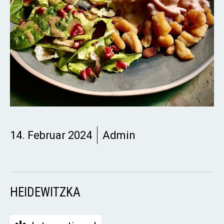
14. Februar 2024
Admin
HEIDEWITZKA