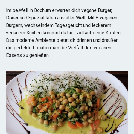
Im be.Well in Bochum erwarten dich vegane Burger,
Döner und Spezialitäten aus aller Welt. Mit 8 veganen
Burgern, wechselndem Tagesgericht und leckerem
veganem Kuchen kommst du hier voll auf deine Kosten.
Das moderne Ambiente bietet dir drinnen und draußen
die perfekte Location, um die Vielfalt des veganen
Essens zu genießen.