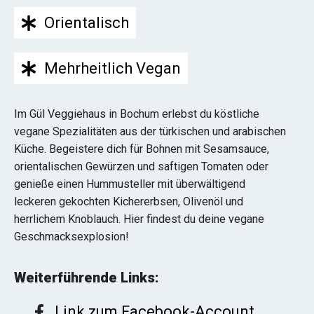
Orientalisch
Mehrheitlich Vegan
Im Gül Veggiehaus in Bochum erlebst du köstliche
vegane Spezialitäten aus der türkischen und arabischen
Küche. Begeistere dich für Bohnen mit Sesamsauce,
orientalischen Gewürzen und saftigen Tomaten oder
genieße einen Hummusteller mit überwältigend
leckeren gekochten Kichererbsen, Olivenöl und
herrlichem Knoblauch. Hier findest du deine vegane
Geschmacksexplosion!
Weiterführende Links:
Link zum Facebook-Account