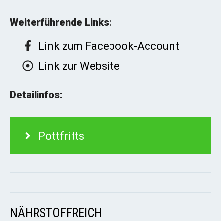
Weiterführende Links:
Link zum Facebook-Account
Link zur Website
Detailinfos:
Pottfritts
NÄHRSTOFFREICH