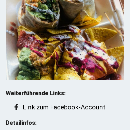
Weiterführende Links:
Link zum Facebook-Account
Detailinfos: