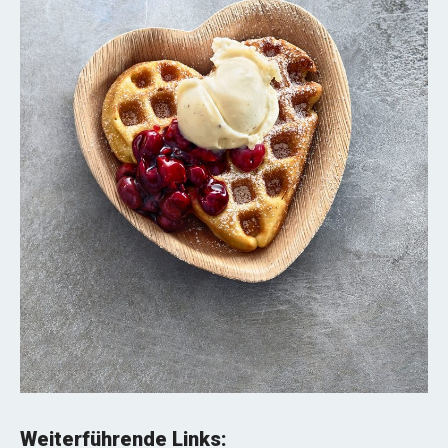
Weiterführende Links: