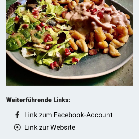
Weiterführende Links:
Link zum Facebook-Account
Link zur Website