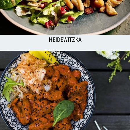
HEIDEWITZKA