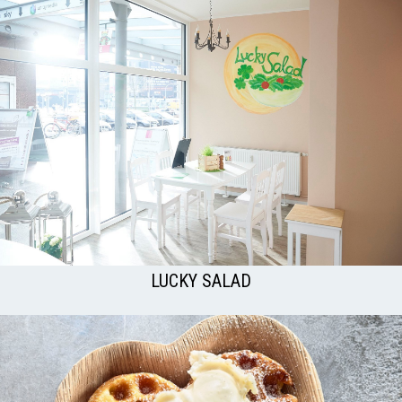
LUCKY SALAD