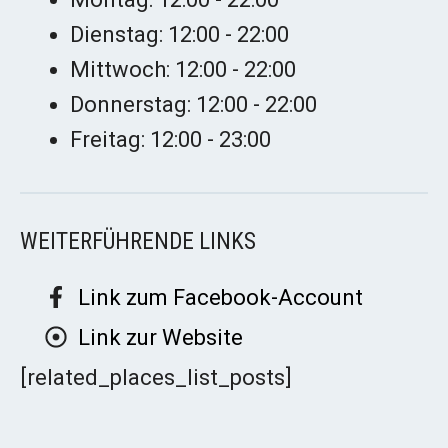
Dienstag: 12:00 - 22:00
Mittwoch: 12:00 - 22:00
Donnerstag: 12:00 - 22:00
Freitag: 12:00 - 23:00
WEITERFÜHRENDE LINKS
Link zum Facebook-Account
Link zur Website
[related_places_list_posts]