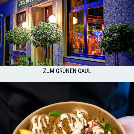
ZUM GRÜNEN GAUL