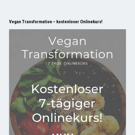
Vegan Transformation – kostenloser Onlinekurs!