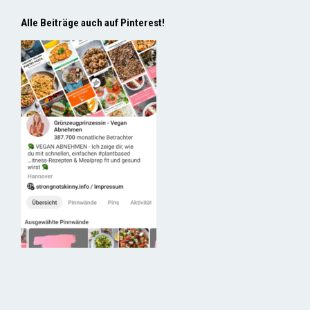
Alle Beiträge auch auf Pinterest!