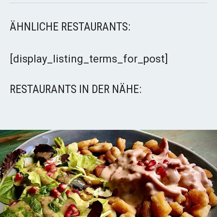
ÄHNLICHE RESTAURANTS:
[display_listing_terms_for_post]
RESTAURANTS IN DER NÄHE: