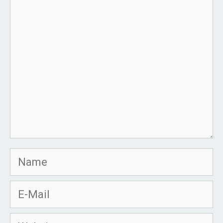
Kommentar
Name
E-
Mail
Website