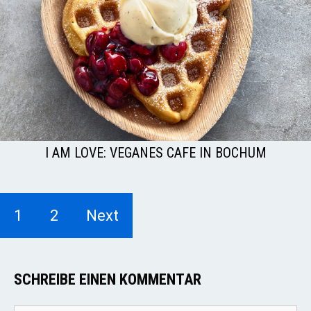
I AM LOVE: VEGANES CAFE IN BOCHUM
1
2
Next
SCHREIBE EINEN KOMMENTAR