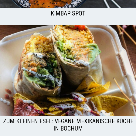
KIMBAP SPOT
ZUM KLEINEN ESEL: VEGANE MEXIKANISCHE KÜCHE
IN BOCHUM