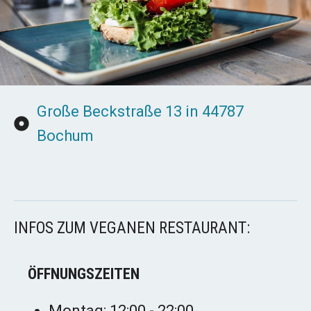
Große Beckstraße 13 in 44787
Bochum
INFOS ZUM VEGANEN RESTAURANT:
ÖFFNUNGSZEITEN
Montag: 12:00 - 22:00