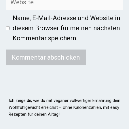
Name, E-Mail-Adresse und Website in
diesem Browser für meinen nächsten
Kommentar speichern.
Ich zeige dir, wie du mit veganer vollwertiger Ernährung dein
Wohlfühlgewicht erreichst – ohne Kalorienzählen, mit easy
Rezepten für deinen Alltag!