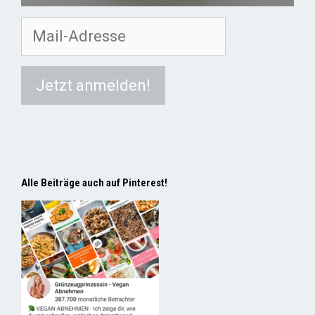
Alle Beiträge auch auf Pinterest!