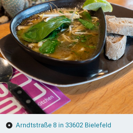
Arndtstraße 8 in 33602 Bielefeld