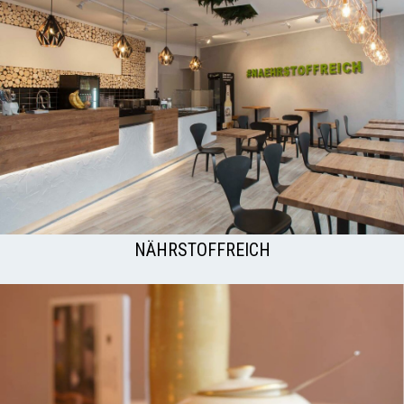
NÄHRSTOFFREICH