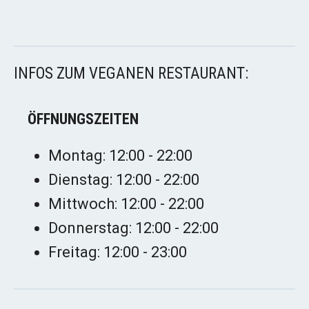
INFOS ZUM VEGANEN RESTAURANT:
ÖFFNUNGSZEITEN
Montag: 12:00 - 22:00
Dienstag: 12:00 - 22:00
Mittwoch: 12:00 - 22:00
Donnerstag: 12:00 - 22:00
Freitag: 12:00 - 23:00