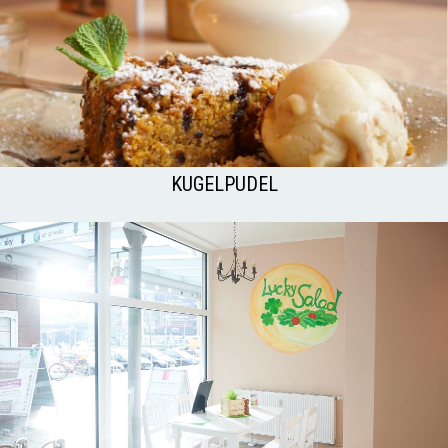
KUGELPUDEL