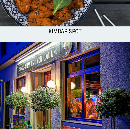
KIMBAP SPOT