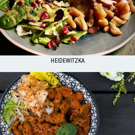
HEIDEWITZKA