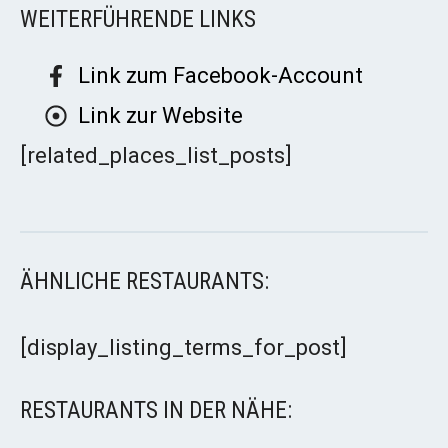
WEITERFÜHRENDE LINKS
Link zum Facebook-Account
Link zur Website
[related_places_list_posts]
ÄHNLICHE RESTAURANTS:
[display_listing_terms_for_post]
RESTAURANTS IN DER NÄHE: