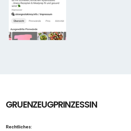
GRUENZEUGPRINZESSIN
Rechtliches: