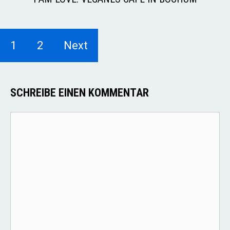
1
2
Next
SCHREIBE EINEN KOMMENTAR
Kommentar