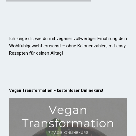
Ich zeige dir, wie du mit veganer vollwertiger Ernährung dein
Wohlfühlgewicht erreichst – ohne Kalorienzählen, mit easy
Rezepten für deinen Alltag!
Vegan Transformation – kostenloser Onlinekurs!