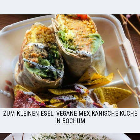
ZUM KLEINEN ESEL: VEGANE MEXIKANISCHE KÜCHE
IN BOCHUM