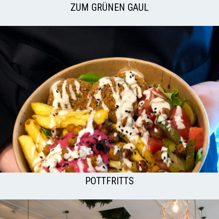
ZUM GRÜNEN GAUL
POTTFRITTS