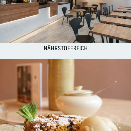
NÄHRSTOFFREICH