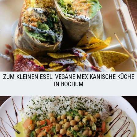
ZUM KLEINEN ESEL: VEGANE MEXIKANISCHE KÜCHE
IN BOCHUM