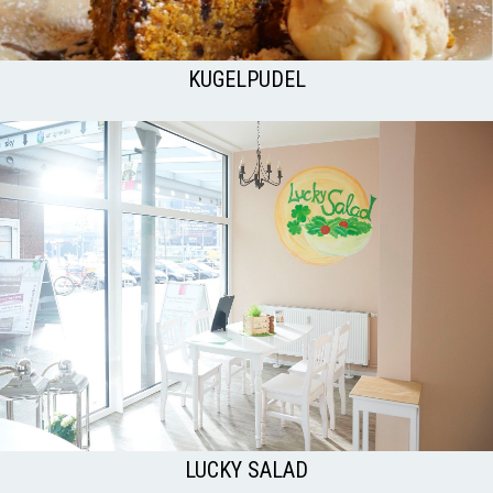
KUGELPUDEL
LUCKY SALAD