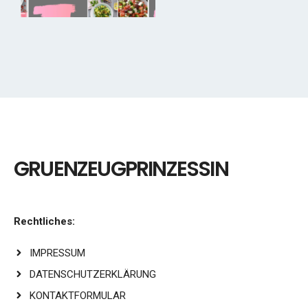
GRUENZEUGPRINZESSIN
Rechtliches:
IMPRESSUM
DATENSCHUTZERKLÄRUNG
KONTAKTFORMULAR