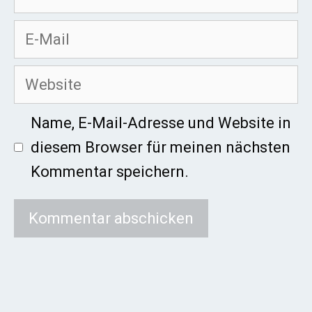
E-
Mail
Website
Name, E-Mail-Adresse und Website in
diesem Browser für meinen nächsten
Kommentar speichern.