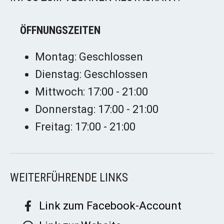
ÖFFNUNGSZEITEN
Montag: Geschlossen
Dienstag: Geschlossen
Mittwoch: 17:00 - 21:00
Donnerstag: 17:00 - 21:00
Freitag: 17:00 - 21:00
WEITERFÜHRENDE LINKS
Link zum Facebook-Account