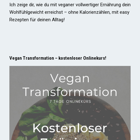
Ich zeige dir, wie du mit veganer vollwertiger Ernährung dein
Wohlfühlgewicht erreichst – ohne Kalorienzählen, mit easy
Rezepten für deinen Alltag!
Vegan Transformation – kostenloser Onlinekurs!