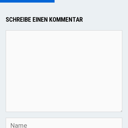
SCHREIBE EINEN KOMMENTAR
Kommentar
Name