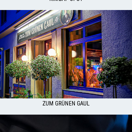
ZUM GRÜNEN GAUL