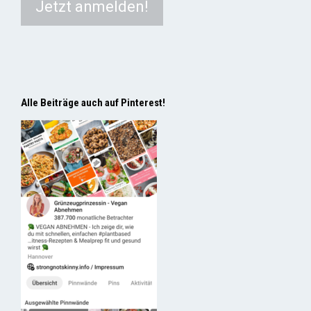
Alle Beiträge auch auf Pinterest!