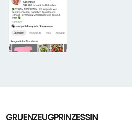
GRUENZEUGPRINZESSIN