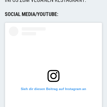
INFOS ZUM VEGANEN RESTAURANT:
SOCIAL MEDIA/YOUTUBE:
Sieh dir diesen Beitrag auf Instagram an