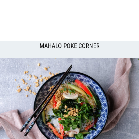
MAHALO POKE CORNER