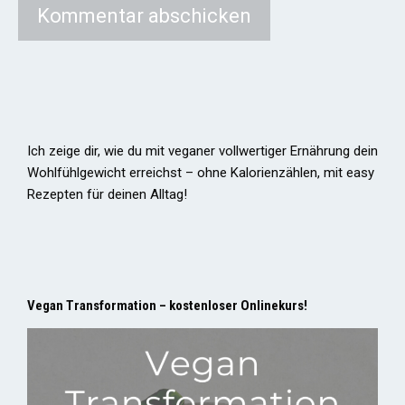
Ich zeige dir, wie du mit veganer vollwertiger Ernährung dein
Wohlfühlgewicht erreichst – ohne Kalorienzählen, mit easy
Rezepten für deinen Alltag!
Vegan Transformation – kostenloser Onlinekurs!