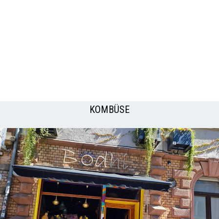
KOMBÜSE