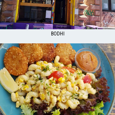
BODHI