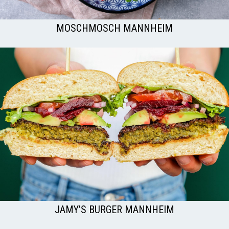
MOSCHMOSCH MANNHEIM
JAMY’S BURGER MANNHEIM