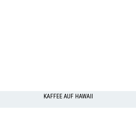
KAFFEE AUF HAWAII