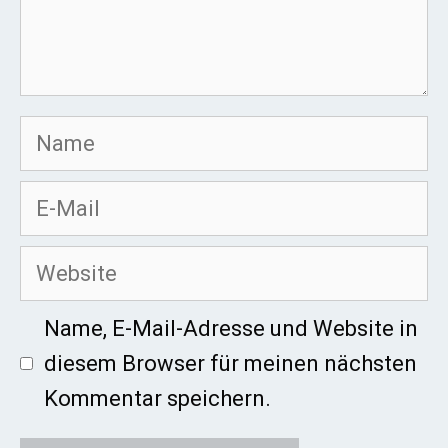
Name
E-
Mail
Website
Name, E-Mail-Adresse und Website in
diesem Browser für meinen nächsten
Kommentar speichern.