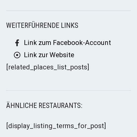
WEITERFÜHRENDE LINKS
Link zum Facebook-Account
Link zur Website
[related_places_list_posts]
ÄHNLICHE RESTAURANTS:
[display_listing_terms_for_post]