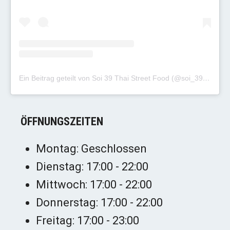
Ein Beitrag geteilt von Soi 39 Thai Street Food (@soi_39_thai_street_food)
ÖFFNUNGSZEITEN
Montag: Geschlossen
Dienstag: 17:00 - 22:00
Mittwoch: 17:00 - 22:00
Donnerstag: 17:00 - 22:00
Freitag: 17:00 - 23:00