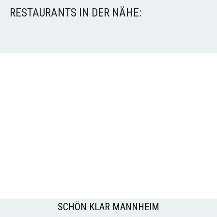
RESTAURANTS IN DER NÄHE:
SCHÖN KLAR MANNHEIM