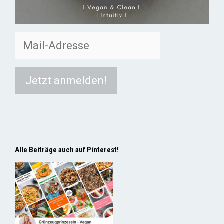
Alle Beiträge auch auf Pinterest!