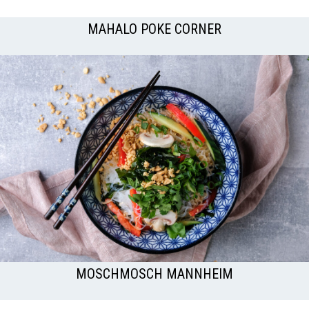
MAHALO POKE CORNER
MOSCHMOSCH MANNHEIM