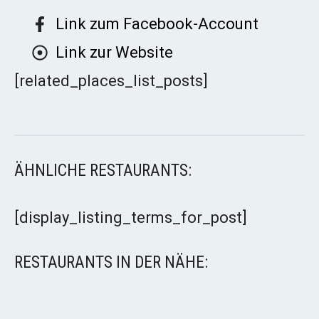
Link zum Facebook-Account
Link zur Website
[related_places_list_posts]
ÄHNLICHE RESTAURANTS:
[display_listing_terms_for_post]
RESTAURANTS IN DER NÄHE: