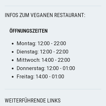
INFOS ZUM VEGANEN RESTAURANT:
ÖFFNUNGSZEITEN
Montag: 12:00 - 22:00
Dienstag: 12:00 - 22:00
Mittwoch: 14:00 - 22:00
Donnerstag: 12:00 - 01:00
Freitag: 14:00 - 01:00
WEITERFÜHRENDE LINKS