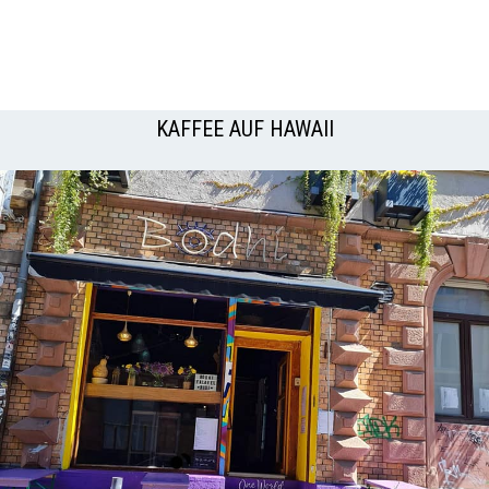
KAFFEE AUF HAWAII