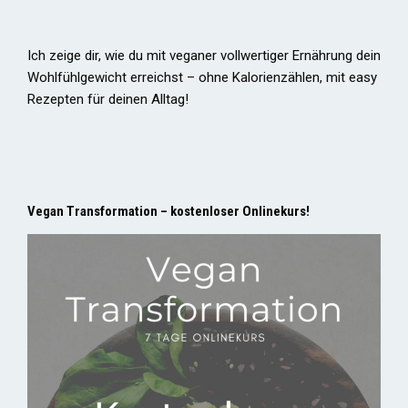
Ich zeige dir, wie du mit veganer vollwertiger Ernährung dein
Wohlfühlgewicht erreichst – ohne Kalorienzählen, mit easy
Rezepten für deinen Alltag!
Vegan Transformation – kostenloser Onlinekurs!