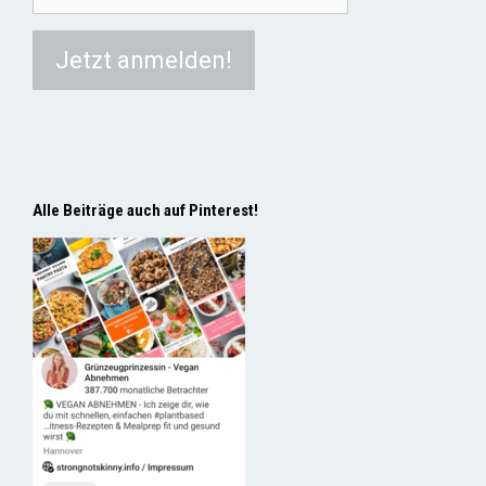
Alle Beiträge auch auf Pinterest!