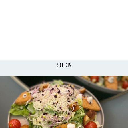
SOI 39