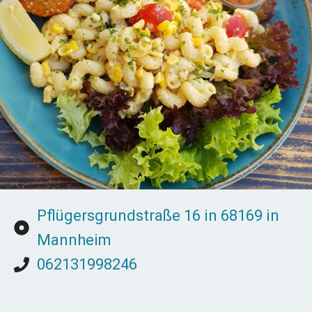
Pflügersgrundstraße 16 in 68169 in
Mannheim
062131998246