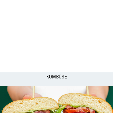
KOMBÜSE