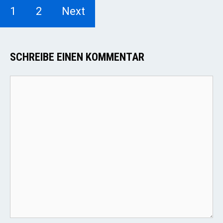
1
2
Next
SCHREIBE EINEN KOMMENTAR
Kommentar