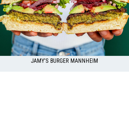
JAMY’S BURGER MANNHEIM