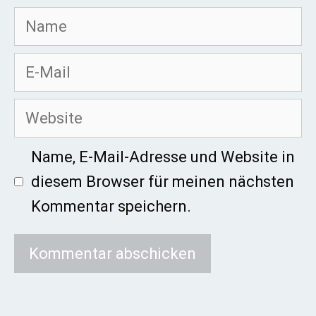
Name
E-
Mail
Website
Name, E-Mail-Adresse und Website in
diesem Browser für meinen nächsten
Kommentar speichern.