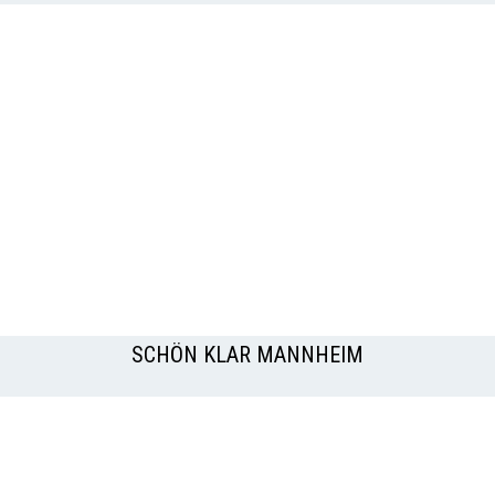
SCHÖN KLAR MANNHEIM