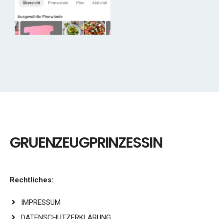
GRUENZEUGPRINZESSIN
Rechtliches:
IMPRESSUM
DATENSCHUTZERKLÄRUNG