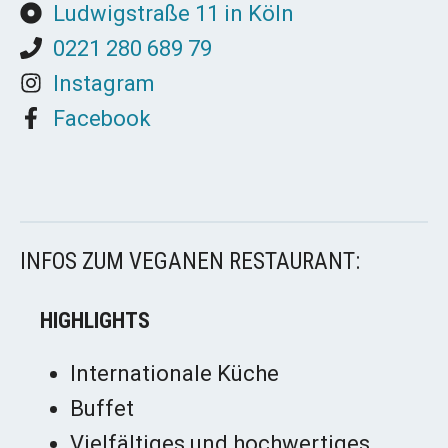
Ludwigstraße 11 in Köln
0221 280 689 79
Instagram
Facebook
INFOS ZUM VEGANEN RESTAURANT:
HIGHLIGHTS
Internationale Küche
Buffet
Vielfältiges und hochwertiges