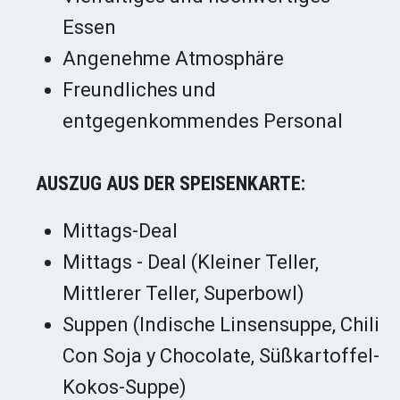
Essen
Angenehme Atmosphäre
Freundliches und
entgegenkommendes Personal
AUSZUG AUS DER SPEISENKARTE:
Mittags-Deal
Mittags - Deal (Kleiner Teller,
Mittlerer Teller, Superbowl)
Suppen (Indische Linsensuppe, Chili
Con Soja y Chocolate, Süßkartoffel-
Kokos-Suppe)