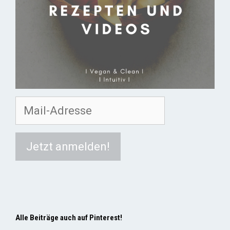
Alle Beiträge auch auf Pinterest!