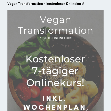
Vegan Transformation – kostenloser Onlinekurs!