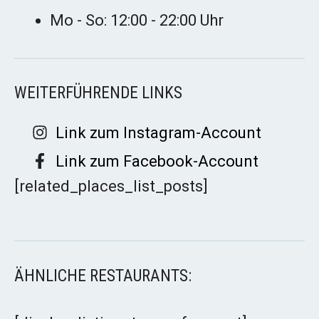
Mo - So: 12:00 - 22:00 Uhr
WEITERFÜHRENDE LINKS
Link zum Instagram-Account
Link zum Facebook-Account
[related_places_list_posts]
ÄHNLICHE RESTAURANTS: