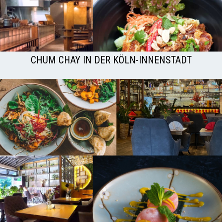
CHUM CHAY IN DER KÖLN-INNENSTADT