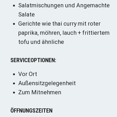
Salatmischungen und Angemachte
Salate
Gerichte wie thai curry mit roter
paprika, möhren, lauch + frittiertem
tofu und ähnliche
SERVICEOPTIONEN:
Vor Ort
Außensitzgelegenheit
Zum Mitnehmen
ÖFFNUNGSZEITEN