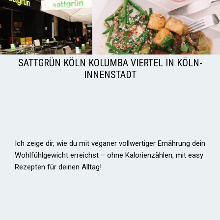
SATTGRÜN KÖLN KOLUMBA VIERTEL IN KÖLN-
INNENSTADT
Ich zeige dir, wie du mit veganer vollwertiger Ernährung dein
Wohlfühlgewicht erreichst – ohne Kalorienzählen, mit easy
Rezepten für deinen Alltag!