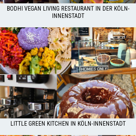
BODHI VEGAN LIVING RESTAURANT IN DER KÖLN-
INNENSTADT
LITTLE GREEN KITCHEN IN KÖLN-INNENSTADT