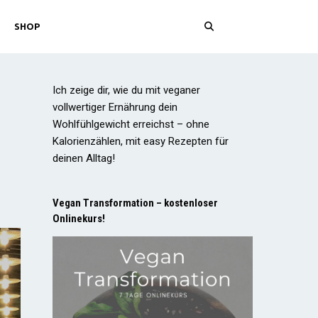
SHOP
Ich zeige dir, wie du mit veganer
vollwertiger Ernährung dein
Wohlfühlgewicht erreichst – ohne
Kalorienzählen, mit easy Rezepten für
deinen Alltag!
Vegan Transformation – kostenloser
Onlinekurs!