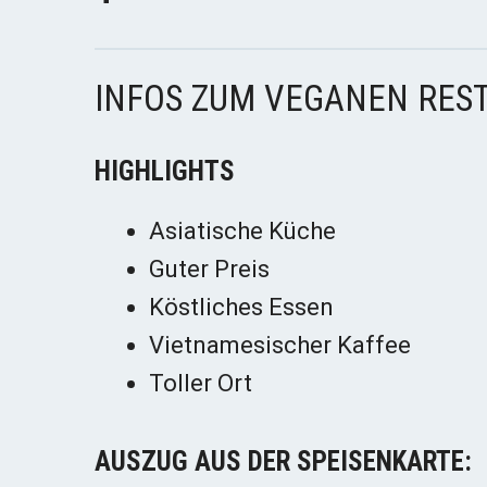
INFOS ZUM VEGANEN RES
HIGHLIGHTS
Asiatische Küche
Guter Preis
Köstliches Essen
Vietnamesischer Kaffee
Toller Ort
AUSZUG AUS DER SPEISENKARTE: