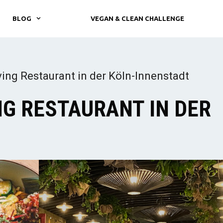
BLOG
VEGAN & CLEAN CHALLENGE
ing Restaurant in der Köln-Innenstadt
NG RESTAURANT IN DER