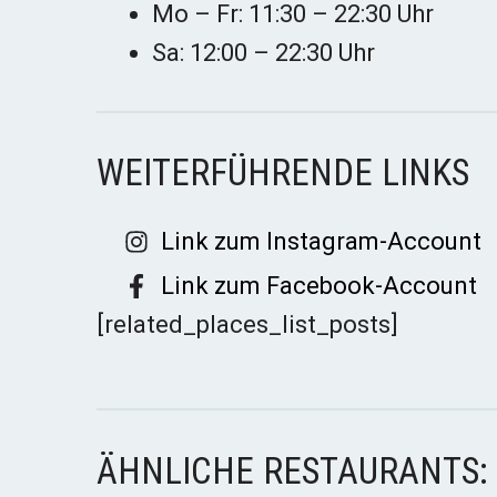
Mo – Fr: 11:30 – 22:30 Uhr
Sa: 12:00 – 22:30 Uhr
WEITERFÜHRENDE LINKS
Link zum Instagram-Account
Link zum Facebook-Account
[related_places_list_posts]
ÄHNLICHE RESTAURANTS: