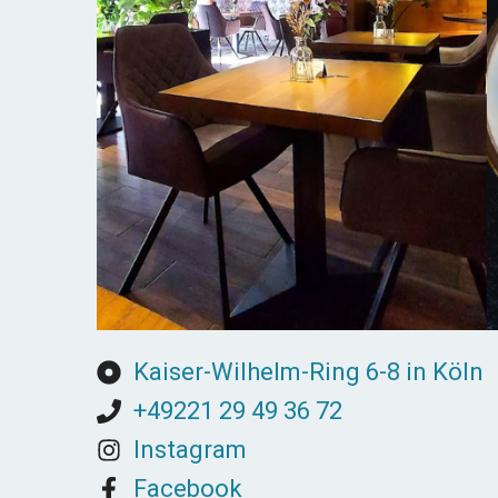
Kaiser-Wilhelm-Ring 6-8 in Köln
+49221 29 49 36 72
Instagram
Facebook