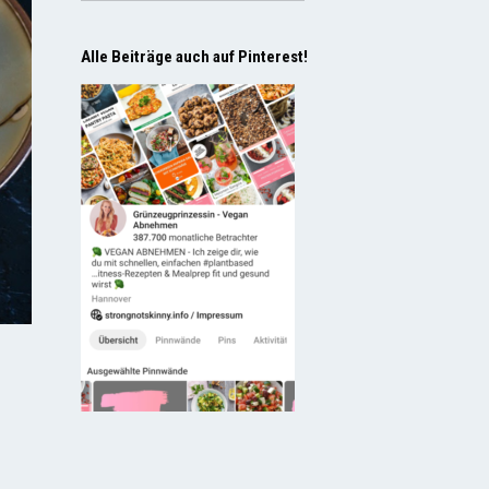
Alle Beiträge auch auf Pinterest!