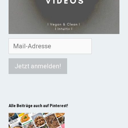
Alle Beiträge auch auf Pinterest!