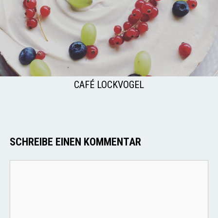
CAFÉ LOCKVOGEL
SCHREIBE EINEN KOMMENTAR
Kommentar