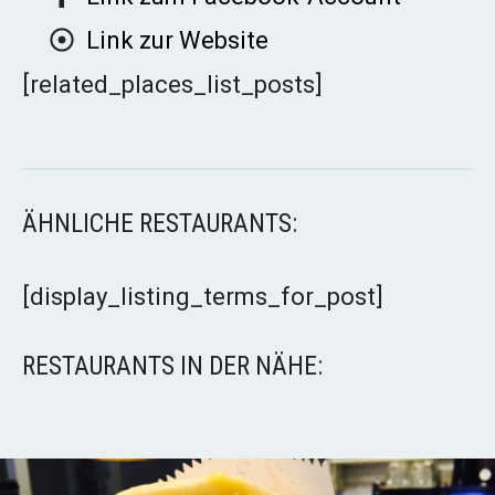
Link zur Website
[related_places_list_posts]
ÄHNLICHE RESTAURANTS:
[display_listing_terms_for_post]
RESTAURANTS IN DER NÄHE: