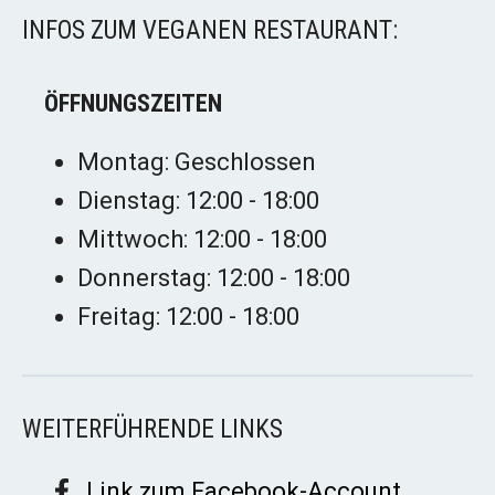
INFOS ZUM VEGANEN RESTAURANT:
ÖFFNUNGSZEITEN
Montag: Geschlossen
Dienstag: 12:00 - 18:00
Mittwoch: 12:00 - 18:00
Donnerstag: 12:00 - 18:00
Freitag: 12:00 - 18:00
WEITERFÜHRENDE LINKS
Link zum Facebook-Account