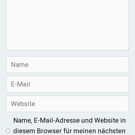
Name
E-
Mail
Website
Name, E-Mail-Adresse und Website in
diesem Browser für meinen nächsten