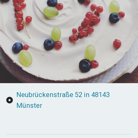
Neubrückenstraße 52 in 48143
Münster