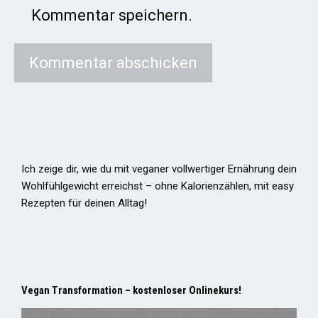
Kommentar speichern.
Ich zeige dir, wie du mit veganer vollwertiger Ernährung dein
Wohlfühlgewicht erreichst – ohne Kalorienzählen, mit easy
Rezepten für deinen Alltag!
Vegan Transformation – kostenloser Onlinekurs!