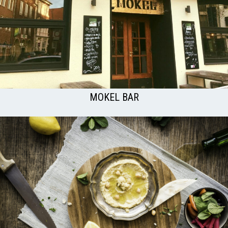
MOKEL BAR