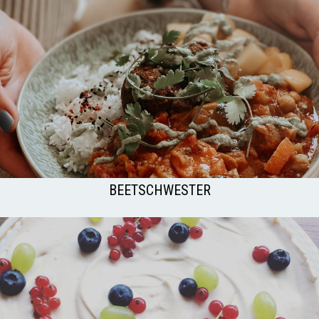
BEETSCHWESTER