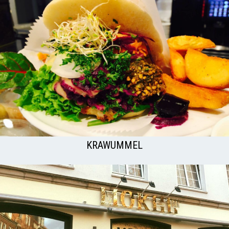
KRAWUMMEL