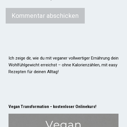
Ich zeige dir, wie du mit veganer vollwertiger Ernährung dein
Wohlfühlgewicht erreichst – ohne Kalorienzählen, mit easy
Rezepten für deinen Alltag!
Vegan Transformation – kostenloser Onlinekurs!