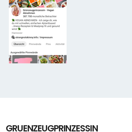
GRUENZEUGPRINZESSIN