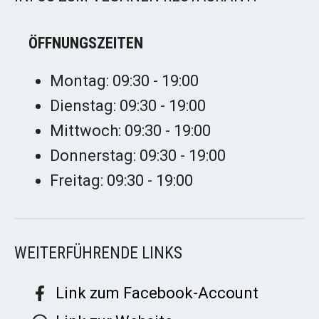
ÖFFNUNGSZEITEN
Montag: 09:30 - 19:00
Dienstag: 09:30 - 19:00
Mittwoch: 09:30 - 19:00
Donnerstag: 09:30 - 19:00
Freitag: 09:30 - 19:00
WEITERFÜHRENDE LINKS
Link zum Facebook-Account