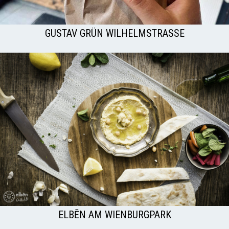
GUSTAV GRÜN WILHELMSTRASSE
ELBĒN AM WIENBURGPARK