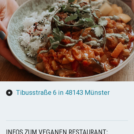
Tibusstraße 6 in 48143 Münster
INFOS ZUM VEGANEN RESTAURANT: