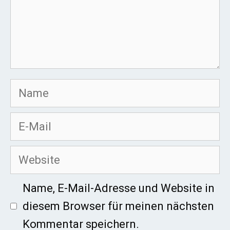
Name
E-
Mail
Website
Name, E-Mail-Adresse und Website in
diesem Browser für meinen nächsten
Kommentar speichern.