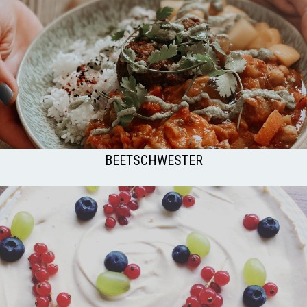
BEETSCHWESTER