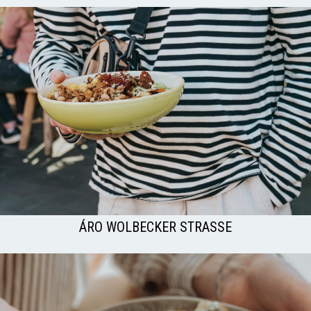
ÁRO WOLBECKER STRASSE