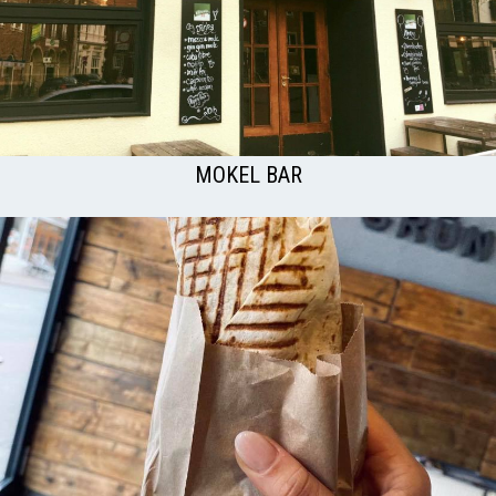
MOKEL BAR