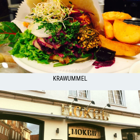
KRAWUMMEL