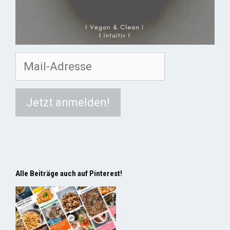
Alle Beiträge auch auf Pinterest!