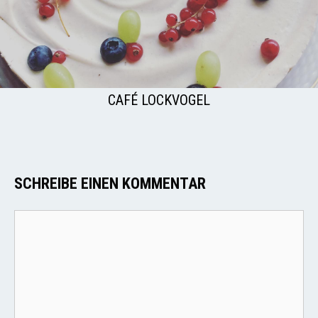
CAFÉ LOCKVOGEL
SCHREIBE EINEN KOMMENTAR
Kommentar