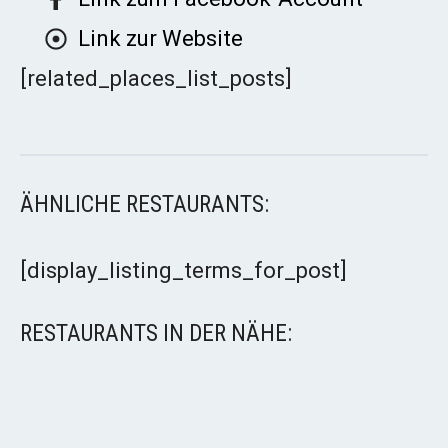
Link zur Website
[related_places_list_posts]
ÄHNLICHE RESTAURANTS:
[display_listing_terms_for_post]
RESTAURANTS IN DER NÄHE: