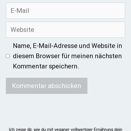
E-
Mail
Website
Name, E-Mail-Adresse und Website in
diesem Browser für meinen nächsten
Kommentar speichern.
Ich zeige dir, wie du mit veganer vollwertiger Ernährung dein