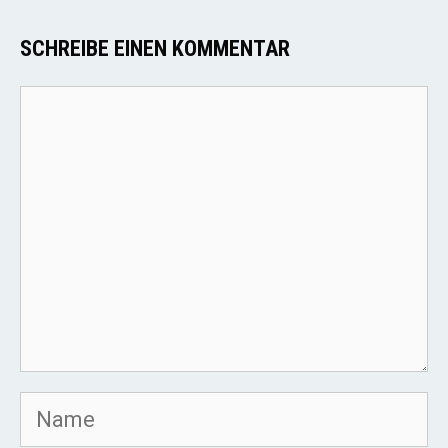
SCHREIBE EINEN KOMMENTAR
Kommentar
Name