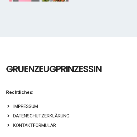
GRUENZEUGPRINZESSIN
Rechtliches:
IMPRESSUM
DATENSCHUTZERKLÄRUNG
KONTAKTFORMULAR