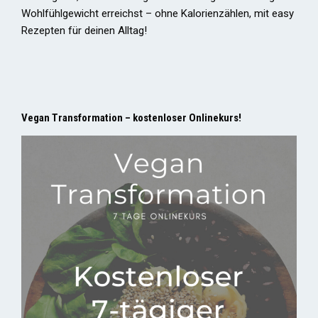
Wohlfühlgewicht erreichst – ohne Kalorienzählen, mit easy
Rezepten für deinen Alltag!
Vegan Transformation – kostenloser Onlinekurs!