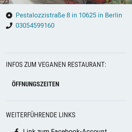
Pestalozzistraße 8 in 10625 in Berlin
03054599160
INFOS ZUM VEGANEN RESTAURANT:
ÖFFNUNGSZEITEN
WEITERFÜHRENDE LINKS
Link zum Facebook-Account