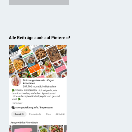
Alle Beiträge auch auf Pinterest!