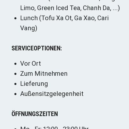
Limo, Green Iced Tea, Chanh Da, ...)
Lunch (Tofu Xa Ot, Ga Xao, Cari
Vang)
SERVICEOPTIONEN:
Vor Ort
Zum Mitnehmen
Lieferung
Außensitzgelegenheit
ÖFFNUNGSZEITEN