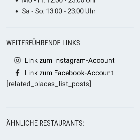
Mo - Fr: 12:00 - 23:00 Uhr
Sa - So: 13:00 - 23:00 Uhr
WEITERFÜHRENDE LINKS
Link zum Instagram-Account
Link zum Facebook-Account
[related_places_list_posts]
ÄHNLICHE RESTAURANTS: