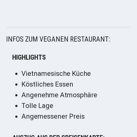
INFOS ZUM VEGANEN RESTAURANT:
HIGHLIGHTS
Vietnamesische Küche
Köstliches Essen
Angenehme Atmosphäre
Tolle Lage
Angemessener Preis