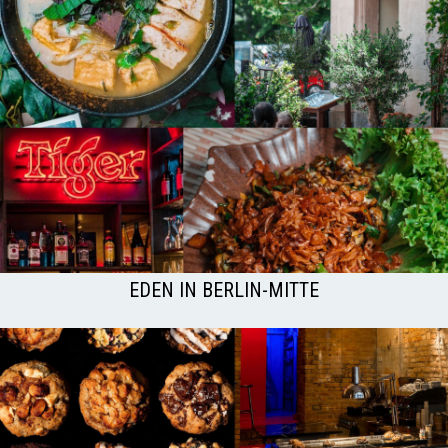
EDEN IN BERLIN-MITTE