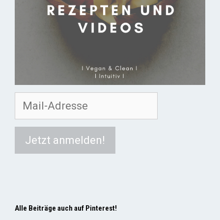
Alle Beiträge auch auf Pinterest!