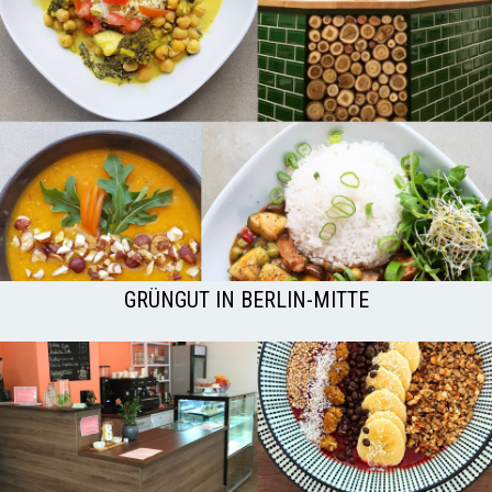
GRÜNGUT IN BERLIN-MITTE