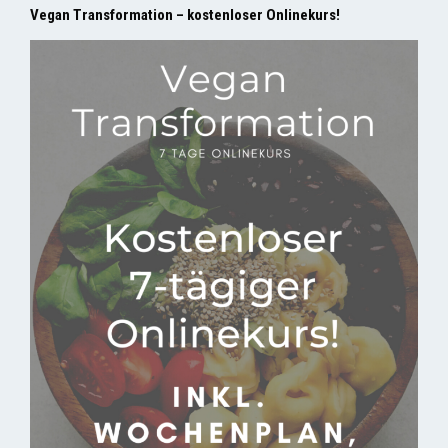
Vegan Transformation – kostenloser Onlinekurs!