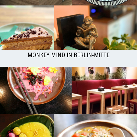
MONKEY MIND IN BERLIN-MITTE