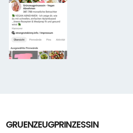
GRUENZEUGPRINZESSIN