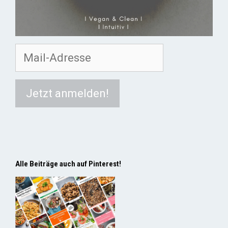
Alle Beiträge auch auf Pinterest!