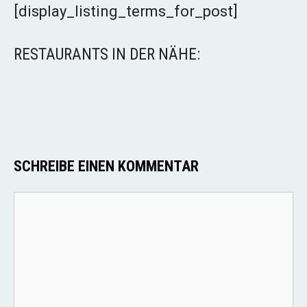
[display_listing_terms_for_post]
RESTAURANTS IN DER NÄHE:
SCHREIBE EINEN KOMMENTAR
Kommentar