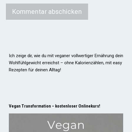
Ich zeige dir, wie du mit veganer vollwertiger Ernährung dein
Wohlfühlgewicht erreichst – ohne Kalorienzählen, mit easy
Rezepten für deinen Alltag!
Vegan Transformation – kostenloser Onlinekurs!