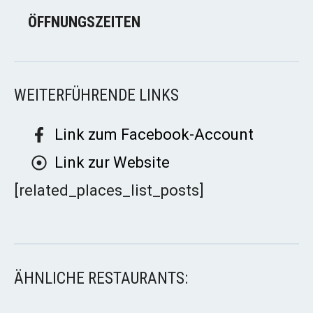
ÖFFNUNGSZEITEN
WEITERFÜHRENDE LINKS
Link zum Facebook-Account
Link zur Website
[related_places_list_posts]
ÄHNLICHE RESTAURANTS: