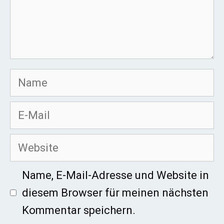
Name
E-
Mail
Website
Name, E-Mail-Adresse und Website in
diesem Browser für meinen nächsten
Kommentar speichern.