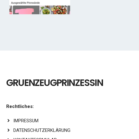
GRUENZEUGPRINZESSIN
Rechtliches:
IMPRESSUM
DATENSCHUTZERKLÄRUNG