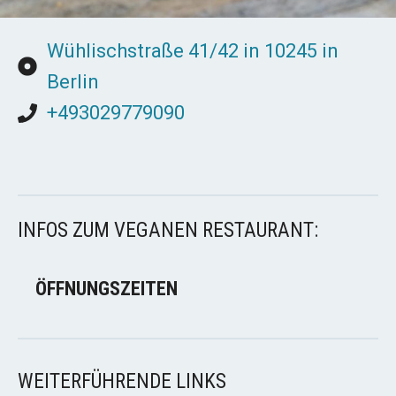
Wühlischstraße 41/42 in 10245 in
Berlin
+493029779090
INFOS ZUM VEGANEN RESTAURANT:
ÖFFNUNGSZEITEN
WEITERFÜHRENDE LINKS