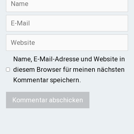
Name
E-
Mail
Website
Name, E-Mail-Adresse und Website in
diesem Browser für meinen nächsten
Kommentar speichern.