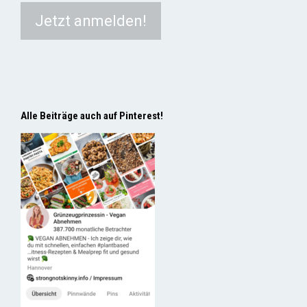
Alle Beiträge auch auf Pinterest!