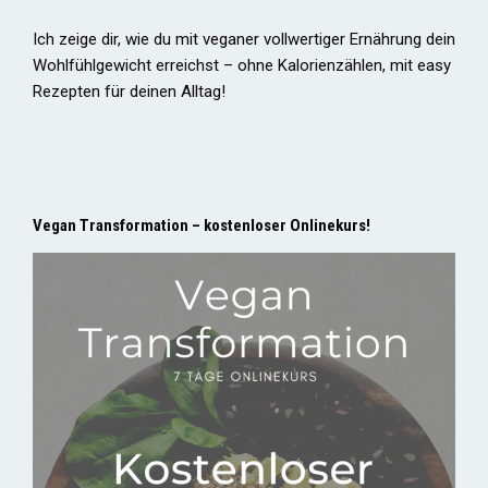
Ich zeige dir, wie du mit veganer vollwertiger Ernährung dein
Wohlfühlgewicht erreichst – ohne Kalorienzählen, mit easy
Rezepten für deinen Alltag!
Vegan Transformation – kostenloser Onlinekurs!