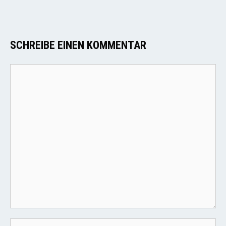
SCHREIBE EINEN KOMMENTAR
Kommentar