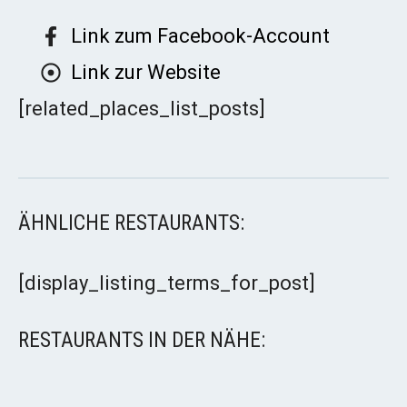
Link zum Facebook-Account
Link zur Website
[related_places_list_posts]
ÄHNLICHE RESTAURANTS:
[display_listing_terms_for_post]
RESTAURANTS IN DER NÄHE: