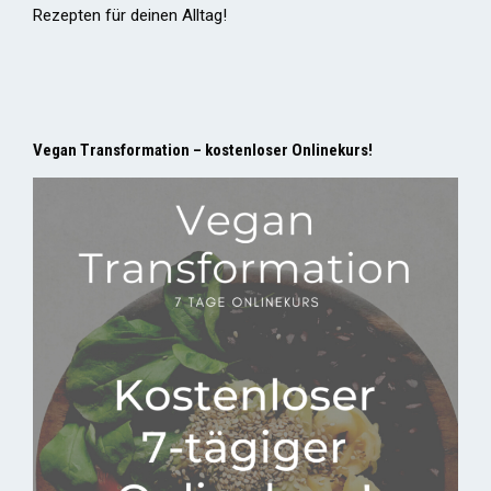
Rezepten für deinen Alltag!
Vegan Transformation – kostenloser Onlinekurs!