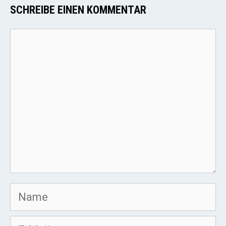
SCHREIBE EINEN KOMMENTAR
Kommentar
Name
E-