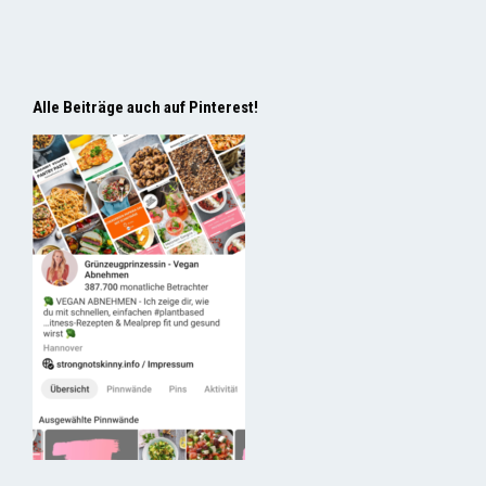
Alle Beiträge auch auf Pinterest!