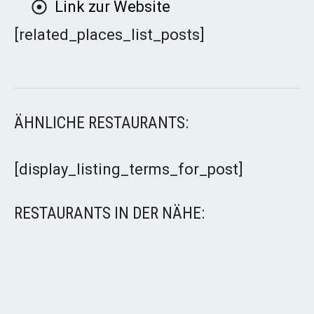
Link zur Website
[related_places_list_posts]
ÄHNLICHE RESTAURANTS:
[display_listing_terms_for_post]
RESTAURANTS IN DER NÄHE: