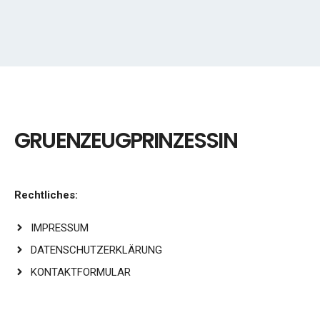
GRUENZEUGPRINZESSIN
Rechtliches:
IMPRESSUM
DATENSCHUTZERKLÄRUNG
KONTAKTFORMULAR