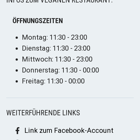
INFOS ZUM VEGANEN RESTAURANT:
ÖFFNUNGSZEITEN
Montag: 11:30 - 23:00
Dienstag: 11:30 - 23:00
Mittwoch: 11:30 - 23:00
Donnerstag: 11:30 - 00:00
Freitag: 11:30 - 00:00
WEITERFÜHRENDE LINKS
Link zum Facebook-Account