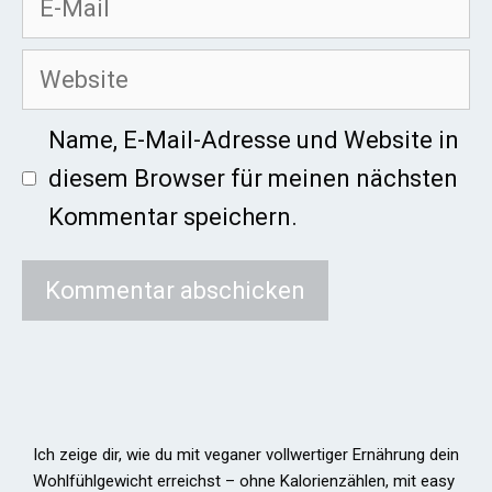
Mail
Website
Name, E-Mail-Adresse und Website in
diesem Browser für meinen nächsten
Kommentar speichern.
Ich zeige dir, wie du mit veganer vollwertiger Ernährung dein
Wohlfühlgewicht erreichst – ohne Kalorienzählen, mit easy