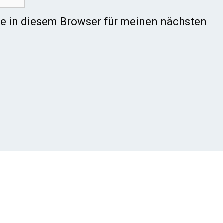
e in diesem Browser für meinen nächsten