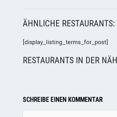
ÄHNLICHE RESTAURANTS:
[display_listing_terms_for_post]
RESTAURANTS IN DER NÄH
SCHREIBE EINEN KOMMENTAR
Kommentar