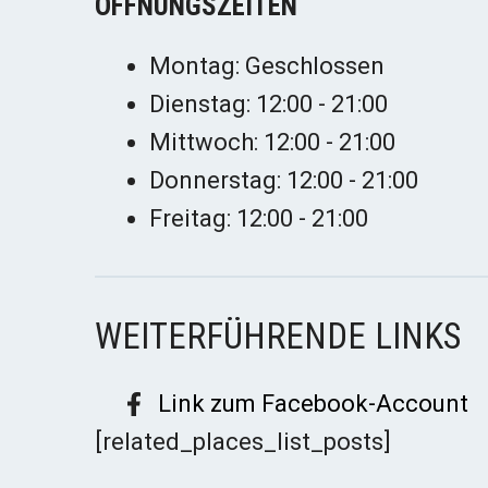
ÖFFNUNGSZEITEN
Montag: Geschlossen
Dienstag: 12:00 - 21:00
Mittwoch: 12:00 - 21:00
Donnerstag: 12:00 - 21:00
Freitag: 12:00 - 21:00
WEITERFÜHRENDE LINKS
Link zum Facebook-Account
[related_places_list_posts]