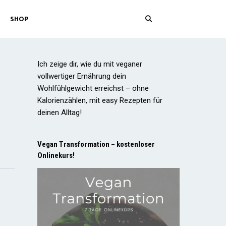
SHOP
Ich zeige dir, wie du mit veganer
vollwertiger Ernährung dein
Wohlfühlgewicht erreichst – ohne
Kalorienzählen, mit easy Rezepten für
deinen Alltag!
Vegan Transformation – kostenloser
Onlinekurs!