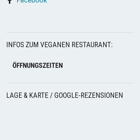
Facebook
INFOS ZUM VEGANEN RESTAURANT:
ÖFFNUNGSZEITEN
LAGE & KARTE / GOOGLE-REZENSIONEN