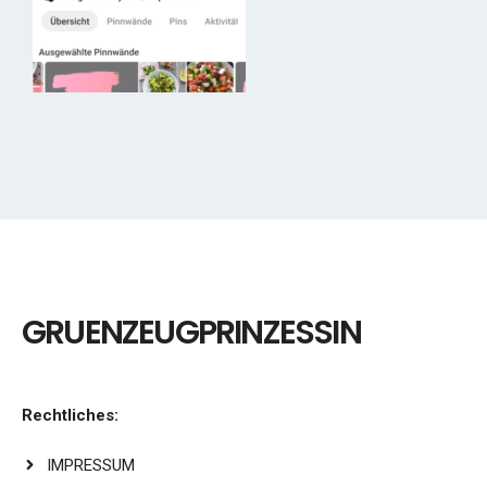
GRUENZEUGPRINZESSIN
Rechtliches:
IMPRESSUM