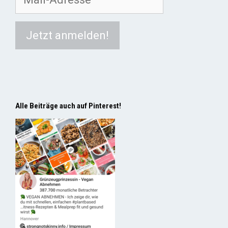
Alle Beiträge auch auf Pinterest!