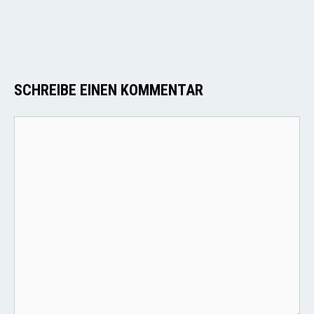
SCHREIBE EINEN KOMMENTAR
Kommentar