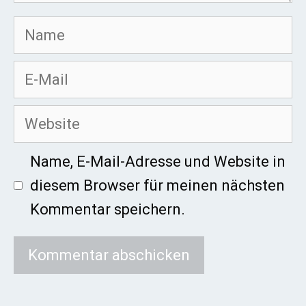
Name
E-
Mail
Website
Name, E-Mail-Adresse und Website in
diesem Browser für meinen nächsten
Kommentar speichern.