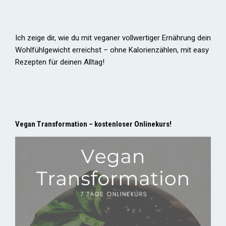
Ich zeige dir, wie du mit veganer vollwertiger Ernährung dein
Wohlfühlgewicht erreichst – ohne Kalorienzählen, mit easy
Rezepten für deinen Alltag!
Vegan Transformation – kostenloser Onlinekurs!