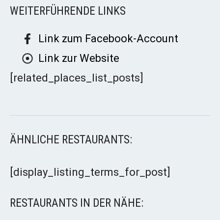
WEITERFÜHRENDE LINKS
Link zum Facebook-Account
Link zur Website
[related_places_list_posts]
ÄHNLICHE RESTAURANTS:
[display_listing_terms_for_post]
RESTAURANTS IN DER NÄHE: