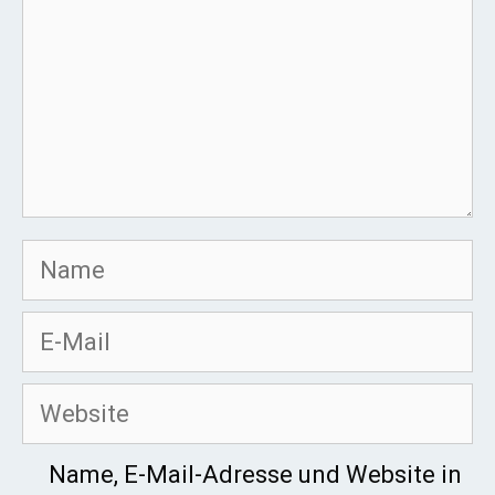
Name
E-
Mail
Website
Name, E-Mail-Adresse und Website in