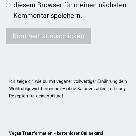
diesem Browser für meinen nächsten
Kommentar speichern.
Ich zeige dir, wie du mit veganer vollwertiger Ernährung dein
Wohlfühlgewicht erreichst – ohne Kalorienzählen, mit easy
Rezepten für deinen Alltag!
Vegan Transformation – kostenloser Onlinekurs!