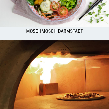
MOSCHMOSCH DARMSTADT