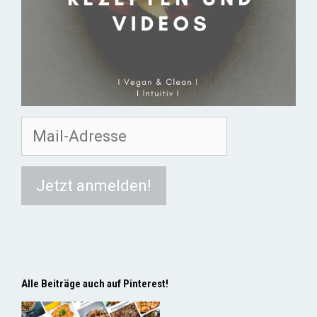
Alle Beiträge auch auf Pinterest!