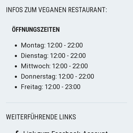
INFOS ZUM VEGANEN RESTAURANT:
ÖFFNUNGSZEITEN
Montag: 12:00 - 22:00
Dienstag: 12:00 - 22:00
Mittwoch: 12:00 - 22:00
Donnerstag: 12:00 - 22:00
Freitag: 12:00 - 23:00
WEITERFÜHRENDE LINKS