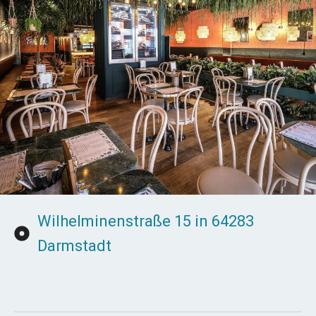
Wilhelminenstraße 15 in 64283
Darmstadt