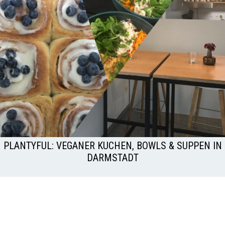
PLANTYFUL: VEGANER KUCHEN, BOWLS & SUPPEN IN
DARMSTADT