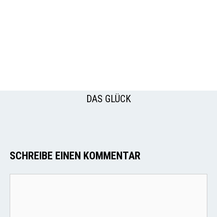
DAS GLÜCK
SCHREIBE EINEN KOMMENTAR
Kommentar