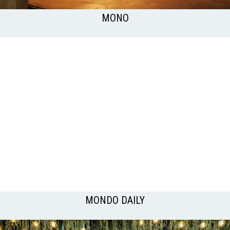
MONO
MONDO DAILY