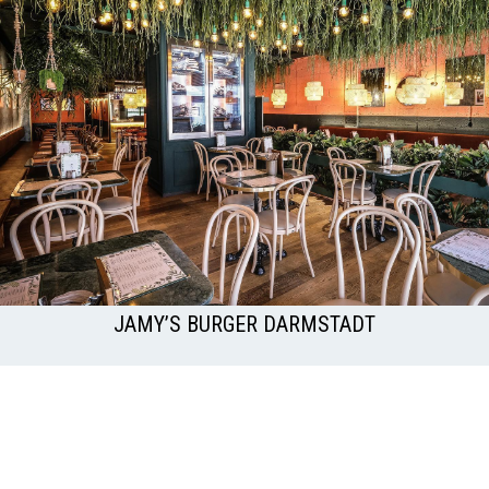
JAMY’S BURGER DARMSTADT