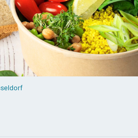
seldorf