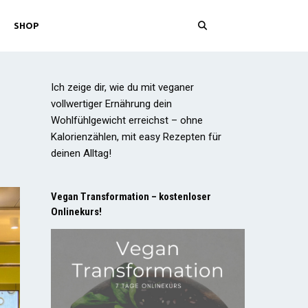
SHOP
Ich zeige dir, wie du mit veganer
vollwertiger Ernährung dein
Wohlfühlgewicht erreichst – ohne
Kalorienzählen, mit easy Rezepten für
deinen Alltag!
Vegan Transformation – kostenloser
Onlinekurs!