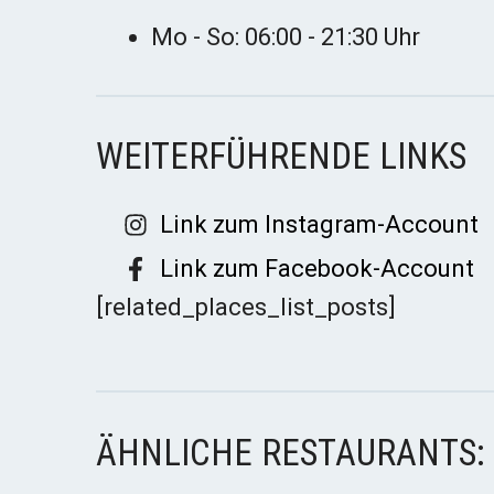
Mo - So: 06:00 - 21:30 Uhr
WEITERFÜHRENDE LINKS
Link zum Instagram-Account
Link zum Facebook-Account
[related_places_list_posts]
ÄHNLICHE RESTAURANTS: