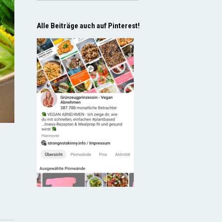
Alle Beiträge auch auf Pinterest!