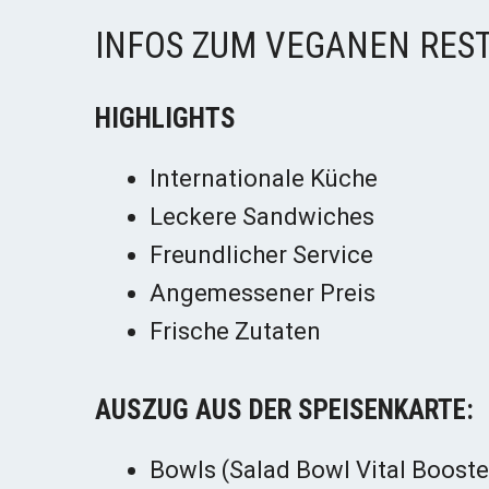
INFOS ZUM VEGANEN RES
HIGHLIGHTS
Internationale Küche
Leckere Sandwiches
Freundlicher Service
Angemessener Preis
Frische Zutaten
AUSZUG AUS DER SPEISENKARTE:
Bowls (Salad Bowl Vital Booste