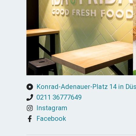
Konrad-Adenauer-Platz 14 in Düs
0211 36777649
Instagram
Facebook