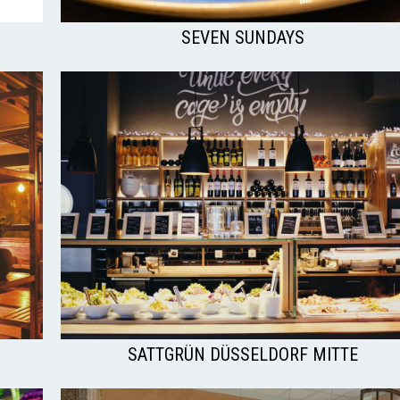
SEVEN SUNDAYS
SATTGRÜN DÜSSELDORF MITTE