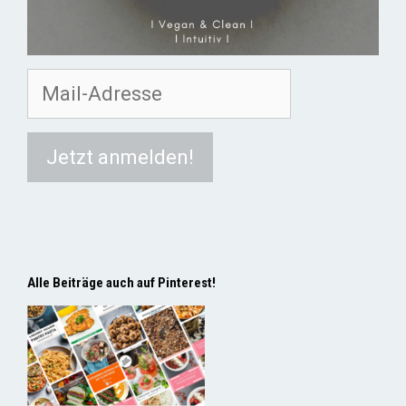
Alle Beiträge auch auf Pinterest!