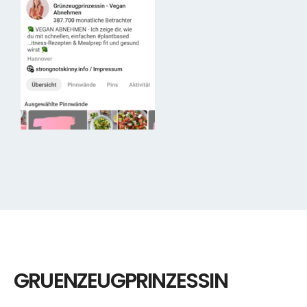
GRUENZEUGPRINZESSIN