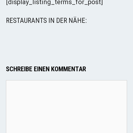
[display_listing_terms_for_post]
RESTAURANTS IN DER NÄHE:
SCHREIBE EINEN KOMMENTAR
Kommentar