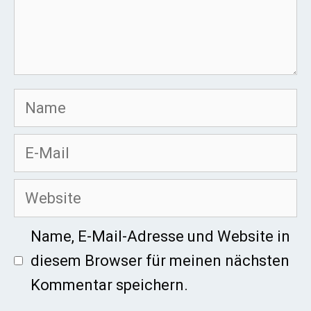
Name
E-
Mail
Website
Name, E-Mail-Adresse und Website in
diesem Browser für meinen nächsten
Kommentar speichern.