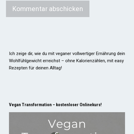
Ich zeige dir, wie du mit veganer vollwertiger Ernährung dein
Wohlfühlgewicht erreichst – ohne Kalorienzählen, mit easy
Rezepten für deinen Alltag!
Vegan Transformation – kostenloser Onlinekurs!