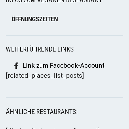
INFOS ZUM VEGANEN RESTAURANT:
ÖFFNUNGSZEITEN
WEITERFÜHRENDE LINKS
Link zum Facebook-Account
[related_places_list_posts]
ÄHNLICHE RESTAURANTS: