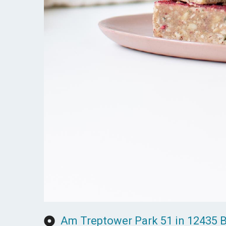
Am Treptower Park 51 in 12435 B