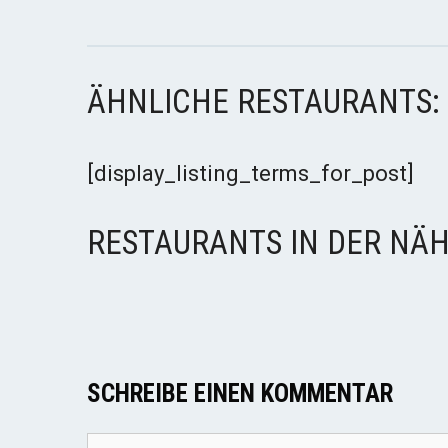
ÄHNLICHE RESTAURANTS:
[display_listing_terms_for_post]
RESTAURANTS IN DER NÄH
SCHREIBE EINEN KOMMENTAR