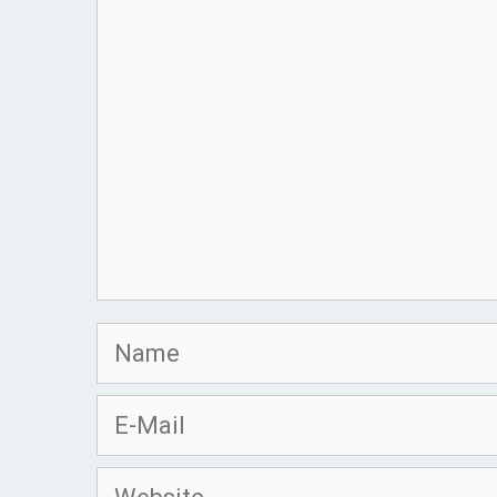
Kommentar
Name
E-
Mail
Website