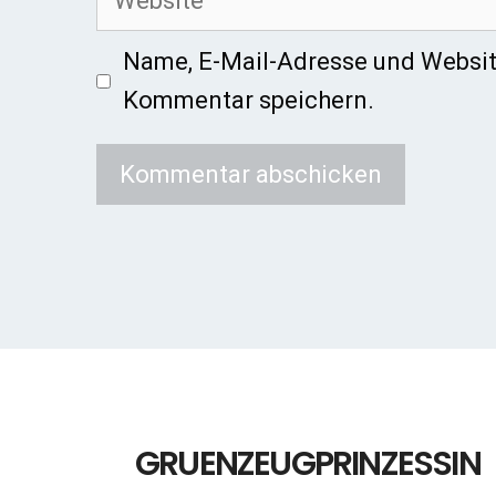
Name, E-Mail-Adresse und Websit
Kommentar speichern.
GRUENZEUGPRINZESSIN