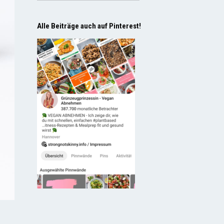
Alle Beiträge auch auf Pinterest!