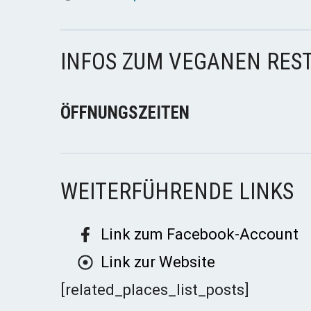
INFOS ZUM VEGANEN RES
ÖFFNUNGSZEITEN
WEITERFÜHRENDE LINKS
Link zum Facebook-Account
Link zur Website
[related_places_list_posts]