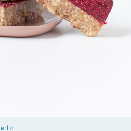
erlin