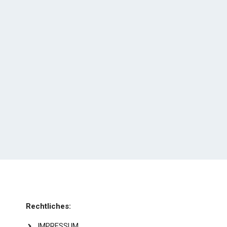
Rechtliches:
IMPRESSUM