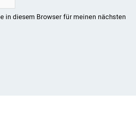
e in diesem Browser für meinen nächsten