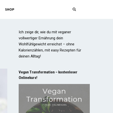
SHOP
Ich zeige dir, wie du mit veganer
vollwertiger Ernährung dein
Wohlfühlgewicht erreichst – ohne
Kalorienzählen, mit easy Rezepten für
deinen Alltag!
Vegan Transformation – kostenloser
Onlinekurs!