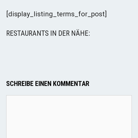
[display_listing_terms_for_post]
RESTAURANTS IN DER NÄHE:
SCHREIBE EINEN KOMMENTAR
Kommentar