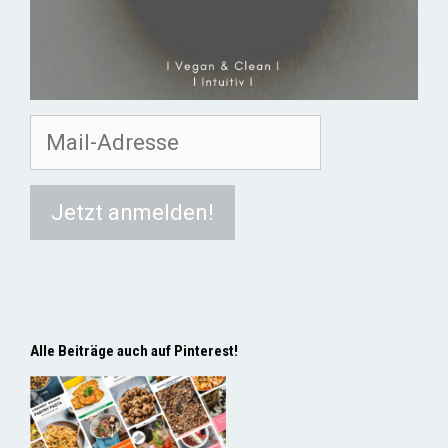
Alle Beiträge auch auf Pinterest!