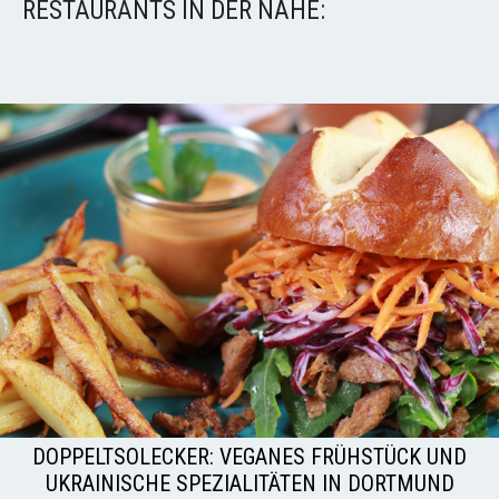
RESTAURANTS IN DER NÄHE:
DOPPELTSOLECKER: VEGANES FRÜHSTÜCK UND
UKRAINISCHE SPEZIALITÄTEN IN DORTMUND