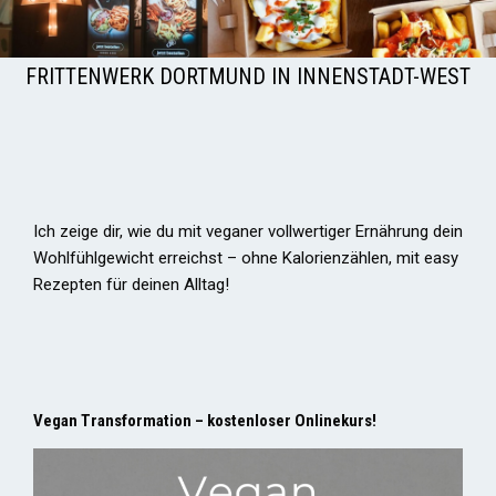
FRITTENWERK DORTMUND IN INNENSTADT-WEST
Ich zeige dir, wie du mit veganer vollwertiger Ernährung dein
Wohlfühlgewicht erreichst – ohne Kalorienzählen, mit easy
Rezepten für deinen Alltag!
Vegan Transformation – kostenloser Onlinekurs!