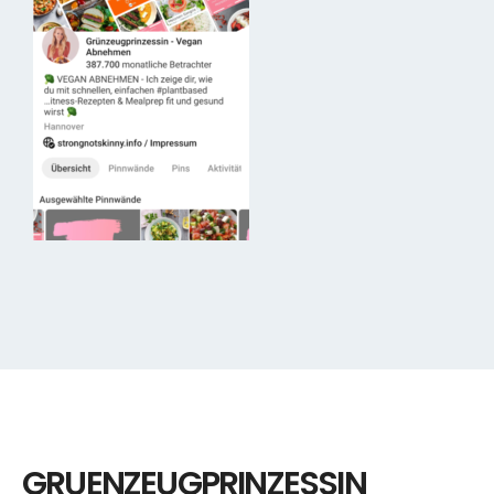
GRUENZEUGPRINZESSIN