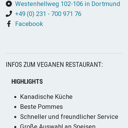
Westenhellweg 102-106 in Dortmund
+49 (0) 231 - 700 971 76
Facebook
INFOS ZUM VEGANEN RESTAURANT:
HIGHLIGHTS
Kanadische Küche
Beste Pommes
Schneller und freundlicher Service
Große Auswahl an Speisen