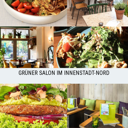
GRÜNER SALON IM INNENSTADT-NORD