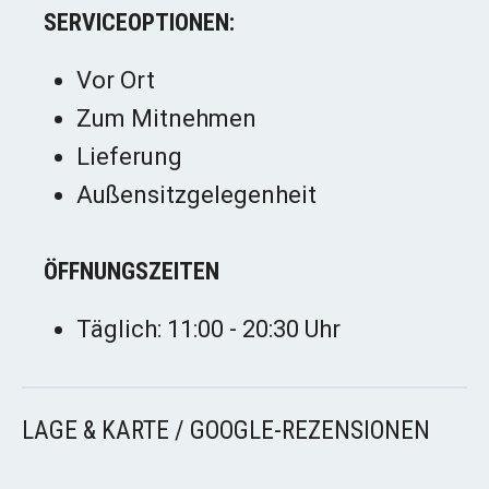
SERVICEOPTIONEN:
Vor Ort
Zum Mitnehmen
Lieferung
Außensitzgelegenheit
ÖFFNUNGSZEITEN
Täglich: 11:00 - 20:30 Uhr
LAGE & KARTE / GOOGLE-REZENSIONEN