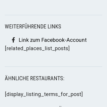
WEITERFÜHRENDE LINKS
Link zum Facebook-Account
[related_places_list_posts]
ÄHNLICHE RESTAURANTS:
[display_listing_terms_for_post]