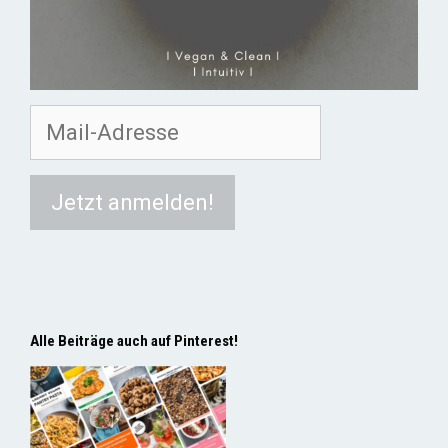
Alle Beiträge auch auf Pinterest!