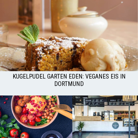
KUGELPUDEL GARTEN EDEN: VEGANES EIS IN
DORTMUND