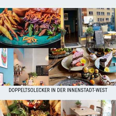
DOPPELTSOLECKER IN DER INNENSTADT-WEST