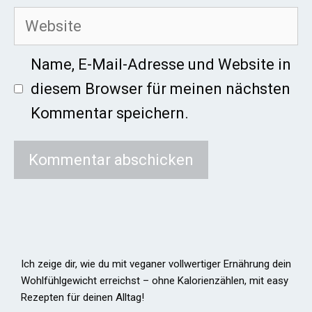
Website
Name, E-Mail-Adresse und Website in
diesem Browser für meinen nächsten
Kommentar speichern.
Ich zeige dir, wie du mit veganer vollwertiger Ernährung dein
Wohlfühlgewicht erreichst – ohne Kalorienzählen, mit easy
Rezepten für deinen Alltag!