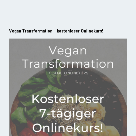
Vegan Transformation – kostenloser Onlinekurs!