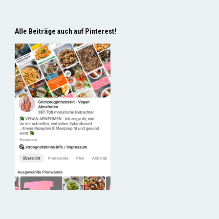
Alle Beiträge auch auf Pinterest!