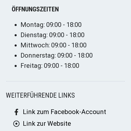
ÖFFNUNGSZEITEN
Montag: 09:00 - 18:00
Dienstag: 09:00 - 18:00
Mittwoch: 09:00 - 18:00
Donnerstag: 09:00 - 18:00
Freitag: 09:00 - 18:00
WEITERFÜHRENDE LINKS
Link zum Facebook-Account
Link zur Website