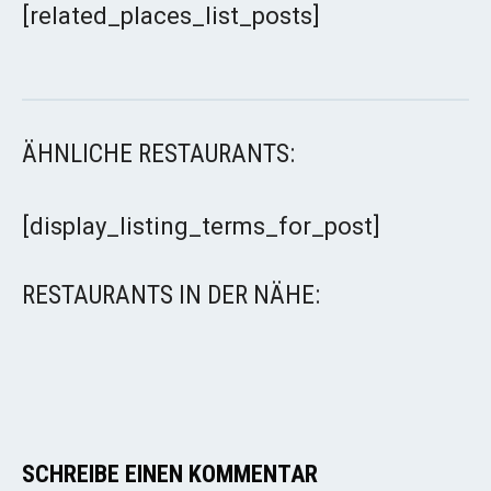
[related_places_list_posts]
ÄHNLICHE RESTAURANTS:
[display_listing_terms_for_post]
RESTAURANTS IN DER NÄHE:
SCHREIBE EINEN KOMMENTAR