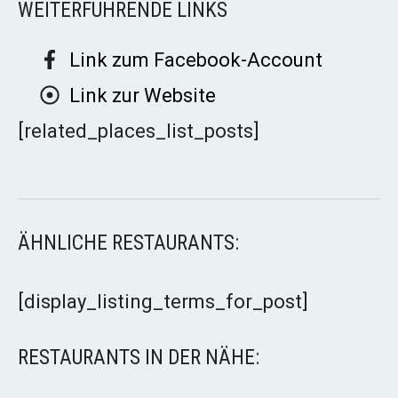
WEITERFÜHRENDE LINKS
Link zum Facebook-Account
Link zur Website
[related_places_list_posts]
ÄHNLICHE RESTAURANTS:
[display_listing_terms_for_post]
RESTAURANTS IN DER NÄHE: