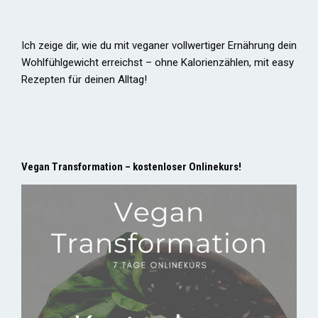
Ich zeige dir, wie du mit veganer vollwertiger Ernährung dein
Wohlfühlgewicht erreichst – ohne Kalorienzählen, mit easy
Rezepten für deinen Alltag!
Vegan Transformation – kostenloser Onlinekurs!