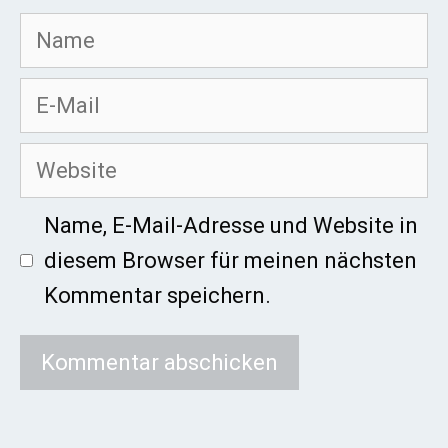
Name
E-
Mail
Website
Name, E-Mail-Adresse und Website in
diesem Browser für meinen nächsten
Kommentar speichern.