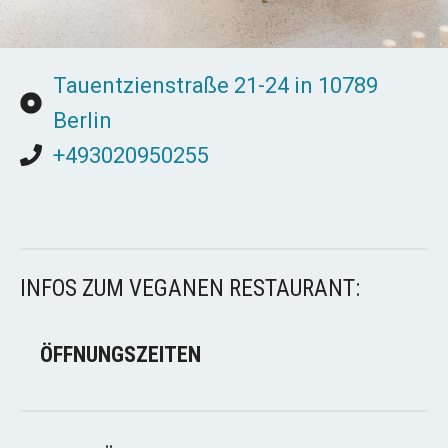
Tauentzienstraße 21-24 in 10789
Berlin
+493020950255
INFOS ZUM VEGANEN RESTAURANT:
ÖFFNUNGSZEITEN