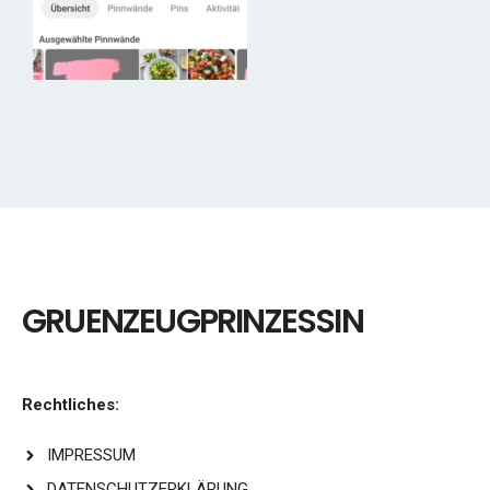
GRUENZEUGPRINZESSIN
Rechtliches:
IMPRESSUM
DATENSCHUTZERKLÄRUNG