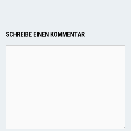
SCHREIBE EINEN KOMMENTAR
Kommentar