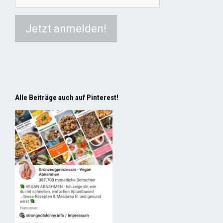
Alle Beiträge auch auf Pinterest!