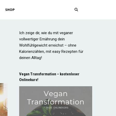
SHOP
Ich zeige dir, wie du mit veganer
vollwertiger Ernährung dein
Wohlfühlgewicht erreichst – ohne
Kalorienzählen, mit easy Rezepten für
deinen Alltag!
Vegan Transformation – kostenloser
Onlinekurs!