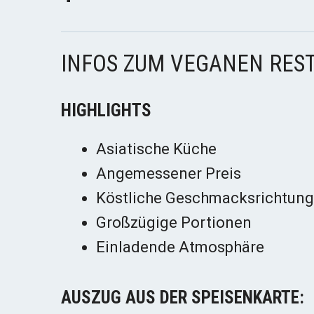
INFOS ZUM VEGANEN RES
HIGHLIGHTS
Asiatische Küche
Angemessener Preis
Köstliche Geschmacksrichtun
Großzügige Portionen
Einladende Atmosphäre
AUSZUG AUS DER SPEISENKARTE: