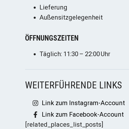
Lieferung
Außensitzgelegenheit
ÖFFNUNGSZEITEN
Täglich: 11:30 – 22:00 Uhr
WEITERFÜHRENDE LINKS
Link zum Instagram-Account
Link zum Facebook-Account
[related_places_list_posts]