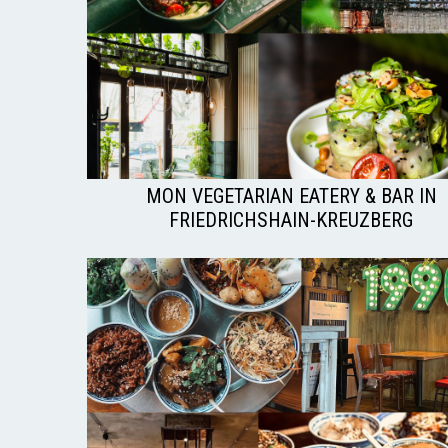
MON VEGETARIAN EATERY & BAR IN
FRIEDRICHSHAIN-KREUZBERG