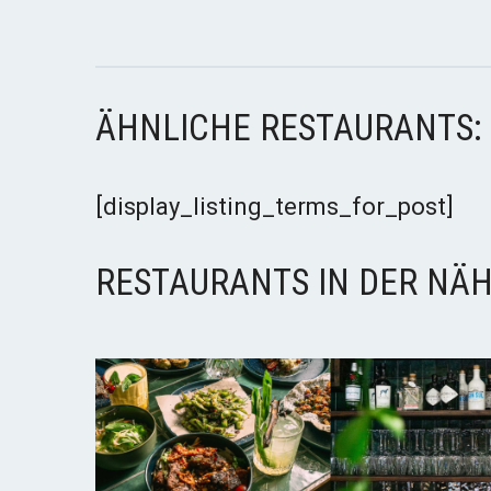
ÄHNLICHE RESTAURANTS:
[display_listing_terms_for_post]
RESTAURANTS IN DER NÄH