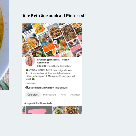
Alle Beiträge auch auf Pinterest!