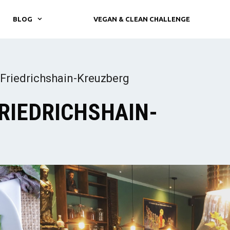
BLOG
VEGAN & CLEAN CHALLENGE
 Friedrichshain-Kreuzberg
FRIEDRICHSHAIN-