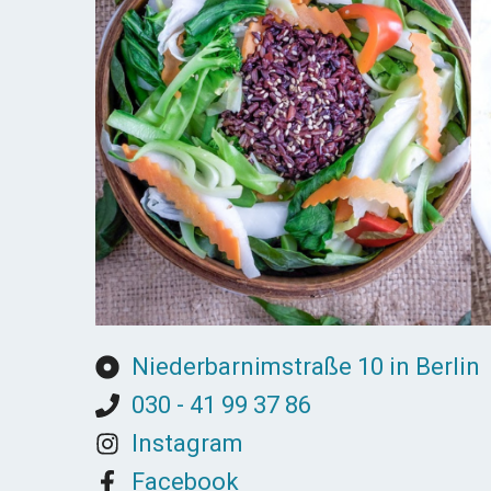
Niederbarnimstraße 10 in Berlin
030 - 41 99 37 86
Instagram
Facebook