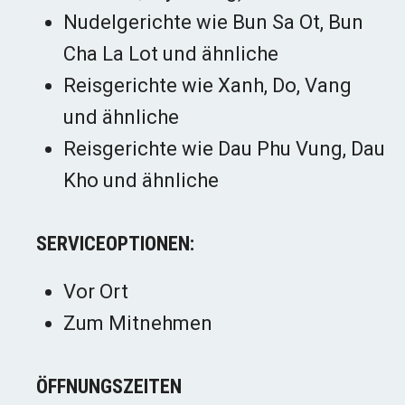
Nudelgerichte wie Bun Sa Ot, Bun
Cha La Lot und ähnliche
Reisgerichte wie Xanh, Do, Vang
und ähnliche
Reisgerichte wie Dau Phu Vung, Dau
Kho und ähnliche
SERVICEOPTIONEN:
Vor Ort
Zum Mitnehmen
ÖFFNUNGSZEITEN