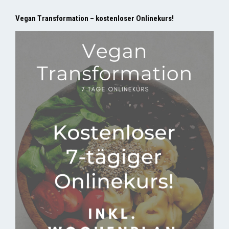
Vegan Transformation – kostenloser Onlinekurs!