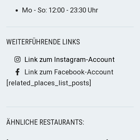
Mo - So: 12:00 - 23:30 Uhr
WEITERFÜHRENDE LINKS
Link zum Instagram-Account
Link zum Facebook-Account
[related_places_list_posts]
ÄHNLICHE RESTAURANTS: