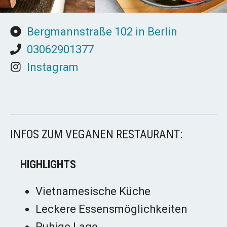
Bergmannstraße 102 in Berlin
03062901377
Instagram
INFOS ZUM VEGANEN RESTAURANT:
HIGHLIGHTS
Vietnamesische Küche
Leckere Essensmöglichkeiten
Ruhige Lage