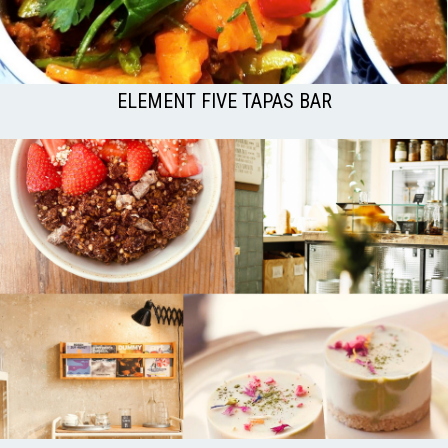
ELEMENT FIVE TAPAS BAR