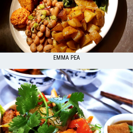
EMMA PEA