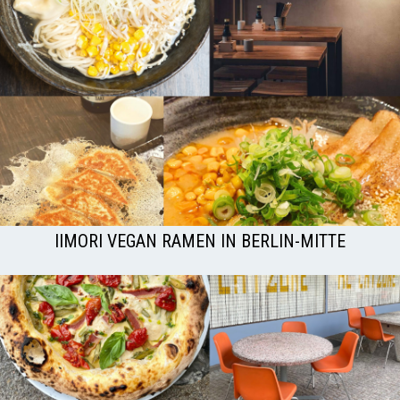
IIMORI VEGAN RAMEN IN BERLIN-MITTE