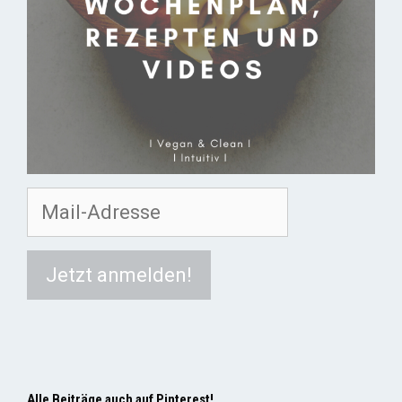
Alle Beiträge auch auf Pinterest!