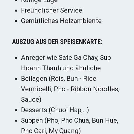
Freundlicher Service
Gemütliches Holzambiente
AUSZUG AUS DER SPEISENKARTE:
Anreger wie Sate Ga Chay, Sup
Hoanh Thanh und ähnliche
Beilagen (Reis, Bun - Rice
Vermicelli, Pho - Ribbon Noodles,
Sauce)
Desserts (Chuoi Hap,…)
Suppen (Pho, Pho Chua, Bun Hue,
Pho Cari, My Quang)