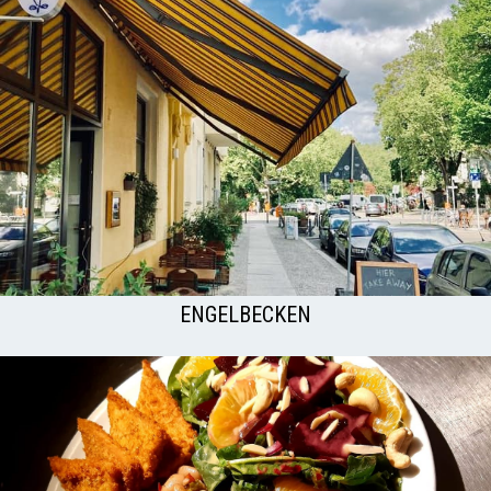
ENGELBECKEN