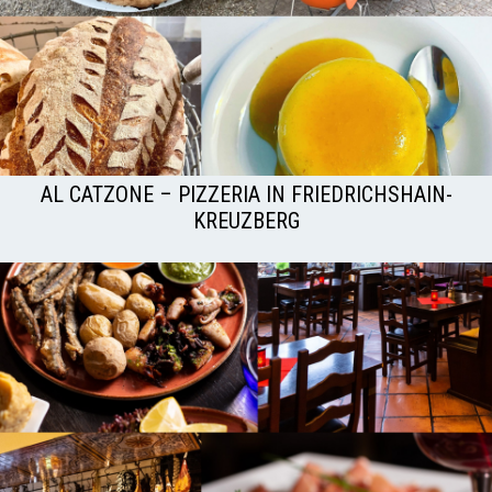
AL CATZONE – PIZZERIA IN FRIEDRICHSHAIN-
KREUZBERG