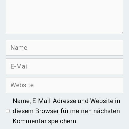
Name
E-
Mail
Website
Name, E-Mail-Adresse und Website in
diesem Browser für meinen nächsten
Kommentar speichern.