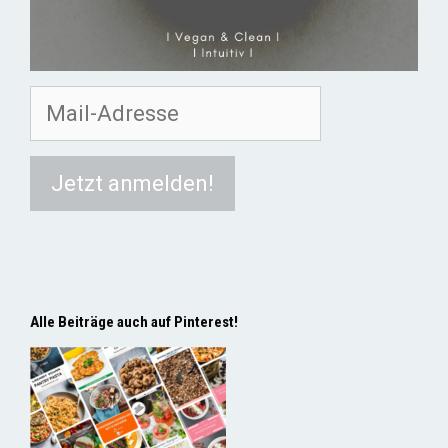
Alle Beiträge auch auf Pinterest!