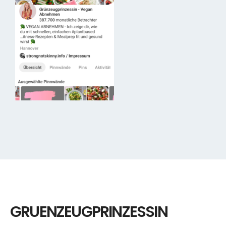
GRUENZEUGPRINZESSIN