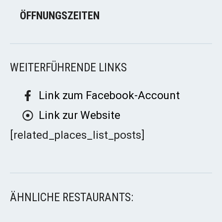
ÖFFNUNGSZEITEN
WEITERFÜHRENDE LINKS
Link zum Facebook-Account
Link zur Website
[related_places_list_posts]
ÄHNLICHE RESTAURANTS: