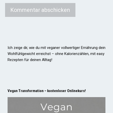
Ich zeige dir, wie du mit veganer vollwertiger Ernährung dein
Wohlfühlgewicht erreichst – ohne Kalorienzählen, mit easy
Rezepten für deinen Alltag!
Vegan Transformation – kostenloser Onlinekurs!