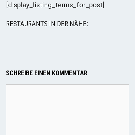
[display_listing_terms_for_post]
RESTAURANTS IN DER NÄHE:
SCHREIBE EINEN KOMMENTAR
Kommentar