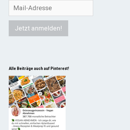
Alle Beiträge auch auf Pinterest!