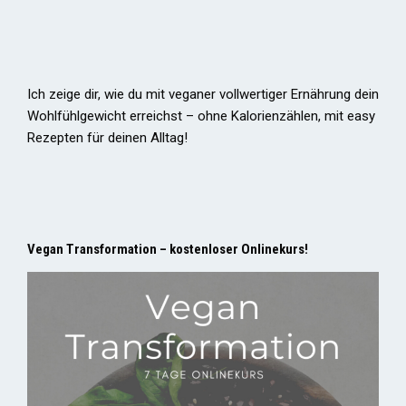
Ich zeige dir, wie du mit veganer vollwertiger Ernährung dein
Wohlfühlgewicht erreichst – ohne Kalorienzählen, mit easy
Rezepten für deinen Alltag!
Vegan Transformation – kostenloser Onlinekurs!