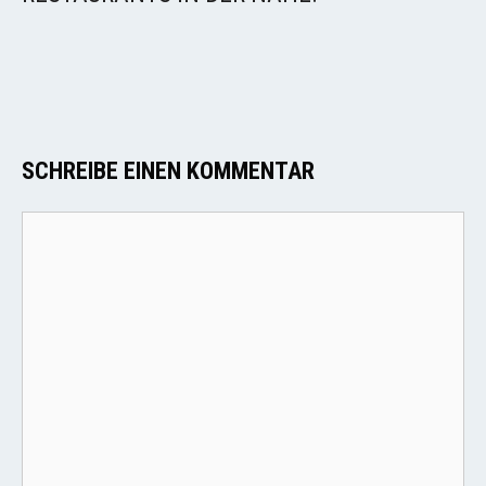
SCHREIBE EINEN KOMMENTAR
Kommentar