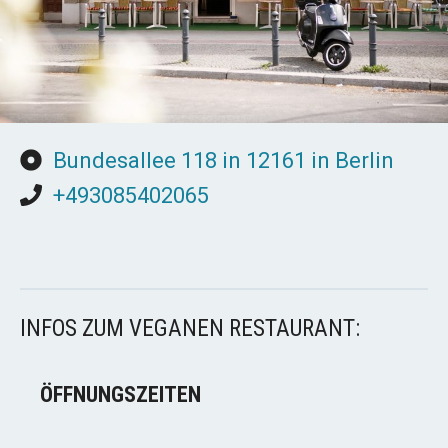
Bundesallee 118 in 12161 in Berlin
+493085402065
INFOS ZUM VEGANEN RESTAURANT:
ÖFFNUNGSZEITEN