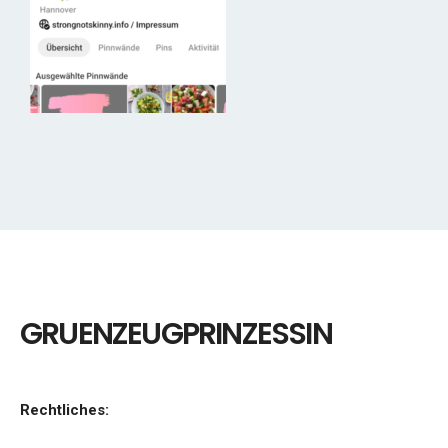
GRUENZEUGPRINZESSIN
Rechtliches: