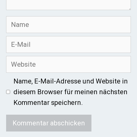
Name
E-
Mail
Website
Name, E-Mail-Adresse und Website in
diesem Browser für meinen nächsten
Kommentar speichern.