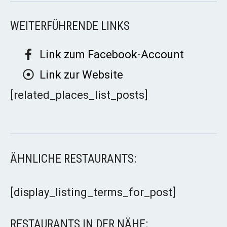
WEITERFÜHRENDE LINKS
Link zum Facebook-Account
Link zur Website
[related_places_list_posts]
ÄHNLICHE RESTAURANTS:
[display_listing_terms_for_post]
RESTAURANTS IN DER NÄHE: