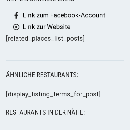
Link zum Facebook-Account
Link zur Website
[related_places_list_posts]
ÄHNLICHE RESTAURANTS:
[display_listing_terms_for_post]
RESTAURANTS IN DER NÄHE: