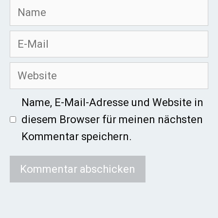
Name
E-
Mail
Website
Name, E-Mail-Adresse und Website in
diesem Browser für meinen nächsten
Kommentar speichern.