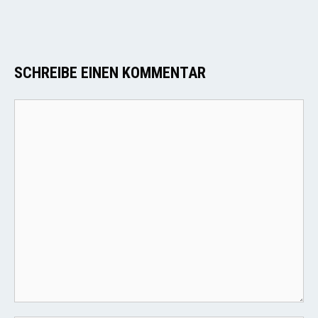
SCHREIBE EINEN KOMMENTAR
Kommentar