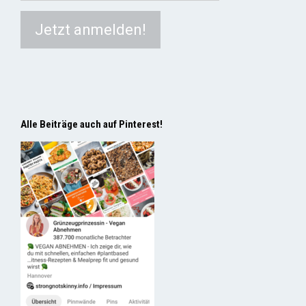
Alle Beiträge auch auf Pinterest!