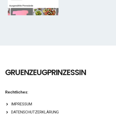
GRUENZEUGPRINZESSIN
Rechtliches:
IMPRESSUM
DATENSCHUTZERKLÄRUNG