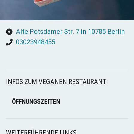
Alte Potsdamer Str. 7 in 10785 Berlin
03023948455
INFOS ZUM VEGANEN RESTAURANT:
ÖFFNUNGSZEITEN
WEITERFÜHRENDE LINKS