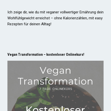
Ich zeige dir, wie du mit veganer vollwertiger Ernährung dein
Wohlfühlgewicht erreichst – ohne Kalorienzählen, mit easy
Rezepten für deinen Alltag!
Vegan Transformation – kostenloser Onlinekurs!