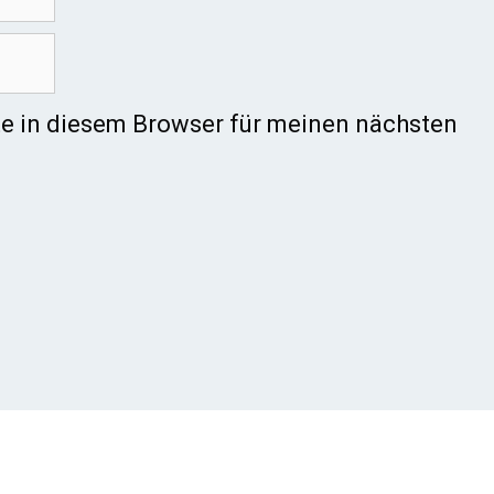
e in diesem Browser für meinen nächsten