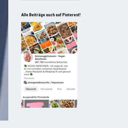
Alle Beiträge auch auf Pinterest!