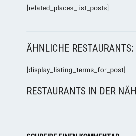
[related_places_list_posts]
ÄHNLICHE RESTAURANTS:
[display_listing_terms_for_post]
RESTAURANTS IN DER NÄH