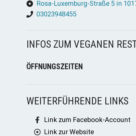
Rosa-Luxemburg-Straße 5 in 1017
03023948455
INFOS ZUM VEGANEN RES
ÖFFNUNGSZEITEN
WEITERFÜHRENDE LINKS
Link zum Facebook-Account
Link zur Website