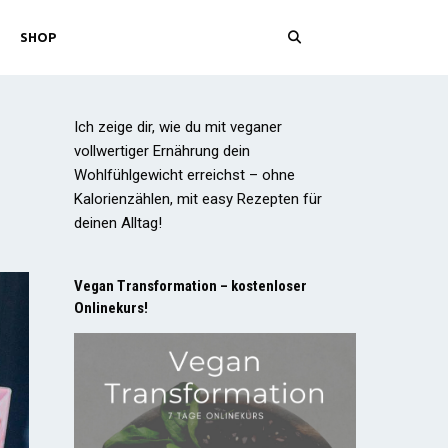
SHOP
Ich zeige dir, wie du mit veganer
vollwertiger Ernährung dein
Wohlfühlgewicht erreichst – ohne
Kalorienzählen, mit easy Rezepten für
deinen Alltag!
Vegan Transformation – kostenloser
Onlinekurs!