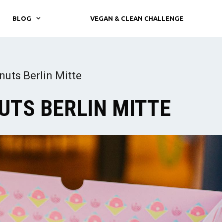
BLOG
VEGAN & CLEAN CHALLENGE
uts Berlin Mitte
UTS BERLIN MITTE