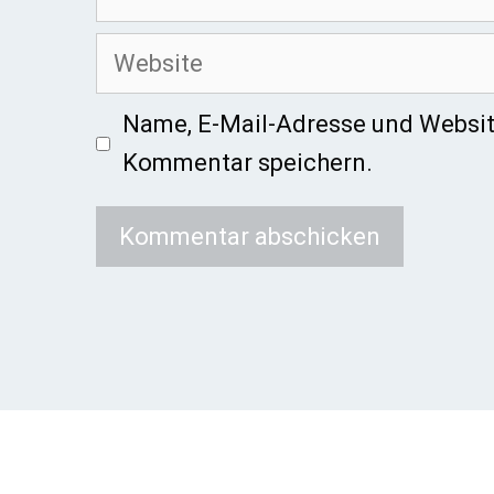
Mail
Website
Name, E-Mail-Adresse und Websit
Kommentar speichern.