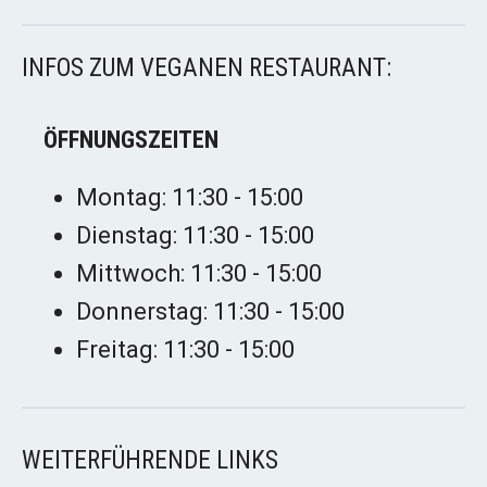
INFOS ZUM VEGANEN RESTAURANT:
ÖFFNUNGSZEITEN
Montag: 11:30 - 15:00
Dienstag: 11:30 - 15:00
Mittwoch: 11:30 - 15:00
Donnerstag: 11:30 - 15:00
Freitag: 11:30 - 15:00
WEITERFÜHRENDE LINKS