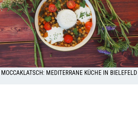
MOCCAKLATSCH: MEDITERRANE KÜCHE IN BIELEFELD