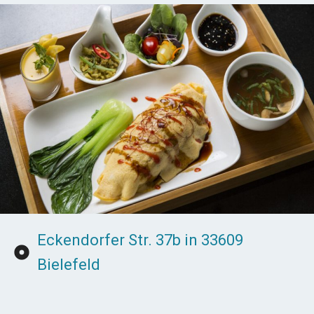
Eckendorfer Str. 37b in 33609
Bielefeld