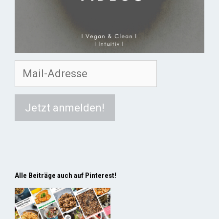
Alle Beiträge auch auf Pinterest!