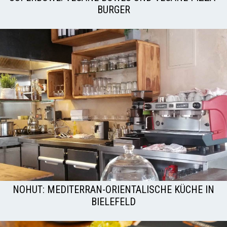
BURGER
NOHUT: MEDITERRAN-ORIENTALISCHE KÜCHE IN
BIELEFELD