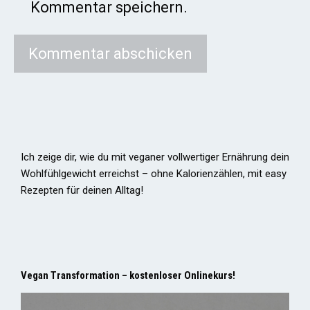
Kommentar speichern.
Ich zeige dir, wie du mit veganer vollwertiger Ernährung dein
Wohlfühlgewicht erreichst – ohne Kalorienzählen, mit easy
Rezepten für deinen Alltag!
Vegan Transformation – kostenloser Onlinekurs!