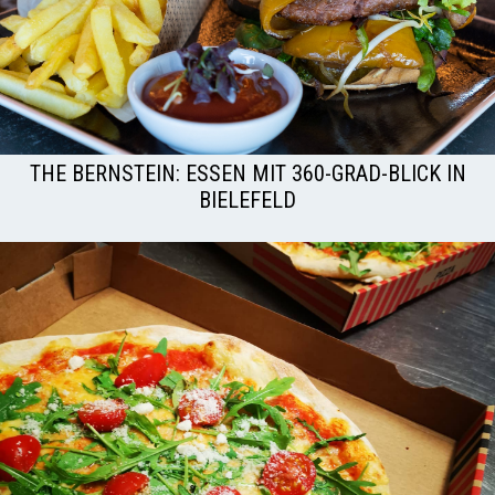
THE BERNSTEIN: ESSEN MIT 360-GRAD-BLICK IN
BIELEFELD