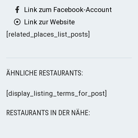
Link zum Facebook-Account
Link zur Website
[related_places_list_posts]
ÄHNLICHE RESTAURANTS:
[display_listing_terms_for_post]
RESTAURANTS IN DER NÄHE: