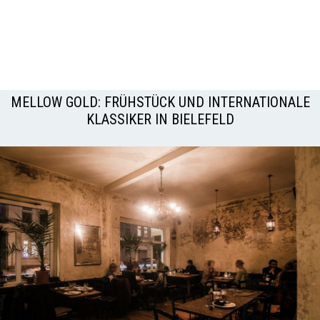
MELLOW GOLD: FRÜHSTÜCK UND INTERNATIONALE
KLASSIKER IN BIELEFELD