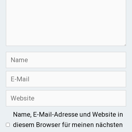
Name
E-
Mail
Website
Name, E-Mail-Adresse und Website in
diesem Browser für meinen nächsten