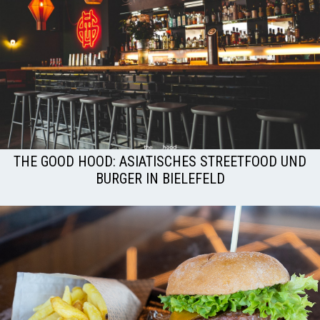
THE GOOD HOOD: ASIATISCHES STREETFOOD UND
BURGER IN BIELEFELD