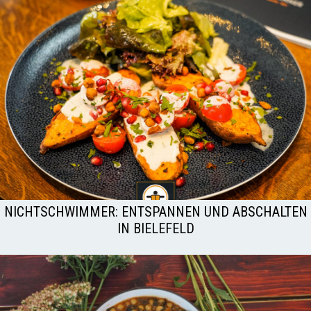
NICHTSCHWIMMER: ENTSPANNEN UND ABSCHALTEN
IN BIELEFELD