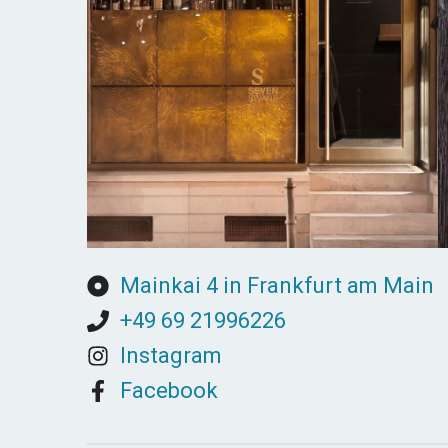
Mainkai 4 in Frankfurt am Main
+49 69 21996226
Instagram
Facebook