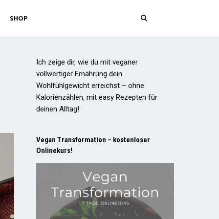
SHOP
Ich zeige dir, wie du mit veganer
vollwertiger Ernährung dein
Wohlfühlgewicht erreichst – ohne
Kalorienzählen, mit easy Rezepten für
deinen Alltag!
Vegan Transformation – kostenloser
Onlinekurs!