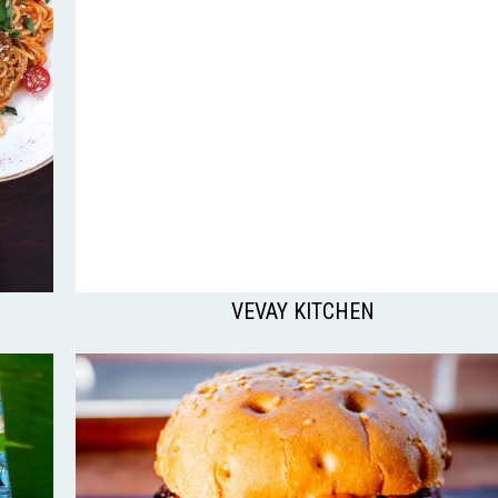
VEVAY KITCHEN