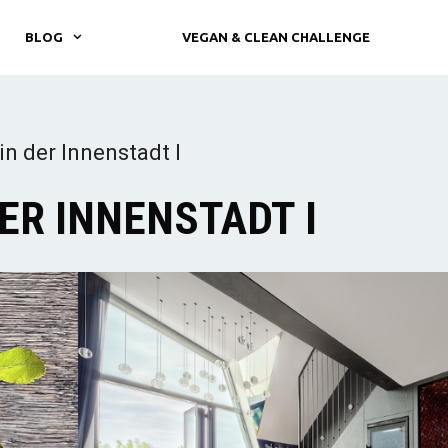
BLOG
VEGAN & CLEAN CHALLENGE
 der Innenstadt I
ER INNENSTADT I