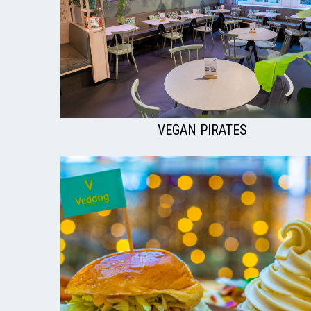
VEGAN PIRATES