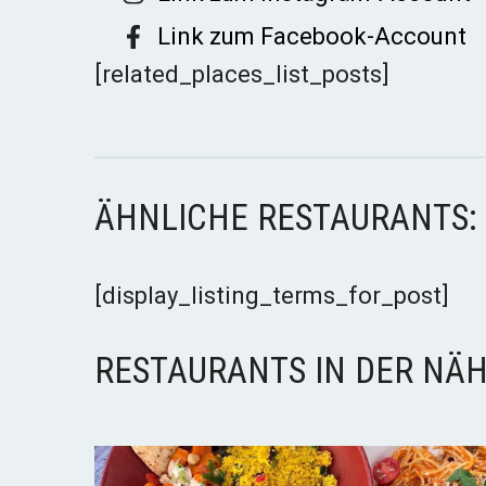
Link zum Facebook-Account
[related_places_list_posts]
ÄHNLICHE RESTAURANTS:
[display_listing_terms_for_post]
RESTAURANTS IN DER NÄH