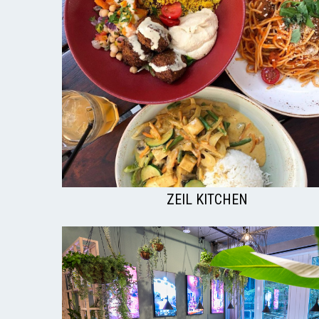
ZEIL KITCHEN