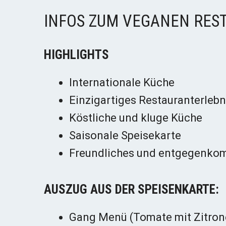
INFOS ZUM VEGANEN RES
HIGHLIGHTS
Internationale Küche
Einzigartiges Restauranterlebn
Köstliche und kluge Küche
Saisonale Speisekarte
Freundliches und entgegenko
AUSZUG AUS DER SPEISENKARTE:
Gang Menü (Tomate mit Zitrone