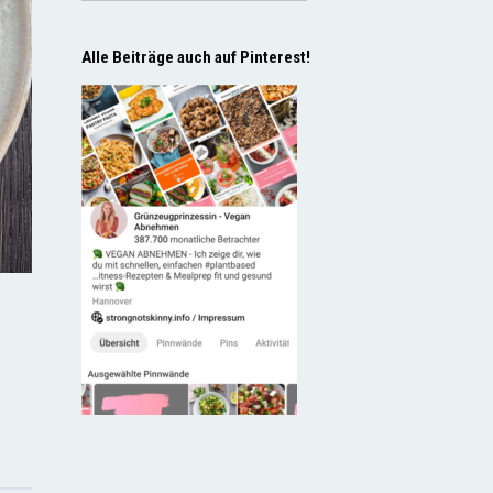
Alle Beiträge auch auf Pinterest!