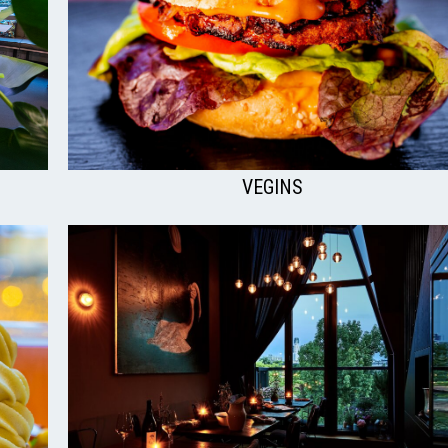
VEGINS