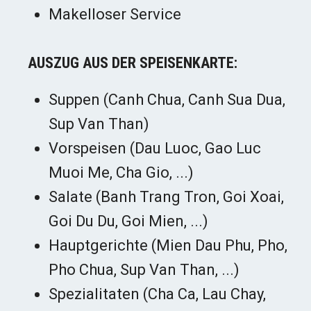
Makelloser Service
AUSZUG AUS DER SPEISENKARTE:
Suppen (Canh Chua, Canh Sua Dua,
Sup Van Than)
Vorspeisen (Dau Luoc, Gao Luc
Muoi Me, Cha Gio, ...)
Salate (Banh Trang Tron, Goi Xoai,
Goi Du Du, Goi Mien, ...)
Hauptgerichte (Mien Dau Phu, Pho,
Pho Chua, Sup Van Than, ...)
Spezialitaten (Cha Ca, Lau Chay,