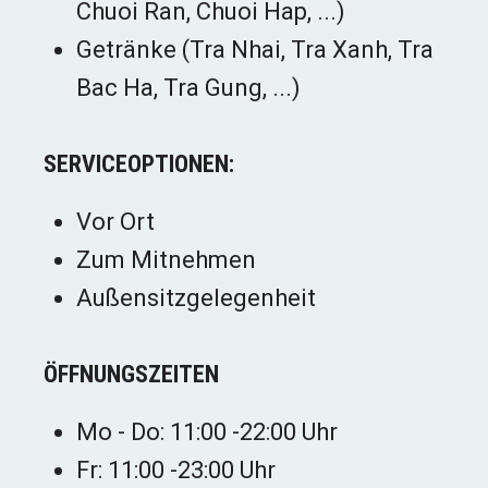
Chuoi Ran, Chuoi Hap, ...)
Getränke (Tra Nhai, Tra Xanh, Tra
Bac Ha, Tra Gung, ...)
SERVICEOPTIONEN:
Vor Ort
Zum Mitnehmen
Außensitzgelegenheit
ÖFFNUNGSZEITEN
Mo - Do: 11:00 -22:00 Uhr
Fr: 11:00 -23:00 Uhr