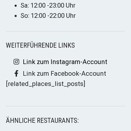
Sa: 12:00 -23:00 Uhr
So: 12:00 -22:00 Uhr
WEITERFÜHRENDE LINKS
Link zum Instagram-Account
Link zum Facebook-Account
[related_places_list_posts]
ÄHNLICHE RESTAURANTS: