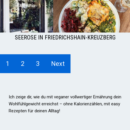
SEEROSE IN FRIEDRICHSHAIN-KREUZBERG
1
2
3
Next
Ich zeige dir, wie du mit veganer vollwertiger Ernährung dein
Wohlfühlgewicht erreichst – ohne Kalorienzählen, mit easy
Rezepten für deinen Alltag!