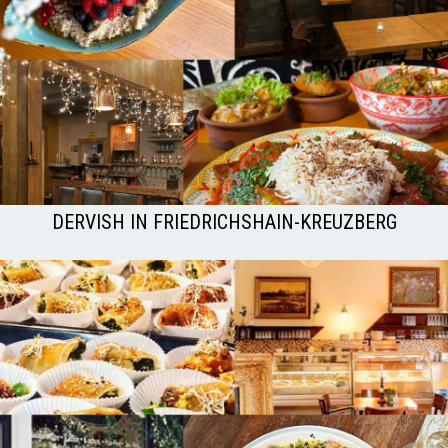
DERVISH IN FRIEDRICHSHAIN-KREUZBERG