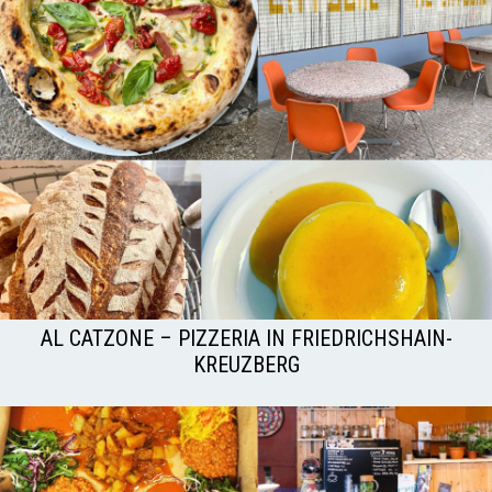
AL CATZONE – PIZZERIA IN FRIEDRICHSHAIN-
KREUZBERG