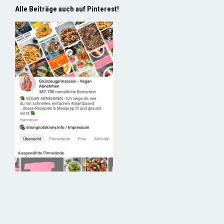
Alle Beiträge auch auf Pinterest!