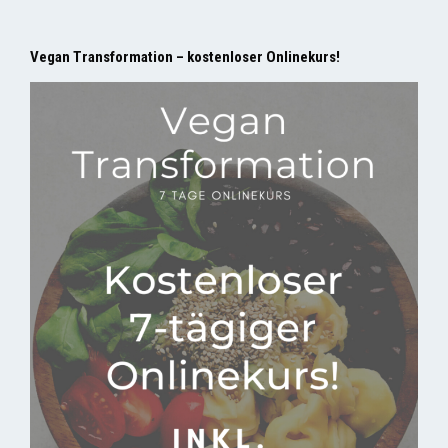
Vegan Transformation – kostenloser Onlinekurs!