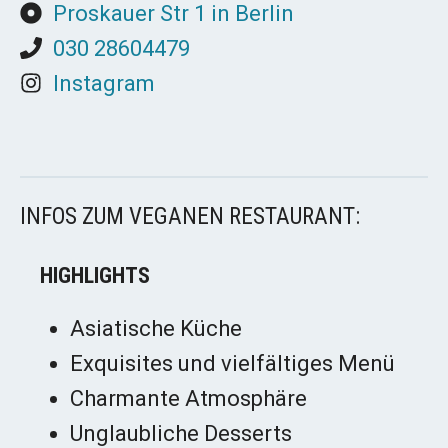
Proskauer Str 1 in Berlin
030 28604479
Instagram
INFOS ZUM VEGANEN RESTAURANT:
HIGHLIGHTS
Asiatische Küche
Exquisites und vielfältiges Menü
Charmante Atmosphäre
Unglaubliche Desserts