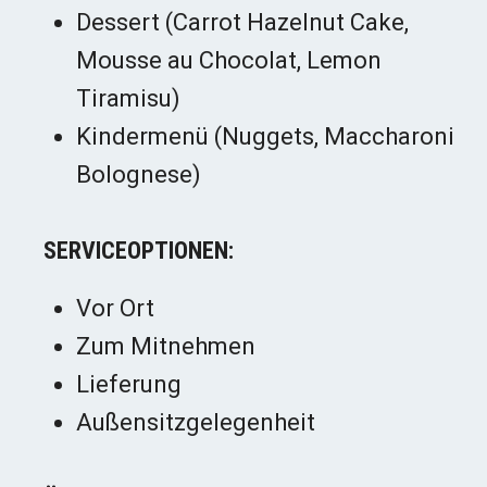
Dessert (Carrot Hazelnut Cake,
Mousse au Chocolat, Lemon
Tiramisu)
Kindermenü (Nuggets, Maccharoni
Bolognese)
SERVICEOPTIONEN:
Vor Ort
Zum Mitnehmen
Lieferung
Außensitzgelegenheit