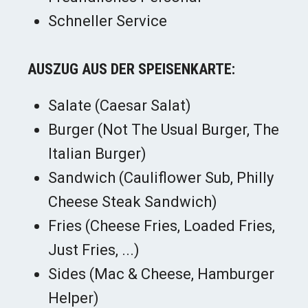
Schneller Service
AUSZUG AUS DER SPEISENKARTE:
Salate (Caesar Salat)
Burger (Not The Usual Burger, The
Italian Burger)
Sandwich (Cauliflower Sub, Philly
Cheese Steak Sandwich)
Fries (Cheese Fries, Loaded Fries,
Just Fries, ...)
Sides (Mac & Cheese, Hamburger
Helper)