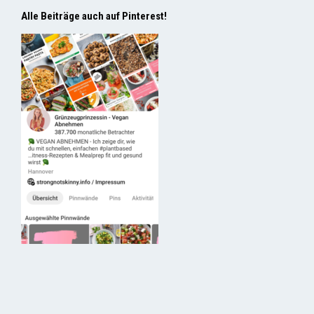
Alle Beiträge auch auf Pinterest!