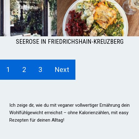
SEEROSE IN FRIEDRICHSHAIN-KREUZBERG
1
2
3
Next
Ich zeige dir, wie du mit veganer vollwertiger Ernährung dein
Wohlfühlgewicht erreichst – ohne Kalorienzählen, mit easy
Rezepten für deinen Alltag!