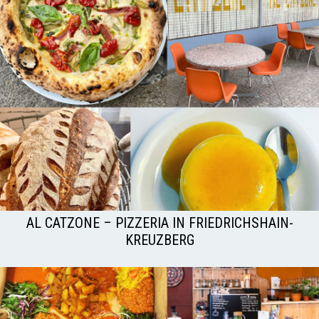
AL CATZONE – PIZZERIA IN FRIEDRICHSHAIN-
KREUZBERG