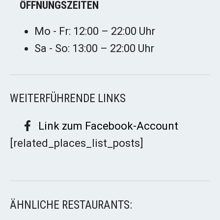
ÖFFNUNGSZEITEN
Mo - Fr: 12:00 – 22:00 Uhr
Sa - So: 13:00 – 22:00 Uhr
WEITERFÜHRENDE LINKS
Link zum Facebook-Account
[related_places_list_posts]
ÄHNLICHE RESTAURANTS: