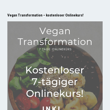
Vegan Transformation – kostenloser Onlinekurs!