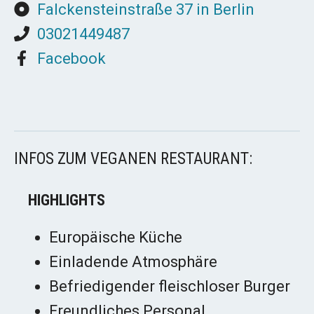
Falckensteinstraße 37 in Berlin
03021449487
Facebook
INFOS ZUM VEGANEN RESTAURANT:
HIGHLIGHTS
Europäische Küche
Einladende Atmosphäre
Befriedigender fleischloser Burger
Freundliches Personal