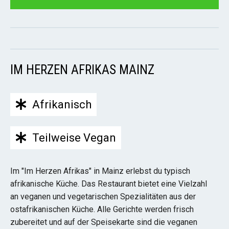
IM HERZEN AFRIKAS MAINZ
Afrikanisch
Teilweise Vegan
Im "Im Herzen Afrikas" in Mainz erlebst du typisch
afrikanische Küche. Das Restaurant bietet eine Vielzahl
an veganen und vegetarischen Spezialitäten aus der
ostafrikanischen Küche. Alle Gerichte werden frisch
zubereitet und auf der Speisekarte sind die veganen