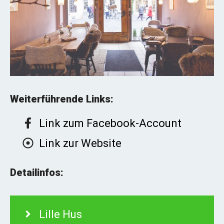
Weiterführende Links:
Link zum Facebook-Account
Link zur Website
Detailinfos:
Lille Hus