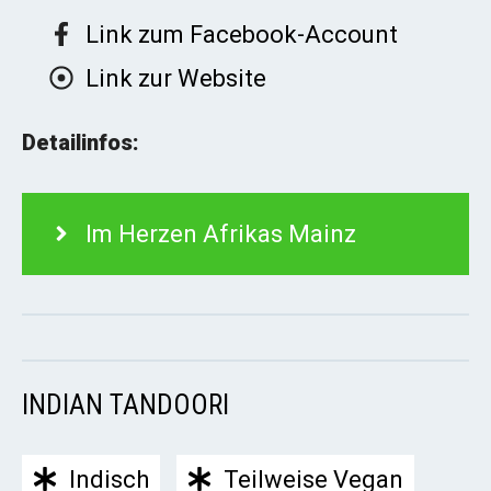
Link zum Facebook-Account
Link zur Website
Detailinfos:
Im Herzen Afrikas Mainz
INDIAN TANDOORI
Indisch
Teilweise Vegan