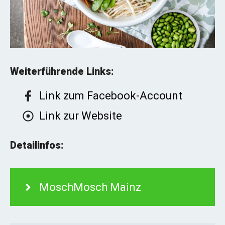
Weiterführende Links:
Link zum Facebook-Account
Link zur Website
Detailinfos:
MoschMosch Mainz