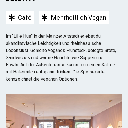
Café
Mehrheitlich Vegan
Im "Lille Hus" in der Mainzer Altstadt erlebst du
skandinavische Leichtigkeit und rheinhessische
Lebenslust. Genieße veganes Frühstück, belegte Brote,
Sandwiches und warme Gerichte wie Suppen und
Bowls. Auf der Außenterrasse kannst du deinen Kaffee
mit Hafermilch entspannt trinken. Die Speisekarte
kennzeichnet die veganen Optionen.