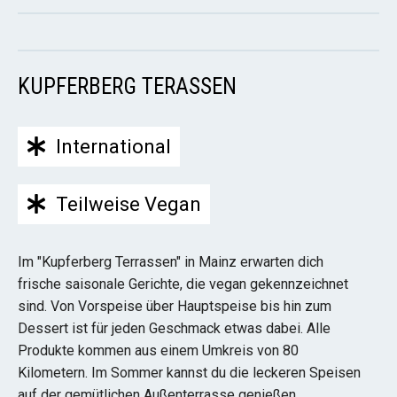
KUPFERBERG TERASSEN
International
Teilweise Vegan
Im "Kupferberg Terrassen" in Mainz erwarten dich
frische saisonale Gerichte, die vegan gekennzeichnet
sind. Von Vorspeise über Hauptspeise bis hin zum
Dessert ist für jeden Geschmack etwas dabei. Alle
Produkte kommen aus einem Umkreis von 80
Kilometern. Im Sommer kannst du die leckeren Speisen
auf der gemütlichen Außenterrasse genießen.