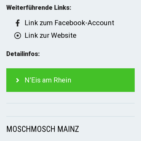
Weiterführende Links:
Link zum Facebook-Account
Link zur Website
Detailinfos:
N’Eis am Rhein
MOSCHMOSCH MAINZ