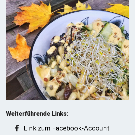
Weiterführende Links:
Link zum Facebook-Account