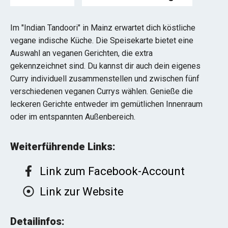
Im "Indian Tandoori" in Mainz erwartet dich köstliche
vegane indische Küche. Die Speisekarte bietet eine
Auswahl an veganen Gerichten, die extra
gekennzeichnet sind. Du kannst dir auch dein eigenes
Curry individuell zusammenstellen und zwischen fünf
verschiedenen veganen Currys wählen. Genieße die
leckeren Gerichte entweder im gemütlichen Innenraum
oder im entspannten Außenbereich.
Weiterführende Links:
Link zum Facebook-Account
Link zur Website
Detailinfos: