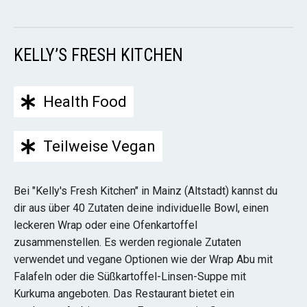
KELLY’S FRESH KITCHEN
Health Food
Teilweise Vegan
Bei "Kelly's Fresh Kitchen" in Mainz (Altstadt) kannst du
dir aus über 40 Zutaten deine individuelle Bowl, einen
leckeren Wrap oder eine Ofenkartoffel
zusammenstellen. Es werden regionale Zutaten
verwendet und vegane Optionen wie der Wrap Abu mit
Falafeln oder die Süßkartoffel-Linsen-Suppe mit
Kurkuma angeboten. Das Restaurant bietet ein