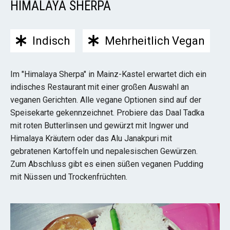
HIMALAYA SHERPA
Indisch
Mehrheitlich Vegan
Im "Himalaya Sherpa" in Mainz-Kastel erwartet dich ein
indisches Restaurant mit einer großen Auswahl an
veganen Gerichten. Alle vegane Optionen sind auf der
Speisekarte gekennzeichnet. Probiere das Daal Tadka
mit roten Butterlinsen und gewürzt mit Ingwer und
Himalaya Kräutern oder das Alu Janakpuri mit
gebratenen Kartoffeln und nepalesischen Gewürzen.
Zum Abschluss gibt es einen süßen veganen Pudding
mit Nüssen und Trockenfrüchten.