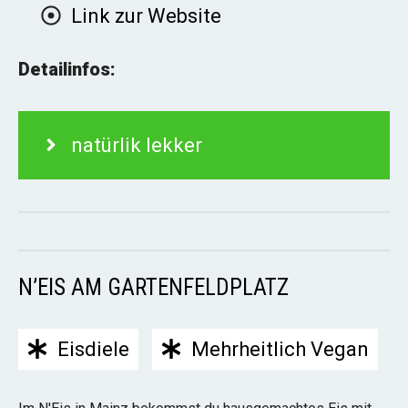
Link zur Website
Detailinfos:
natürlik lekker
N’EIS AM GARTENFELDPLATZ
Eisdiele
Mehrheitlich Vegan