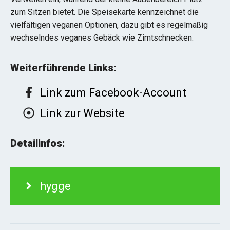
zum Sitzen bietet. Die Speisekarte kennzeichnet die
vielfältigen veganen Optionen, dazu gibt es regelmäßig
wechselndes veganes Gebäck wie Zimtschnecken.
Weiterführende Links:
Link zum Facebook-Account
Link zur Website
Detailinfos:
hygge