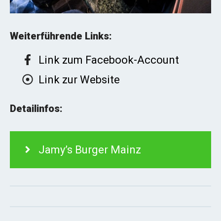
Weiterführende Links:
Link zum Facebook-Account
Link zur Website
Detailinfos:
Jamy’s Burger Mainz