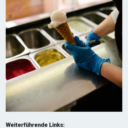
Weiterführende Links: