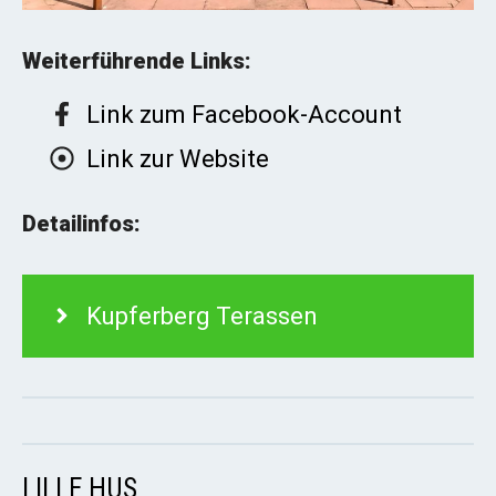
Weiterführende Links:
Link zum Facebook-Account
Link zur Website
Detailinfos:
Kupferberg Terassen
LILLE HUS