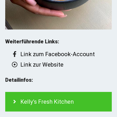
Weiterführende Links:
Link zum Facebook-Account
Link zur Website
Detailinfos:
Kelly’s Fresh Kitchen