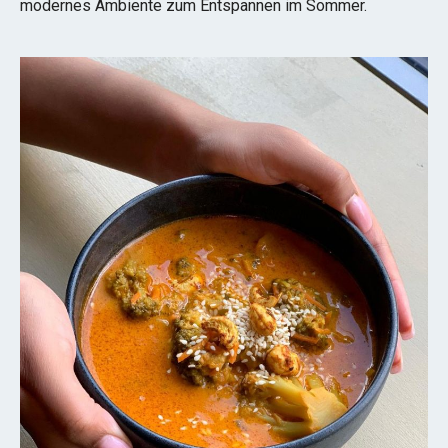
modernes Ambiente zum Entspannen im Sommer.