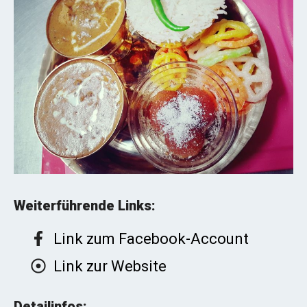
Weiterführende Links:
Link zum Facebook-Account
Link zur Website
Detailinfos: