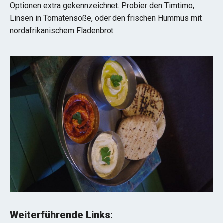
Optionen extra gekennzeichnet. Probier den Timtimo,
Linsen in Tomatensoße, oder den frischen Hummus mit
nordafrikanischem Fladenbrot.
Weiterführende Links: