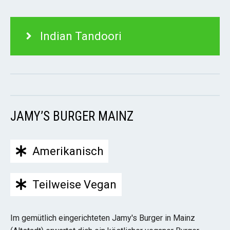
Indian Tandoori
JAMY’S BURGER MAINZ
Amerikanisch
Teilweise Vegan
Im gemütlich eingerichteten Jamy's Burger in Mainz