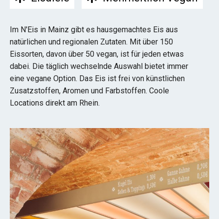
Im N'Eis in Mainz gibt es hausgemachtes Eis aus
natürlichen und regionalen Zutaten. Mit über 150
Eissorten, davon über 50 vegan, ist für jeden etwas
dabei. Die täglich wechselnde Auswahl bietet immer
eine vegane Option. Das Eis ist frei von künstlichen
Zusatzstoffen, Aromen und Farbstoffen. Coole
Locations direkt am Rhein.