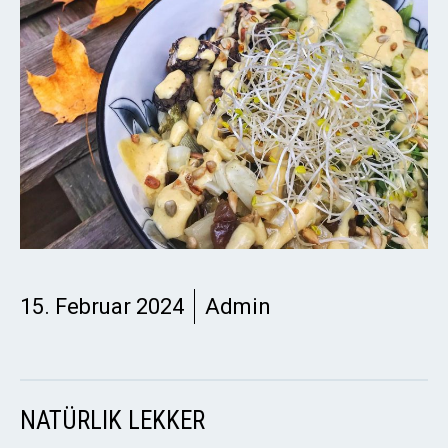
15. Februar 2024
Admin
NATÜRLIK LEKKER