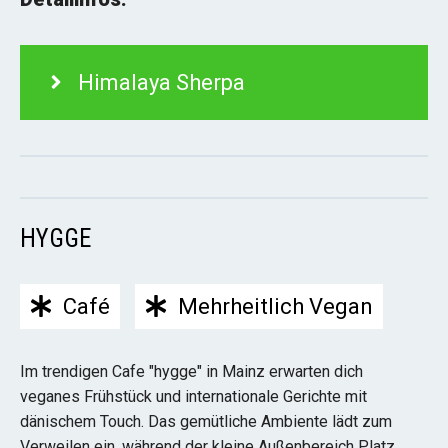
Himalaya Sherpa
HYGGE
Café
Mehrheitlich Vegan
Im trendigen Cafe "hygge" in Mainz erwarten dich
veganes Frühstück und internationale Gerichte mit
dänischem Touch. Das gemütliche Ambiente lädt zum
Verweilen ein, während der kleine Außenbereich Platz