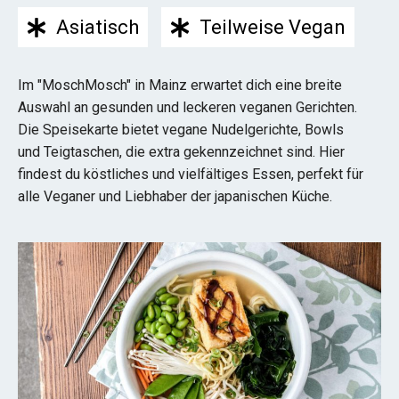
Asiatisch
Teilweise Vegan
Im "MoschMosch" in Mainz erwartet dich eine breite
Auswahl an gesunden und leckeren veganen Gerichten.
Die Speisekarte bietet vegane Nudelgerichte, Bowls
und Teigtaschen, die extra gekennzeichnet sind. Hier
findest du köstliches und vielfältiges Essen, perfekt für
alle Veganer und Liebhaber der japanischen Küche.