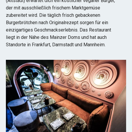
(Altstadt) erwartet dich ein köstlicher veganer Burger,
der mit ausschließlich frischem Marktgemüse
zubereitet wird. Die täglich frisch gebackenen
Burgerbrötchen nach Originalrezept sorgen für ein
einzigartiges Geschmackserlebnis. Das Restaurant
liegt in der Nähe des Mainzer Doms und hat auch
Standorte in Frankfurt, Darmstadt und Mannheim.