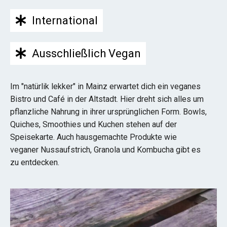
International
Ausschließlich Vegan
Im "natürlik lekker" in Mainz erwartet dich ein veganes
Bistro und Café in der Altstadt. Hier dreht sich alles um
pflanzliche Nahrung in ihrer ursprünglichen Form. Bowls,
Quiches, Smoothies und Kuchen stehen auf der
Speisekarte. Auch hausgemachte Produkte wie
veganer Nussaufstrich, Granola und Kombucha gibt es
zu entdecken.