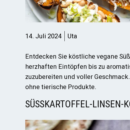
14. Juli 2024
Uta
Entdecken Sie köstliche vegane Süßk
herzhaften Eintöpfen bis zu aromat
zuzubereiten und voller Geschmack
ohne tierische Produkte.
SÜSSKARTOFFEL-LINSEN-K