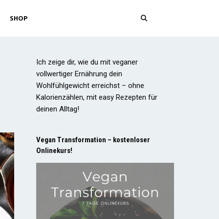
SHOP
Ich zeige dir, wie du mit veganer
vollwertiger Ernährung dein
Wohlfühlgewicht erreichst – ohne
Kalorienzählen, mit easy Rezepten für
deinen Alltag!
Vegan Transformation – kostenloser
Onlinekurs!