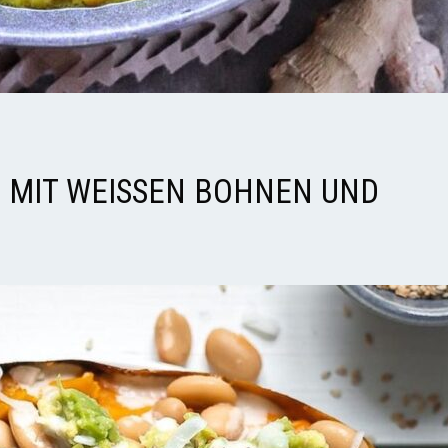
MIT WEISSEN BOHNEN UND GU