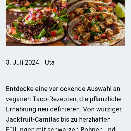
3. Juli 2024
Uta
Entdecke eine verlockende Auswahl an
veganen Taco-Rezepten, die pflanzliche
Ernährung neu definieren. Von würziger
Jackfruit-Carnitas bis zu herzhaften
Füllungen mit schwarzen Bohnen und