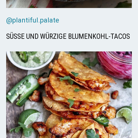
@plantiful.palate
SÜSSE UND WÜRZIGE BLUMENKOHL-TACOS