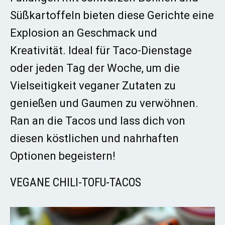
Süßkartoffeln bieten diese Gerichte eine
Explosion an Geschmack und
Kreativität. Ideal für Taco-Dienstage
oder jeden Tag der Woche, um die
Vielseitigkeit veganer Zutaten zu
genießen und Gaumen zu verwöhnen.
Ran an die Tacos und lass dich von
diesen köstlichen und nahrhaften
Optionen begeistern!
VEGANE CHILI-TOFU-TACOS