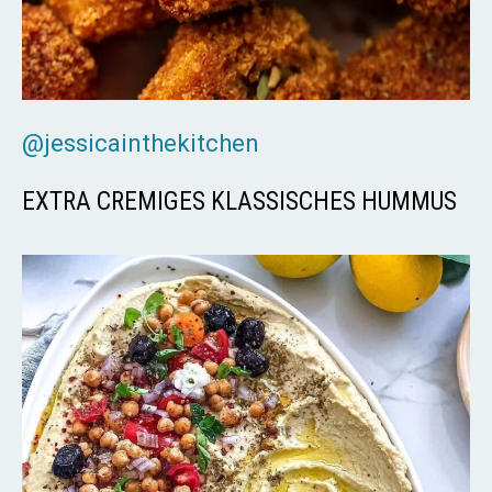
@jessicainthekitchen
EXTRA CREMIGES KLASSISCHES HUMMUS