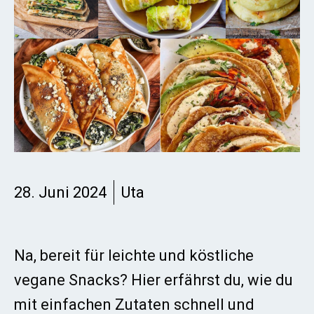
28. Juni 2024
Uta
Na, bereit für leichte und köstliche
vegane Snacks? Hier erfährst du, wie du
mit einfachen Zutaten schnell und