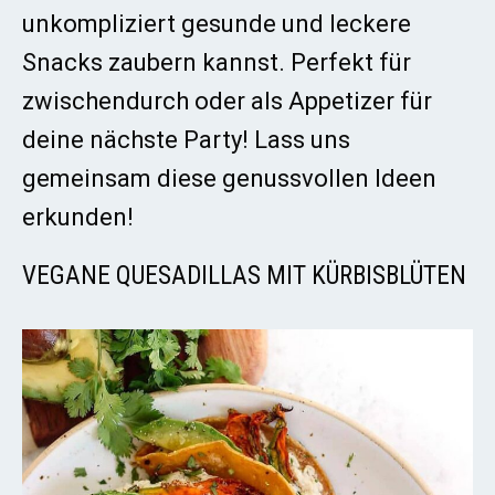
unkompliziert gesunde und leckere
Snacks zaubern kannst. Perfekt für
zwischendurch oder als Appetizer für
deine nächste Party! Lass uns
gemeinsam diese genussvollen Ideen
erkunden!
VEGANE QUESADILLAS MIT KÜRBISBLÜTEN