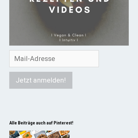
Alle Beiträge auch auf Pinterest!