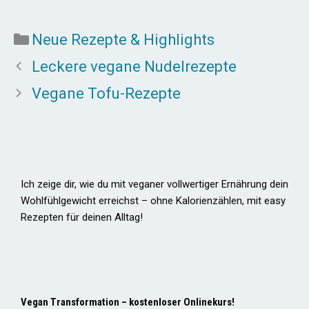
Kategorien
Neue Rezepte & Highlights
Leckere vegane Nudelrezepte
Vegane Tofu-Rezepte
Ich zeige dir, wie du mit veganer vollwertiger Ernährung dein
Wohlfühlgewicht erreichst – ohne Kalorienzählen, mit easy
Rezepten für deinen Alltag!
Vegan Transformation – kostenloser Onlinekurs!