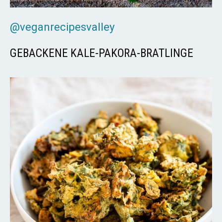
@veganrecipesvalley
GEBACKENE KALE-PAKORA-BRATLINGE