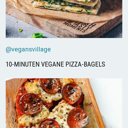
@vegansvillage
10-MINUTEN VEGANE PIZZA-BAGELS