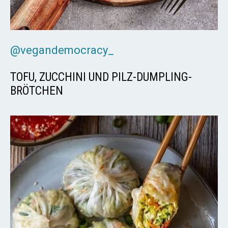
@vegandemocracy_
TOFU, ZUCCHINI UND PILZ-DUMPLING-
BRÖTCHEN