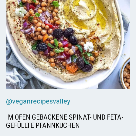
@veganrecipesvalley
IM OFEN GEBACKENE SPINAT- UND FETA-
GEFÜLLTE PFANNKUCHEN