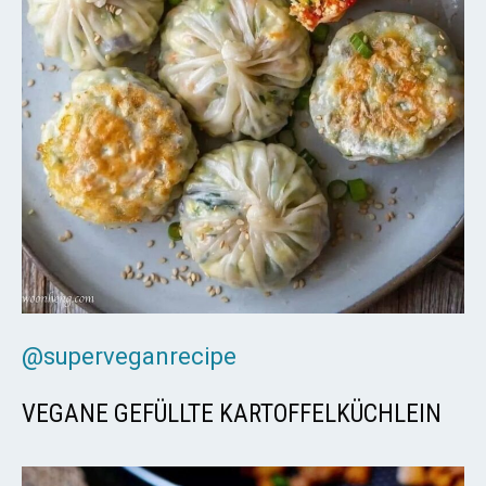
@superveganrecipe
VEGANE GEFÜLLTE KARTOFFELKÜCHLEIN