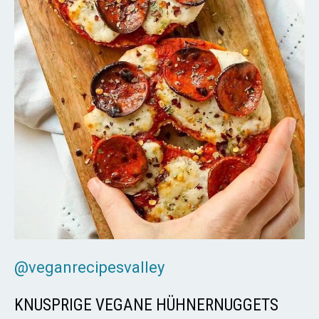
@veganrecipesvalley
KNUSPRIGE VEGANE HÜHNERNUGGETS