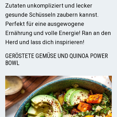
Zutaten unkompliziert und lecker
gesunde Schüsseln zaubern kannst.
Perfekt für eine ausgewogene
Ernährung und volle Energie! Ran an den
Herd und lass dich inspirieren!
GERÖSTETE GEMÜSE UND QUINOA POWER
BOWL