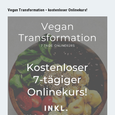
Vegan Transformation – kostenloser Onlinekurs!