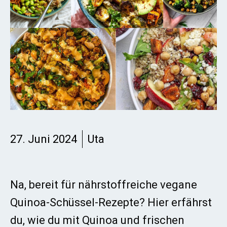
27. Juni 2024
Uta
Na, bereit für nährstoffreiche vegane
Quinoa-Schüssel-Rezepte? Hier erfährst
du, wie du mit Quinoa und frischen