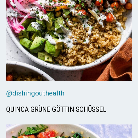
@dishingouthealth
QUINOA GRÜNE GÖTTIN SCHÜSSEL