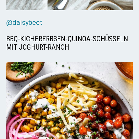
@daisybeet
BBQ-KICHERERBSEN-QUINOA-SCHÜSSELN
MIT JOGHURT-RANCH