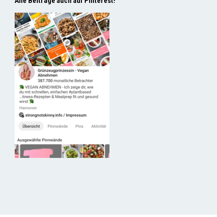
Alle Beiträge auch auf Pinterest!