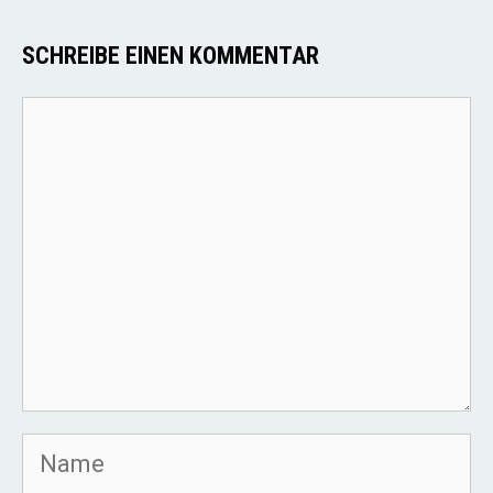
SCHREIBE EINEN KOMMENTAR
Kommentar
Name