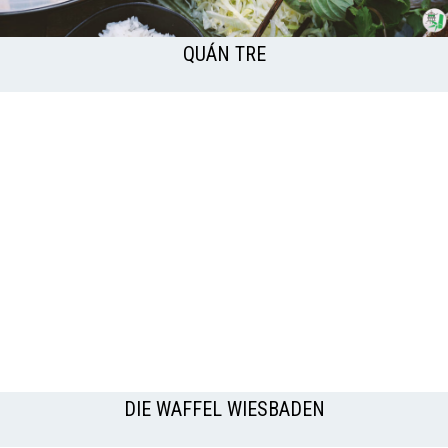
QUÁN TRE
DIE WAFFEL WIESBADEN