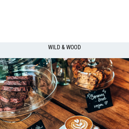
WILD & WOOD