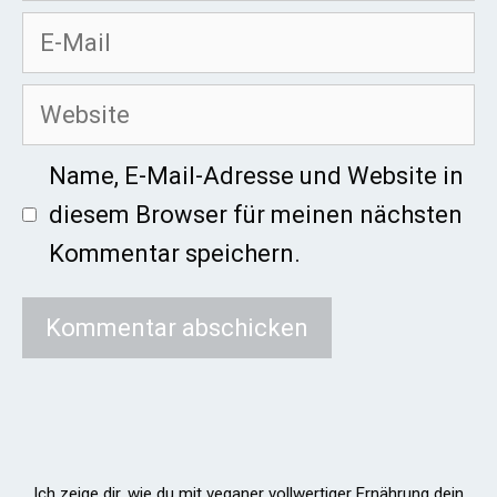
E-
Mail
Website
Name, E-Mail-Adresse und Website in
diesem Browser für meinen nächsten
Kommentar speichern.
Ich zeige dir, wie du mit veganer vollwertiger Ernährung dein