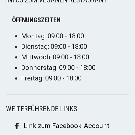
INFOS ZUM VEGANEN RESTAURANT:
ÖFFNUNGSZEITEN
Montag: 09:00 - 18:00
Dienstag: 09:00 - 18:00
Mittwoch: 09:00 - 18:00
Donnerstag: 09:00 - 18:00
Freitag: 09:00 - 18:00
WEITERFÜHRENDE LINKS
Link zum Facebook-Account