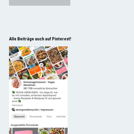
Alle Beiträge auch auf Pinterest!