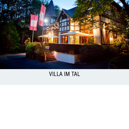
VILLA IM TAL