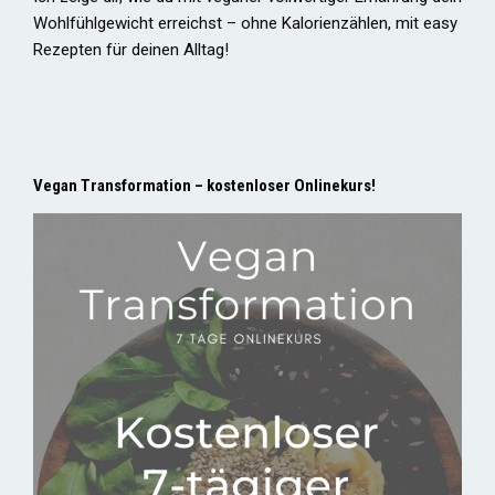
Wohlfühlgewicht erreichst – ohne Kalorienzählen, mit easy
Rezepten für deinen Alltag!
Vegan Transformation – kostenloser Onlinekurs!