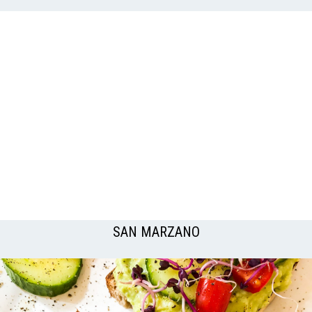
SAN MARZANO