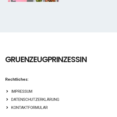
GRUENZEUGPRINZESSIN
Rechtliches:
IMPRESSUM
DATENSCHUTZERKLÄRUNG
KONTAKTFORMULAR