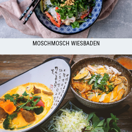
MOSCHMOSCH WIESBADEN