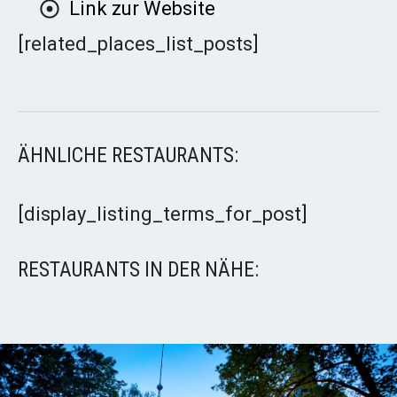
Link zur Website
[related_places_list_posts]
ÄHNLICHE RESTAURANTS:
[display_listing_terms_for_post]
RESTAURANTS IN DER NÄHE: