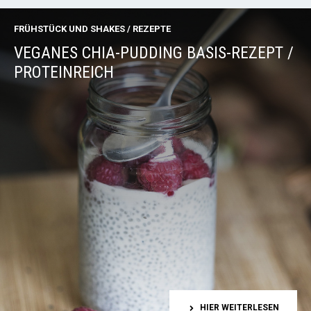
FRÜHSTÜCK UND SHAKES
/
REZEPTE
VEGANES CHIA-PUDDING BASIS-REZEPT /
PROTEINREICH
HIER WEITERLESEN