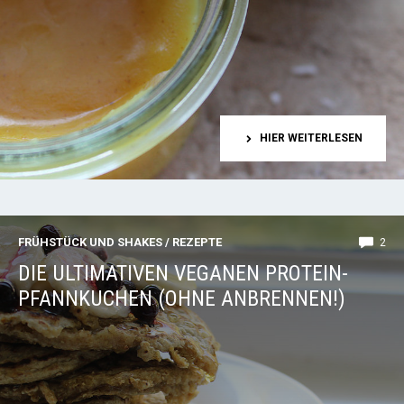
HIER WEITERLESEN
FRÜHSTÜCK UND SHAKES
/
REZEPTE
2
DIE ULTIMATIVEN VEGANEN PROTEIN-
PFANNKUCHEN (OHNE ANBRENNEN!)