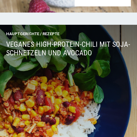
HAUPTGERICHTE
/
REZEPTE
VEGANES HIGH-PROTEIN-CHILI MIT SOJA-
SCHNETZELN UND AVOCADO