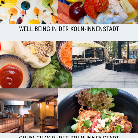
WELL BEING IN DER KÖLN-INNENSTADT