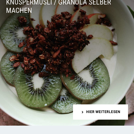
KNUSPERMÜSLI / GRANOLA SELBER
MACHEN
HIER WEITERLESEN