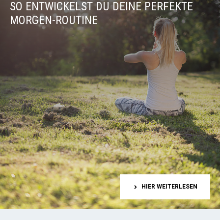
SO ENTWICKELST DU DEINE PERFEKTE
MORGEN-ROUTINE
HIER WEITERLESEN