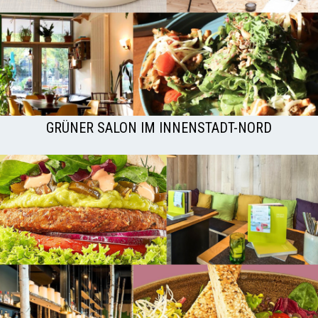
GRÜNER SALON IM INNENSTADT-NORD