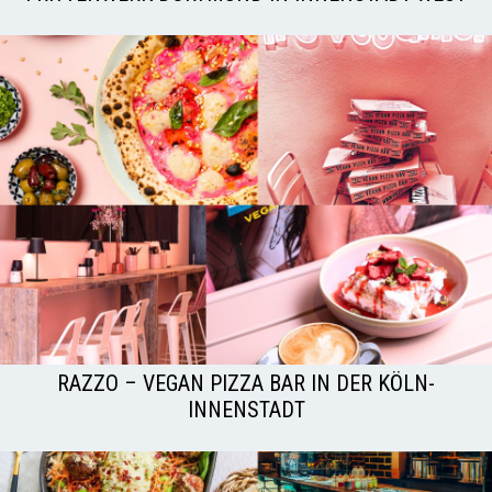
RAZZO – VEGAN PIZZA BAR IN DER KÖLN-
INNENSTADT