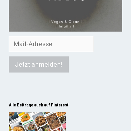
Alle Beiträge auch auf Pinterest!