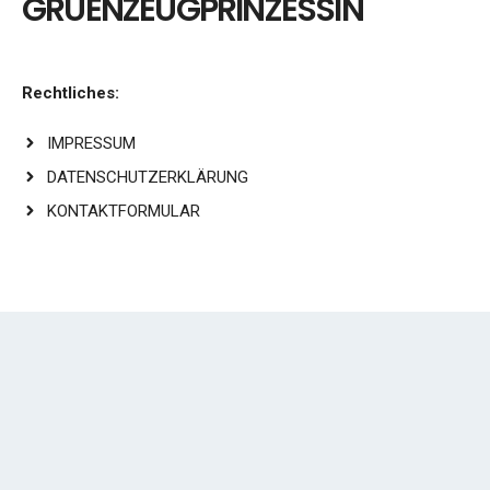
GRUENZEUGPRINZESSIN
Rechtliches:
IMPRESSUM
DATENSCHUTZERKLÄRUNG
KONTAKTFORMULAR