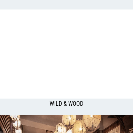
WILD & WOOD