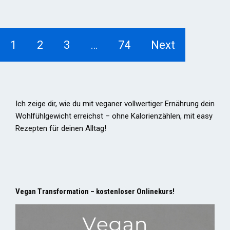
1
2
3
…
74
Next
Ich zeige dir, wie du mit veganer vollwertiger Ernährung dein
Wohlfühlgewicht erreichst – ohne Kalorienzählen, mit easy
Rezepten für deinen Alltag!
Vegan Transformation – kostenloser Onlinekurs!