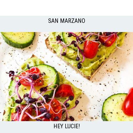
SAN MARZANO
HEY LUCIE!