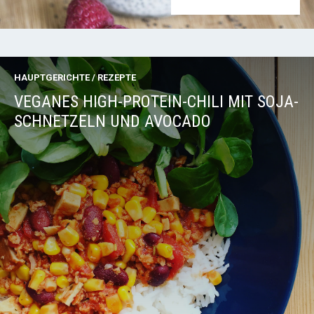
HAUPTGERICHTE
/
REZEPTE
VEGANES HIGH-PROTEIN-CHILI MIT SOJA-
SCHNETZELN UND AVOCADO