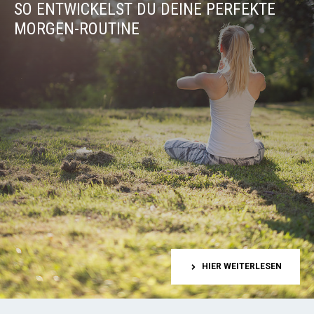
SO ENTWICKELST DU DEINE PERFEKTE
MORGEN-ROUTINE
HIER WEITERLESEN