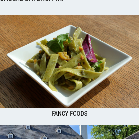
FANCY FOODS