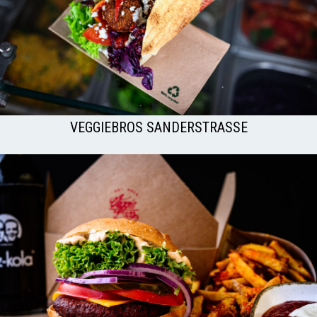
VEGGIEBROS SANDERSTRASSE