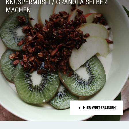
KNUSPERMÜSLI / GRANOLA SELBER
MACHEN
HIER WEITERLESEN