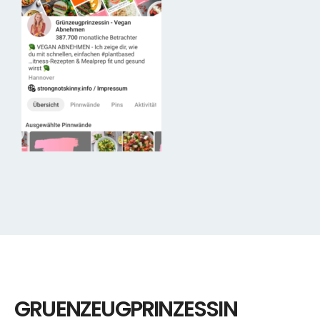
GRUENZEUGPRINZESSIN