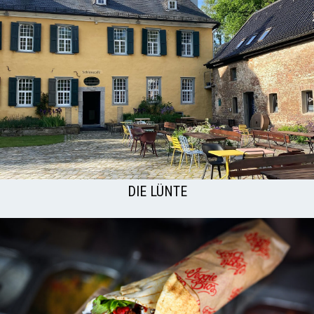
DIE LÜNTE