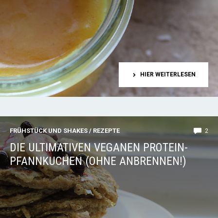
HIER WEITERLESEN
FRÜHSTÜCK UND SHAKES
/
REZEPTE
2
DIE ULTIMATIVEN VEGANEN PROTEIN-
PFANNKUCHEN (OHNE ANBRENNEN!)