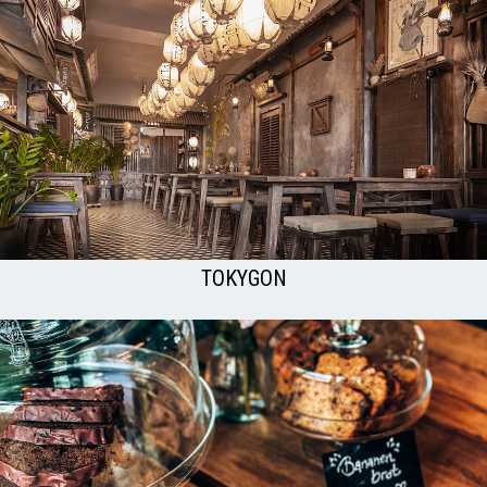
TOKYGON