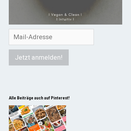
Alle Beiträge auch auf Pinterest!