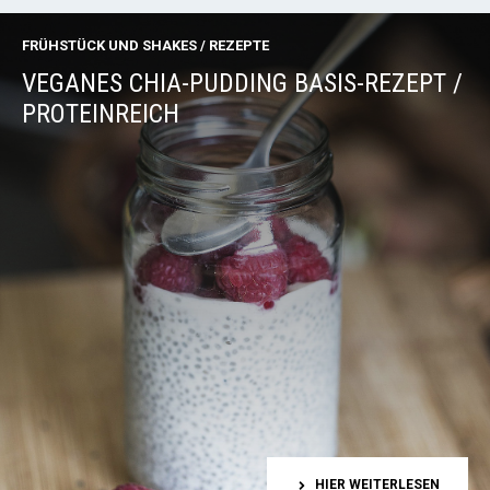
FRÜHSTÜCK UND SHAKES
/
REZEPTE
VEGANES CHIA-PUDDING BASIS-REZEPT /
PROTEINREICH
HIER WEITERLESEN