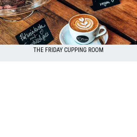
THE FRIDAY CUPPING ROOM